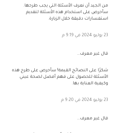
من الجيد أن نعرف الأسئلة التي يجب طرحها.
سأحرص على استخدام هذه الأسئلة لتقديم
استفسارات دقيقة خلال الزيارة.
23 يوليو 2024 في 9:19 م
‏قال غير معرف…
شكرًا على النصائح القيمة! سأحرص على طرح هذه
الأسئلة للحصول على فهم أفضل لصحة عيني
وكيفية العناية بها.
23 يوليو 2024 في 9:20 م
‏قال غير معرف…