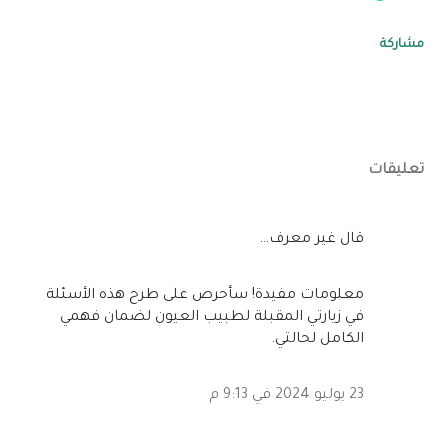
مشاركة
تعليقات
‏قال غير معرف…
معلومات مفيدة! سأحرص على طرح هذه الأسئلة
في زيارتي المقبلة لطبيب العيون لضمان فهمي
الكامل لحالتي.
23 يوليو 2024 في 9:13 م