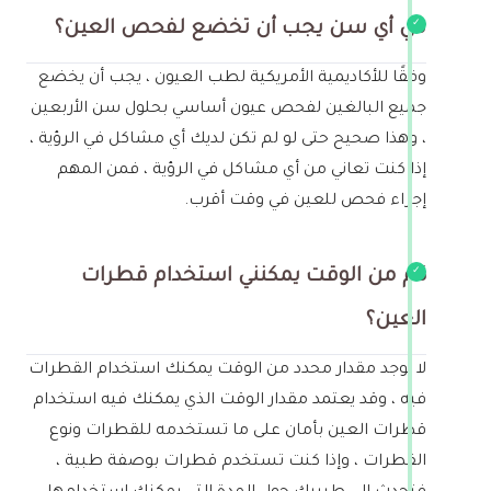
في أي سن يجب أن تخضع لفحص العين؟
وفقًا للأكاديمية الأمريكية لطب العيون ، يجب أن يخضع
جميع البالغين لفحص عيون أساسي بحلول سن الأربعين
، وهذا صحيح حتى لو لم تكن لديك أي مشاكل في الرؤية ،
إذا كنت تعاني من أي مشاكل في الرؤية ، فمن المهم
إجراء فحص للعين في وقت أقرب.
كم من الوقت يمكنني استخدام قطرات
العين؟
لا يوجد مقدار محدد من الوقت يمكنك استخدام القطرات
فيه ، وقد يعتمد مقدار الوقت الذي يمكنك فيه استخدام
قطرات العين بأمان على ما تستخدمه للقطرات ونوع
القطرات ، وإذا كنت تستخدم قطرات بوصفة طبية ،