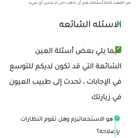
من المفيد كتابة أسئلتك قبل أن تذهب حتى لا تنسى أي شيء.
الاسئله الشائعه
فيما يلي بعض أسئلة العين
الشائعة التي قد تكون لديكم للتوسع
في الإجابات ، تحدث إلى طبيب العيون
في زيارتك
ما هو الاستجماتيزم وهل تقوم النظارات
بإصلاحه؟