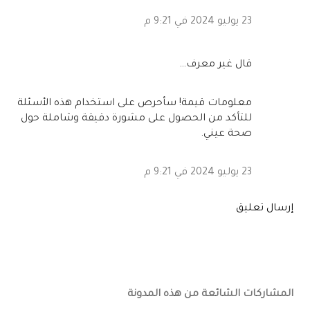
23 يوليو 2024 في 9:21 م
‏قال غير معرف…
معلومات قيمة! سأحرص على استخدام هذه الأسئلة
للتأكد من الحصول على مشورة دقيقة وشاملة حول
صحة عيني.
23 يوليو 2024 في 9:21 م
إرسال تعليق
المشاركات الشائعة من هذه المدونة