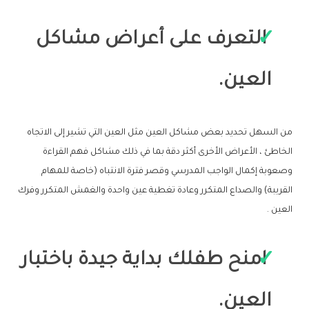
التعرف على أعراض مشاكل
العين.
من السهل تحديد بعض مشاكل العين مثل العين التي تشير إلى الاتجاه
الخاطئ ، الأعراض الأخرى أكثر دقة بما في ذلك مشاكل فهم القراءة
وصعوبة إكمال الواجب المدرسي وقصر فترة الانتباه (خاصة للمهام
القريبة) والصداع المتكرر وعادة تغطية عين واحدة والغمش المتكرر وفرك
العين .
امنح طفلك بداية جيدة باختبار
العين.