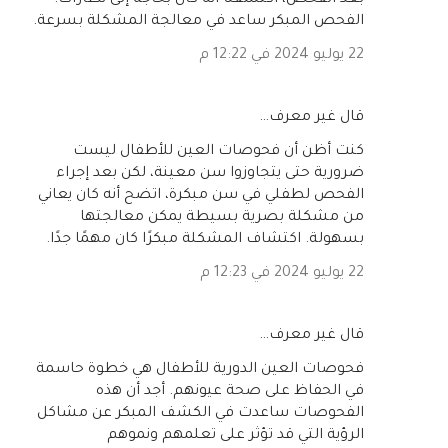
الفحص المبكر ساعد في معالجة المشكلة بسرعة.
22 يوليو 2024 في 12:22 م
‏قال غير معرف…
كنت أظن أن فحوصات العين للأطفال ليست
ضرورية حتى يتجاوزوا سن معينة، لكن بعد إجراء
الفحص لطفلي في سن مبكرة، اتضح أنه كان يعاني
من مشكلة بصرية بسيطة يمكن معالجتها
بسهولة. اكتشاف المشكلة مبكرًا كان مهمًا جدًا.
22 يوليو 2024 في 12:23 م
‏قال غير معرف…
فحوصات العين الدورية للأطفال هي خطوة حاسمة
في الحفاظ على صحة عيونهم. أجد أن هذه
الفحوصات ساعدت في الكشف المبكر عن مشاكل
الرؤية التي قد تؤثر على تعلمهم ونموهم