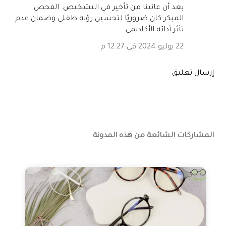
بعد أن عانينا من تأخير في التشخيص. الفحص
المبكر كان ضروريًا لتحسين رؤية طفلي وضمان عدم
تأثر أدائه الأكاديمي.
22 يوليو 2024 في 12:27 م
إرسال تعليق
المشاركات الشائعة من هذه المدونة