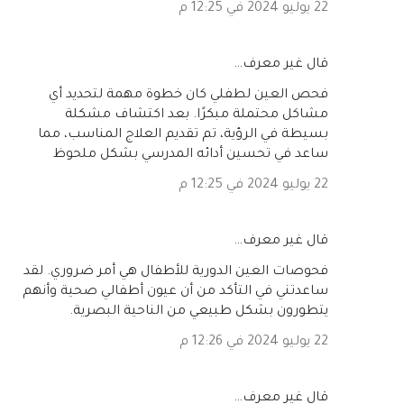
22 يوليو 2024 في 12:25 م
‏قال غير معرف…
فحص العين لطفلي كان خطوة مهمة لتحديد أي
مشاكل محتملة مبكرًا. بعد اكتشاف مشكلة
بسيطة في الرؤية، تم تقديم العلاج المناسب، مما
ساعد في تحسين أدائه المدرسي بشكل ملحوظ
22 يوليو 2024 في 12:25 م
‏قال غير معرف…
فحوصات العين الدورية للأطفال هي أمر ضروري. لقد
ساعدتني في التأكد من أن عيون أطفالي صحية وأنهم
يتطورون بشكل طبيعي من الناحية البصرية.
22 يوليو 2024 في 12:26 م
‏قال غير معرف…