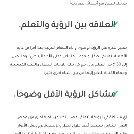
شاملة للعين مع أخصائي بصريات!
العلاقه بين الرؤية والتعلم.
تعتبر القدرة على الرؤية بوضوح وأداء المهام المرئية جيدًا أمرًا في غاية
الأهمية لتعليم الطفل ونموه الاجتماعي وحتى الأداء الرياضي ، وما يصل
إلى 80 ٪ من التعلم مرئي مع كل تلك اللوحات البيضاء والكتب المدرسية
ومهام الكتابة للنظر إليها من بين أشياء أخرى كثيرة.
مشاكل الرؤية الأقل وضوحا.
أي مشكلة في الرؤية لا تتعلق بقصر النظر من ناحية أخرى فإن فحص
العين الشامل سيختبر أيضًا طول النظر والإستجماتزم وعمى الألوان