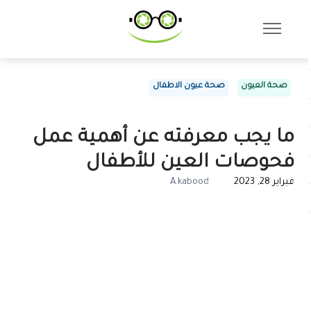
صحة العيون
صحة عيون الاطفال
ما يجب معرفته عن أهمية عمل
فحوصات العين للأطفال
فبراير 28, 2023
A.kabood