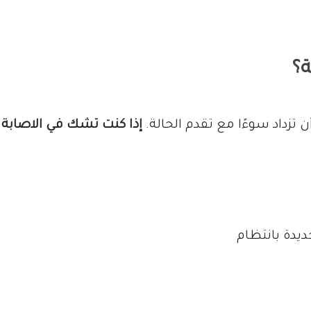
؟
 تزداد سوءًا مع تقدم الحالة.
إذا كنت تشك في الاصابة ب
يدة بانتظام