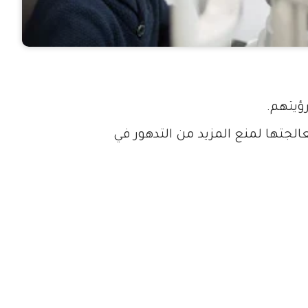
رؤيتهم.
لجتها لمنع المزيد من التدهور في