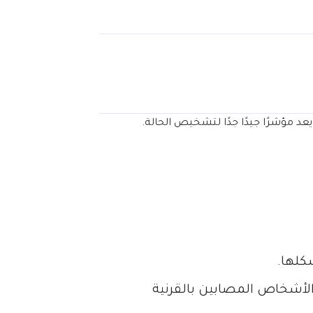
يعد مؤشرًا جيدًا جدًا لتشخيص الحالة.
كلها.
 الأشخاص المصابين بالقرنية