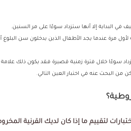
 البداية إلا أنها ستزداد سوءًا على مر السنين.
أول مرة عندما يجد الأطفال الذين يدخلون سن البلوغ أ
 تزداد سوءًا خلال فترة زمنية قصيرة فقد يكون ذلك علامة
من البحث عنه في اختبار العين التالي.
وطية؟
ارات لتقييم ما إذا كان لديك القرنية المخروط