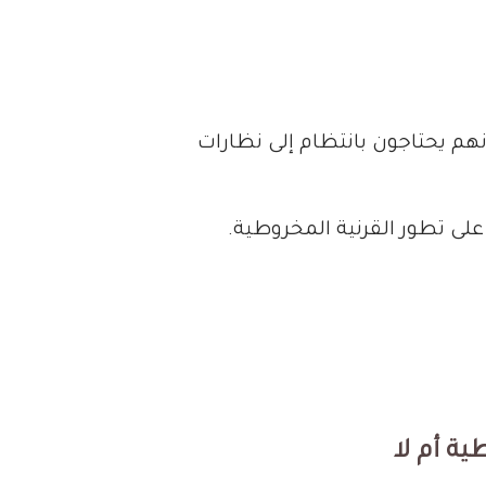
نهم يحتاجون بانتظام إلى نظارات
 على تطور القرنية المخروطية.
ية أم لا