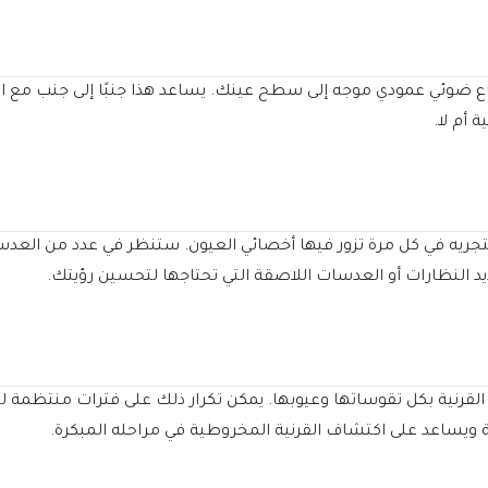
ع ضوئي عمودي موجه إلى سطح عينك. يساعد هذا جنبًا إلى جنب مع ا
 أم لا.
تجريه في كل مرة تزور فيها أخصائي العيون. ستنظر في عدد من العد
 النظارات أو العدسات اللاصقة التي تحتاجها لتحسين رؤيتك.
 القرنية بكل تقوساتها وعيوبها. يمكن تكرار ذلك على فترات منتظمة 
 ويساعد على اكتشاف القرنية المخروطية في مراحله المبكرة.