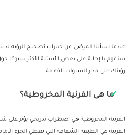
عندما يسألنا المرضى عن خيارات تصحيح الرؤية لدينا 
سنقوم بالإجابة على بعض الأسئلة الأكثر شيوعًا حو
رؤيتك على مدار السنوات القادمة.
ما هى القرنية المخروطية؟
القرنية المخروطية هي اضطراب تدريجي يؤثر على شكل
القرنية هي الطبقة الشفافة التي تغطي الجزء الأمام