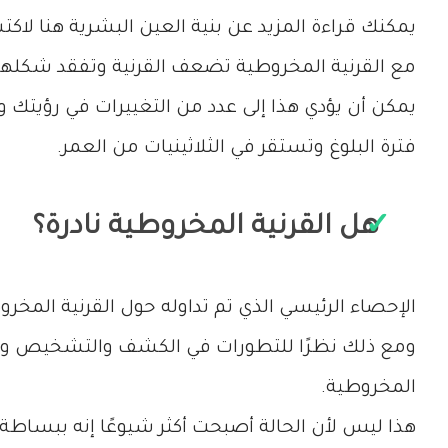
يمكنك قراءة المزيد عن بنية العين البشرية هنا لاكت
مع القرنية المخروطية تضعف القرنية وتفقد شكلها
يمكن أن يؤدي هذا إلى عدد من التغييرات في رؤيتك وي
فترة البلوغ وتستقر في الثلاثينيات من العمر.
هل القرنية المخروطية نادرة؟
الإحصاء الرئيسي الذي تم تداوله حول القرنية المخروطية هو أن
المخروطية.
هذا ليس لأن الحالة أصبحت أكثر شيوعًا إنه ببساط