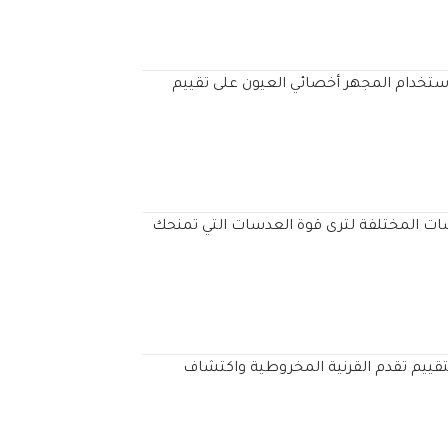
ستخدام المجهر أخصائي العيون على تقييم
سات المختلفة لترى قوة العدسات التي تمنحك
لتقييم تقدم القرنية المخروطية واكتشاف