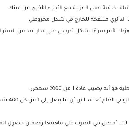
شاف كيفية عمل القرنية مع الأجزاء الأخرى من عينك.
 الدائري منتفخة للخارج في شكل مخروطي.
زداد الأمر سوءًا بشكل تدريجي على مدار عدد من السنوات 
ه يصيب عادة 1 من 2000 شخص.
ومع ذلك نظرًا ل
ة لأننا أفضل في التعرف على ماهيتها وضمان حصول الم