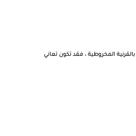
القرنية المخروطية ، فقد تكون تعاني