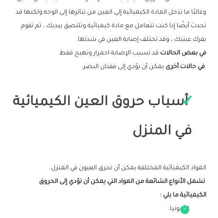
وغالبًا ما تدخل المادة الكيميائية إلى العين من تناثرها إلى الوجه ولكنها قد
تحدث أيضًا إذا كنت تتعامل مع مادة كيميائية وتلتصق بيديك ، ثم تقوم
بفرك عينيك ، وقد تختلف إصابة العين في شدتها.
في بعض الحالات
قد تسبب الإصابة احمرار وتهيج فقط.
في حالات أخرى
يمكن أن يؤدي إلى فقدان البصر.
أسباب حروق العين الكيميائية
في المنزل
المواد الكيميائية المختلفة يمكن أن تحرق العيون في المنزل.
تشمل الأنواع الشائعة من المواد التي يمكن أن تؤدي إلى الحروق
الكيميائية ما يلي
:
الأمونيا.