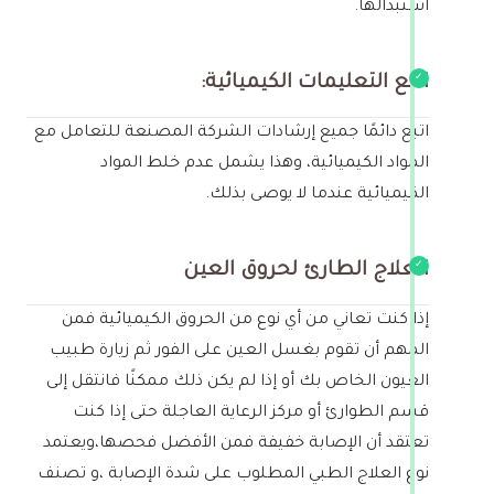
استبدالها.
اتبع التعليمات الكيميائية:
اتبع دائمًا جميع إرشادات الشركة المصنعة للتعامل مع
المواد الكيميائية، وهذا يشمل عدم خلط المواد
الكيميائية عندما لا يوصى بذلك.
العلاج الطارئ لحروق العين
إذا كنت تعاني من أي نوع من الحروق الكيميائية فمن
المهم أن تقوم بغسل العين على الفور ثم زيارة طبيب
العيون الخاص بك أو إذا لم يكن ذلك ممكنًا فانتقل إلى
قسم الطوارئ أو مركز الرعاية العاجلة حتى إذا كنت
تعتقد أن الإصابة خفيفة فمن الأفضل فحصها،ويعتمد
نوع العلاج الطبي المطلوب على شدة الإصابة ،و تصنف