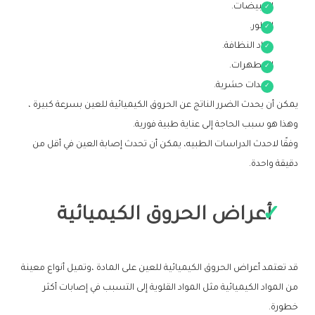
المبيضات.
الكلور.
مواد النظافة.
المطهرات.
مبيدات حشرية.
يمكن أن يحدث الضرر الناتج عن الحروق الكيميائية للعين بسرعة كبيرة ،
وهذا هو سبب الحاجة إلى عناية طبية فورية.
وفقًا لاحدث الدراسات الطبيه، يمكن أن تحدث إصابة العين في أقل من
دقيقة واحدة.
أعراض الحروق الكيميائية
قد تعتمد أعراض الحروق الكيميائية للعين على المادة ،وتميل أنواع معينة
من المواد الكيميائية مثل المواد القلوية إلى التسبب في إصابات أكثر
خطورة.