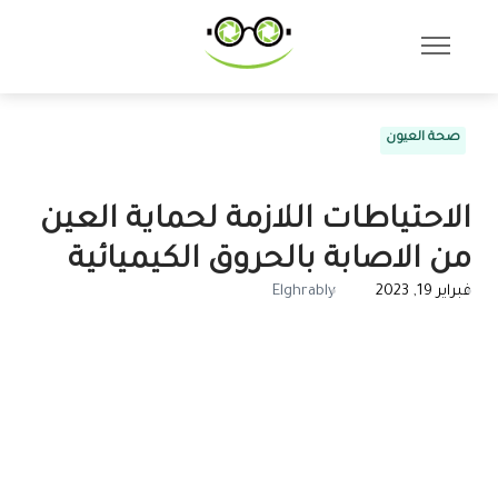
صحة العيون
الاحتياطات اللازمة لحماية العين
من الاصابة بالحروق الكيميائية
فبراير 19, 2023
Elghrably