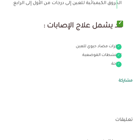
الحروق الكيميائية للعين إلى درجات من الأول إلى الرابع.
قد يشمل علاج الإصابات
:
قطرات مضاد حيوي للعين.
المنشطات الموضعية.
جراحة.
مشاركة
تعليقات