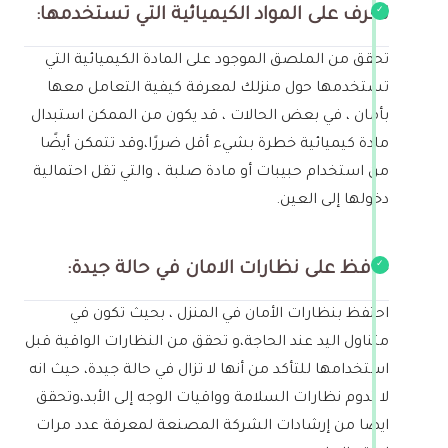
تعرف على المواد الكيميائية التي تستخدمها:
تحقق من الملصق الموجود على المادة الكيميائية التي
تستخدمها حول منزلك لمعرفة كيفية التعامل معها
بأمان ، في بعض الحالات ، قد يكون من الممكن استبدال
مادة كيميائية خطرة بشيء أقل ضررًا،وقد تتمكن أيضًا
من استخدام حبيبات أو مادة صلبة ، والتي تقل احتمالية
دخولها إلى العين.
حافظ على نظارات الامان في حالة جيدة:
احتفظ بنظارات الأمان في المنزل ، بحيث تكون في
متناول اليد عند الحاجة،و تحقق من النظارات الواقية قبل
استخدامها للتأكد من أنها لا تزال في حالة جيدة، حيث انه
لا تدوم نظارات السلامة وواقيات الوجه إلى الأبد،وتحقق
ايضا من إرشادات الشركة المصنعة لمعرفة عدد مرات