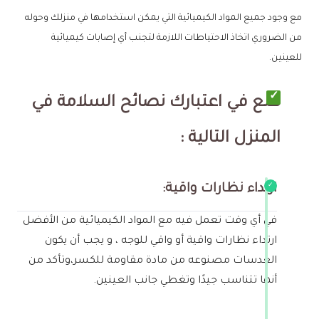
مع وجود جميع المواد الكيميائية التي يمكن استخدامها في منزلك وحوله
من الضروري اتخاذ الاحتياطات اللازمة لتجنب أي إصابات كيميائية
للعينين.
ضع في اعتبارك نصائح السلامة في
المنزل التالية
:
ارتداء نظارات واقية:
في أي وقت تعمل فيه مع المواد الكيميائية من الأفضل
ارتداء نظارات واقية أو واقي للوجه ، و يجب أن يكون
العدسات مصنوعه من مادة مقاومة للكسر،وتأكد من
أنها تتناسب جيدًا وتغطي جانب العينين.