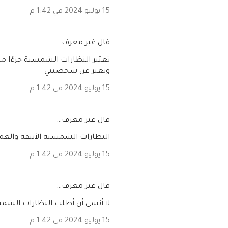
15 يوليو 2024 في 1:42 م
‏قال غير معرف…
تعتبر النظارات الشمسية جزءًا م
وتعبر عن شخصيتي
15 يوليو 2024 في 1:42 م
‏قال غير معرف…
النظارات الشمسية الأنيقة والعملي
15 يوليو 2024 في 1:42 م
‏قال غير معرف…
لا أنسى أن أطلب النظارات الشمسي
15 يوليو 2024 في 1:42 م