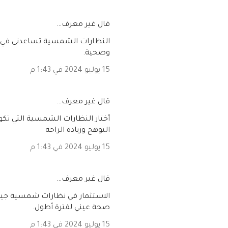
‏قال غير معرف…
النظارات الشمسية تساعدني في ا
وصحية.
15 يوليو 2024 في 1:43 م
‏قال غير معرف…
أختار النظارات الشمسية التي تك
التوهج وزيادة الراحة
15 يوليو 2024 في 1:43 م
‏قال غير معرف…
الاستثمار في نظارات شمسية جيد
صحة عيني لفترة أطول.
15 يوليو 2024 في 1:43 م