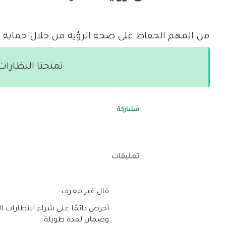
من المهم الحفاظ على صحة الرؤية من خلال حماية أ
تمنحنا النظارا
مشاركة
تعليقات
‏قال غير معرف…
أحرص دائمًا على شراء النظارات ا
وضمان لمدة طويلة