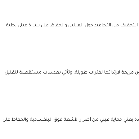
لتخفيف من التجاعيد حول العينين والحفاظ على بشرة عيني رطبة
ون مريحة لارتدائها لفترات طويلة، وتأتي بعدسات مستقطبة لتقليل
ة يعني حماية عيني من أضرار الأشعة فوق البنفسجية والحفاظ على