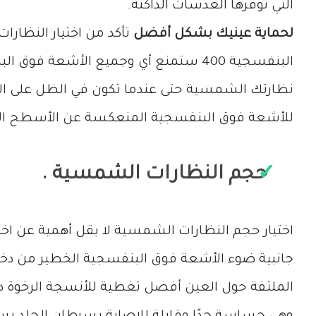
التي توفرها العدسات الداكنة.
لحماية عينيك بشكل أفضل
نظارتك الشمسية حتى عندما تكون في الظل على ا
للأشعة فوق البنفسجية المنعكسة عن الأسطح الأ
حجم النظارات الشمسية .
اختيار حجم النظارات الشمسية لا يقل أهمية عن اخت
جانبية ضوء الأشعة فوق البنفسجية الخطير من دخول
الملتفة حول العين أفضل تغطية للأنسجة الرخوة 