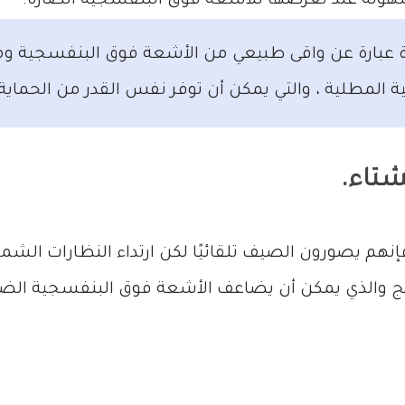
هولة عند تعرضها للأشعة فوق البنفسجية الضارة.
ة عبارة عن واقى طبيعي من الأشعة فوق البنفسجية ومع
 المطلية ، والتي يمكن أن توفر نفس القدر من الحماية
شتاء.
هم يصورون الصيف تلقائيًا لكن ارتداء النظارات ال
 والذي يمكن أن يضاعف الأشعة فوق البنفسجية الضارة 