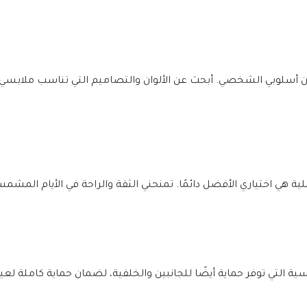
ن أسلوبي الشخصي. أبحث عن الألوان والتصاميم التي تناسب ملابسي
ة هي اختياري الأفضل دائمًا. تمنحني الثقة والراحة في الأيام المشم
ة التي توفر حماية أيضًا للجانبين والخلفية، لضمان حماية كاملة لعي