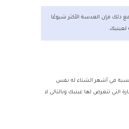
 ذلك فإن العدسة الأكثر شيوعًا
 لعينيك.
شمسية في أشهر الشتاء له نفس
التي تتعرض لها عينيك وبالتالى لا