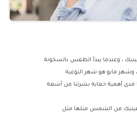
نيك ، وعندما يبدأ الطقس بالسخونة
وشهر مايو هو شهر التوعية
 مدى أهمية حماية بشرتنا من أشعة
 عينيك من الشمس مثلها مثل