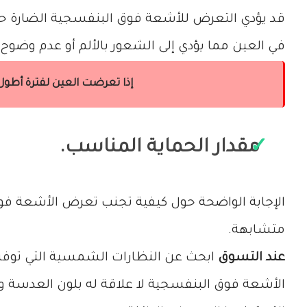
قد يؤدي التعرض للأشعة فوق البنفسجية الضارة ح
في العين مما يؤدي إلى الشعور بالألم أو عدم وضوح 
إذا تعرضت العين لفترة أطول
مقدار الحماية المناسب.
الإجابة الواضحة حول كيفية تجنب تعرض الأشعة ف
متشابهة.
عند التسوق
الأشعة فوق البنفسجية لا علاقة له بلون العدسة و