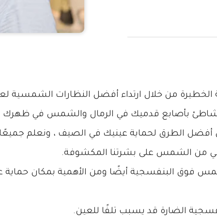
لخطيرة من خلال ارتداء أفضل النظارات الشمسية لعي
 الشاطئ بأصابع قدميك في الرمال والشمس في ظهرك ، 
ى أفضل الطرق لحماية عينيك في الصيف ، ونعلم جميعًا
مس فوق البنفسجية أيضًا ومن الأهمية بمكان حماية
سجية الضارة قد يسبب تلفًا للعين.