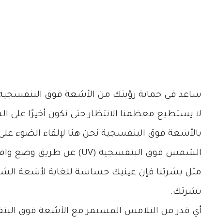
ساعد في حماية رؤيتك من الأشعة فوق البنفسجية ا
لا يستطيع معظمنا الانتظار حتى نكون أخيرًا على
بالأشعة فوق البنفسجية نحن هنا لإلقاء الضوء عل
الشمس فوق البنفسجية (UV) عن طريق وضع واقي من الشمس على بشرتنا المكشوفة.
مثل بشرتنا فإن عينيك حساسة للغاية لأشعة الش
بشرتك.
أي قدر من التلامس المستمر مع الأشعة فوق البنف