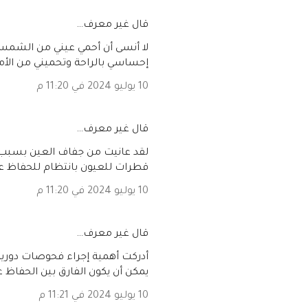
‏قال غير معرف…
لا أنسى أن أحمي عيني من الشمس
إحساسي بالراحة وتحميني من الأم
10 يوليو 2024 في 11:20 م
‏قال غير معرف…
لقد عانيت من جفاف العين بسبب 
قطرات للعيون بانتظام للحفاظ عل
10 يوليو 2024 في 11:20 م
‏قال غير معرف…
أدركت أهمية إجراء فحوصات دورية
يمكن أن يكون الفارق بين الحفاظ ع
10 يوليو 2024 في 11:21 م