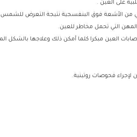
بية على العين .
مي من الأشعة فوق البنفسجية نتيجة التعرض للشمس.
 المهن التي تحمل مخاطر للعين.
بات العين مبكرا كلما أمكن ذلك وعلاجها بالشكل ال
لإجراء فحوصات روتينية.