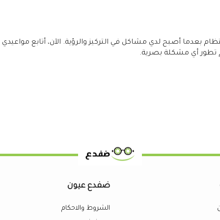
 بعدما أصبح لدي مشاكل في التركيز والرؤية. الآن، أتابع مواعيدي
تطور أي مشكلة بصرية.
ضفدع عيون
الشروط والاحكام