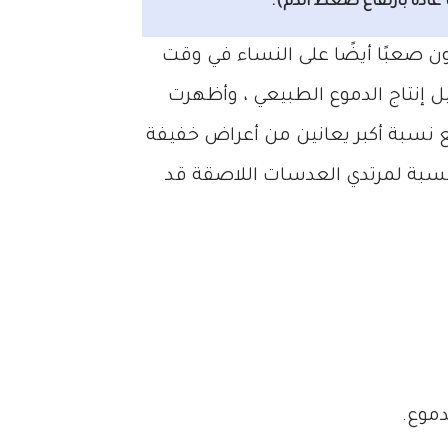
ادةً بارتفاع ضغط الدم).
 صعبًا أيضًا على النساء في وقت
ل إنتاج الدموع الطبيعي ، وأظهرت
شديدة مع نسبة أكبر يعانين من أعراض خفيفة
نسبة لمرتدي العدسات اللاصقة قد
دموع.