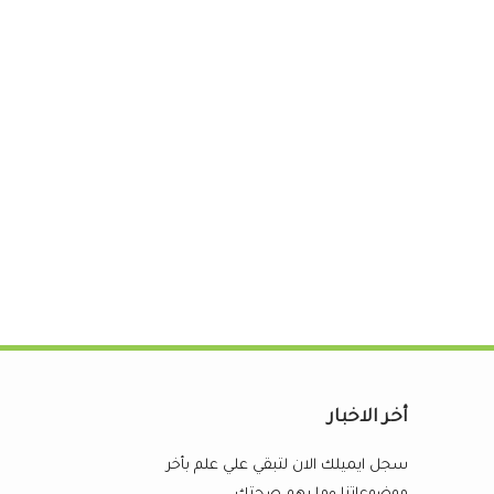
أخر الاخبار
سجل ايميلك الان لتبقي علي علم بأخر