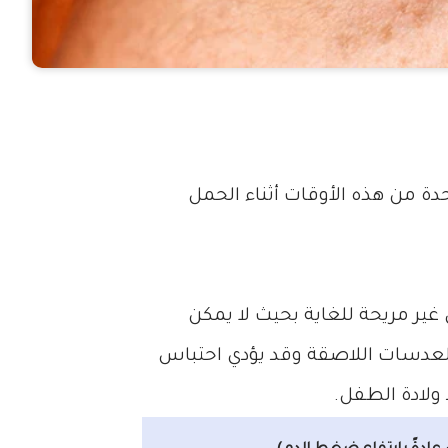
حدة من هذه الأوقات أثناء الحمل
ير مريحة للغاية بحيث لا يمكن
بالعدسات اللاصقة وقد يؤدي احتباس
لادة الطفل.