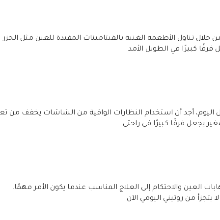
لال تناول الأطعمة الغنية بالفيتامينات المفيدة للعين مثل الجزر
رقًا كبيرًا في الطويل الأمد
ل اليوم، أجد أن استخدام النظارات الواقية من الشاشات يخفف من ت
ير يجعل فرقًا كبيرًا في راحتي
ت العين والاحتكام إلى العلاج المناسب عندما يكون الأمر مهمًا.
ا يتجزأ من روتيني اليومي الآن