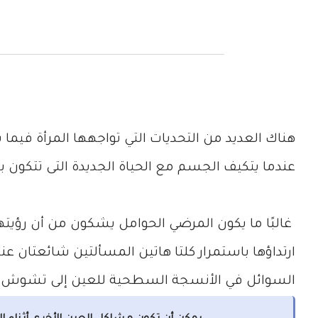
هناك العديد من التحديات التي تواجهها المرأة فيما 
عندما يتكيف الجسم مع الحياة الجديدة التى تتكون بد
غالبًا ما يكون المرضي الحوامل يشكون من أن رؤيته
ارتداؤها باستمرار كلتا هاتين المسألتين شائعتان 
السوائل في الأنسجة السطحية للعين إلى تشوش ا