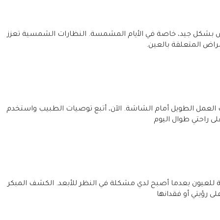
 بشكل جيد، خاصة في الأيام المشمسة. النظارات الشمسية تعزز
راض المتعلقة بالعين.
العمل الطويل أمام الشاشة. الآن، أتبع توصيات الطبيب واستخدم
ى راحتي طوال اليوم
 للعيون بعدما أصبح لدي مشكلة في النظر للأبعد. الكشف المبكر
لى رؤيتي أو فقدانها