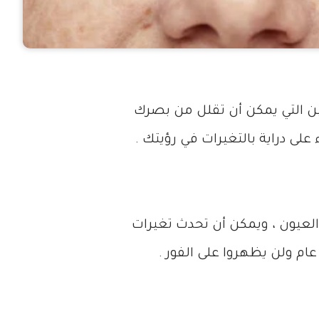
ين التي يمكن أن تقلل من بصرك
ى دراية بالتغيرات في رؤيتك .
العيون ، ويمكن أن تحدث تغيرات
 ولن يظهروا على الفور .