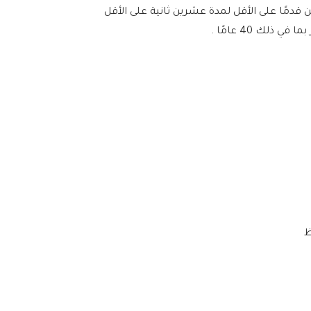
 قدمًا على الأقل لمدة عشرين ثانية على الأقل
ك 40 عامًا .
ظ