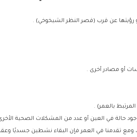
 رؤيتها عن قرب (قصر النظر الشيخوخي) .
ات أو مصادر أخرى .
مرتبط بالعمر) .
جود حالة في العين أو عدد من المشكلات الصحية الأخرى و
 ومع تقدمنا في العمر فإن البقاء نشطين جسديًا وعقلي