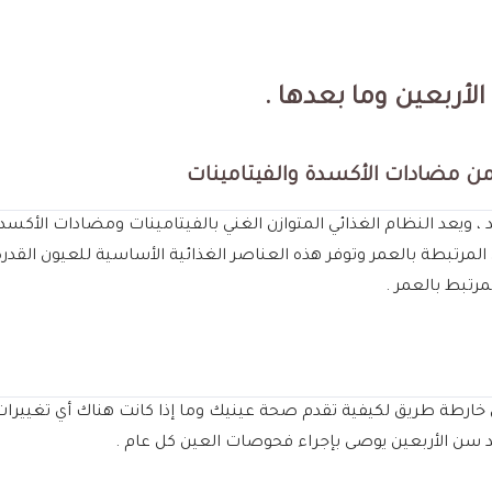
أربعين وما بعدها .
من مضادات الأكسدة والفيتامينات
رتبطة بالعمر وتوفر هذه العناصر الغذائية الأساسية للعيون القدرة
رتبط بالعمر .
رطة طريق لكيفية تقدم صحة عينيك وما إذا كانت هناك أي تغييرات 
 سن الأربعين يوصى بإجراء فحوصات العين كل عام .