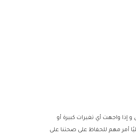
 إذا واجهت أي تغيرات كبيرة أو
ًا أمر مهم للحفاظ على صحتنا على