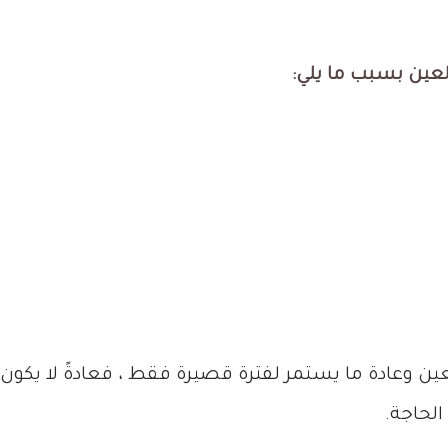
لعين بسبب ما يلي
:
 وعادة ما يستمر لفترة قصيرة فقط ، فعادةً لا يكون س
لحاجة.