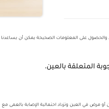
يد والحصول على المعلومات الصحيحة يمكن أن يساعدنا 
جوبة المتعلقة بالعين
.
 مرض في العين وتزداد احتمالية الإصابة بالعمى مع تق