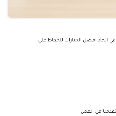
في اتخاذ أفضل الخيارات للحفاظ على
دمنا في العمر.