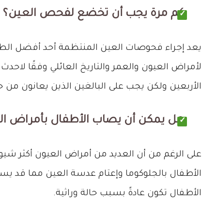
كم مرة يجب أن تخضع لفحص العين؟
يعد إجراء فحوصات العين المنتظمة أحد أفضل الطر
لأمراض العيون والعمر والتاريخ العائلي وفقًا ل
الأربعين ولكن يجب على البالغين الذين يعانون من 
هل يمكن أن يصاب الأطفال بأمراض ال
على الرغم من أن العديد من أمراض العيون أكثر شيوع
الأطفال بالجلوكوما وإعتام عدسة العين مما قد يسب
الأطفال تكون عادةً بسبب حالة وراثية.