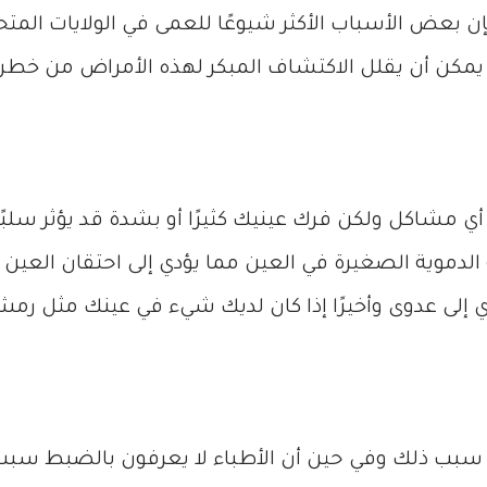
فإن بعض الأسباب الأكثر شيوعًا للعمى في الولايات الم
مكن أن يقلل الاكتشاف المبكر لهذه الأمراض من خطر 
ي مشاكل ولكن فرك عينيك كثيرًا أو بشدة قد يؤثر سلب
 الدموية الصغيرة في العين مما يؤدي إلى احتقان العين
ؤدي إلى عدوى وأخيرًا إذا كان لديك شيء في عينك مثل 
سبب ذلك وفي حين أن الأطباء لا يعرفون بالضبط سبب