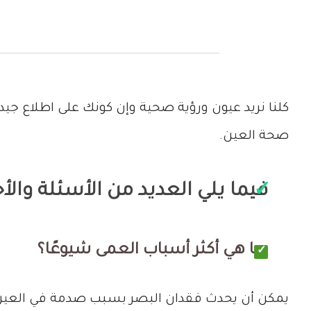
كلنا نريد عيون ورؤية صحية وإن كونك على اطلاع ج
صحة العين.
فيما يلي العديد من الأسئلة والأ
ما هي أكثر أسباب العمى شيوعًا؟
يمكن أن يحدث فقدان البصر بسبب صدمة في العين أو