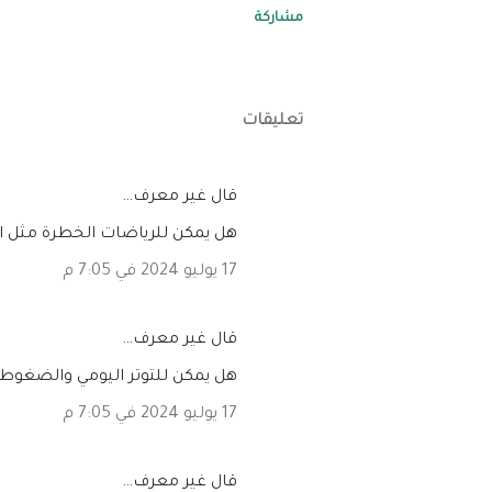
مشاركة
تعليقات
‏قال غير معرف…
هل يمكن للرياضات الخطرة مثل ا
17 يوليو 2024 في 7:05 م
‏قال غير معرف…
هل يمكن للتوتر اليومي والضغوطا
17 يوليو 2024 في 7:05 م
‏قال غير معرف…