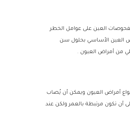
لفحوصات العين على عوامل الخطر
فحص العين الأساسي بحلول سن
لي من أمراض العيون .
نواع أمراض العيون ويمكن أن يُصاب
ى أن تكون مرتبطة بالعمر ولكن عند