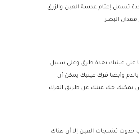
تحدة تشمل إعتام عدسة العين والزرق
فقدان البصر.
ًا على عينيك بعدة طرق وعلى سبيل
 بالدم وأيضا فرك عينيك يمكن أن
رمش يمكنك حك عينك عن طريق الفرك.
 حدوث تشنجات العين إلا أن هناك