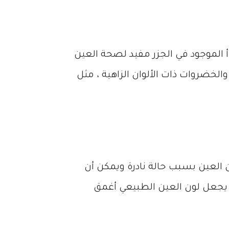
أ الموجود في الجزر مفيد لصحة العين
خضروات ذات الألوان الزاهية ، مثل
 العين بسبب حالة نادرة ويمكن أن
قد يجعل لون العين الطبيعي أغمق