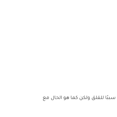
ببًا للقلق ولكن كما هو الحال مع