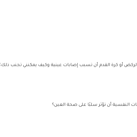
لركض أو كرة القدم أن تسبب إصابات عينية وكيف يمكنني تجنب ذلك؟
ت النفسية أن تؤثر سلبًا على صحة العين؟