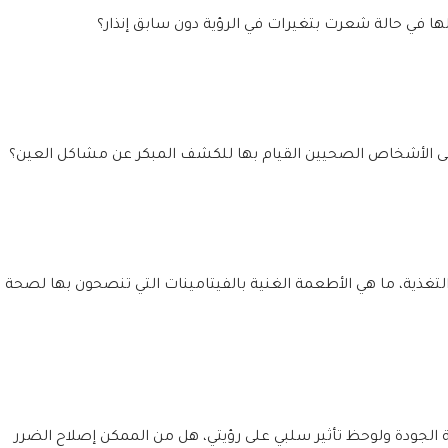
لها في حالة شعرت بتغيرات في الرؤية دون سابق إنذار؟
 الأشخاص الصحيين القيام بها للكشف المبكر عن مشاكل العين؟
ذية، ما هي الأطعمة الغنية بالفيتامينات التي تنصحون بها لصحة
ودة ولوحظ تأثير سلبي على رؤيتي، هل من الممكن إصلاح الضرر