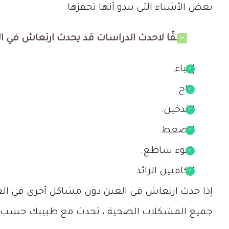
بعض الأشياء التي يبدو أنها تحفزها.
وفقًا لاحدث الدراسات قد يحدث ارتعاش في ا
إعياء.
رياح.
التدخين.
الضغط.
ضوء ساطع.
الكافيين الزائد.
إذا حدث ارتعاش في العين دون مشاكل أخرى في العين
جميع المشكلات الصحية ، تحدث مع طبيبك حسب ا