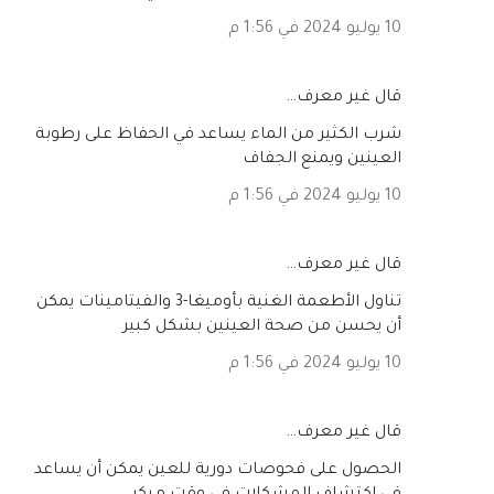
10 يوليو 2024 في 1:56 م
‏قال غير معرف…
شرب الكثير من الماء يساعد في الحفاظ على رطوبة
العينين ويمنع الجفاف
10 يوليو 2024 في 1:56 م
‏قال غير معرف…
تناول الأطعمة الغنية بأوميغا-3 والفيتامينات يمكن
أن يحسن من صحة العينين بشكل كبير
10 يوليو 2024 في 1:56 م
‏قال غير معرف…
الحصول على فحوصات دورية للعين يمكن أن يساعد