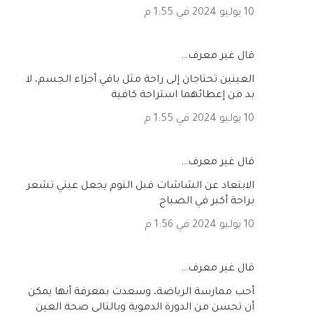
10 يوليو 2024 في 1:55 م
‏قال غير معرف…
العينين تحتاجان إلى راحة مثل باقي أجزاء الجسم، لا
بد من إعطائهما استراحة كافية
10 يوليو 2024 في 1:55 م
‏قال غير معرف…
الابتعاد عن الشاشات قبل النوم يجعل عيني تشعر
براحة أكبر في الصباح
10 يوليو 2024 في 1:56 م
‏قال غير معرف…
أحب ممارسة الرياضة، وسعدت بمعرفة أنها يمكن
أن تحسن من الدورة الدموية وبالتالي صحة العين