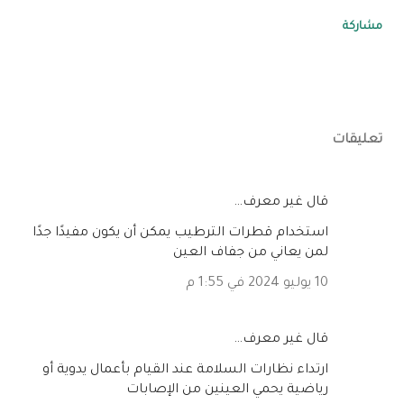
مشاركة
تعليقات
‏قال غير معرف…
استخدام قطرات الترطيب يمكن أن يكون مفيدًا جدًا
لمن يعاني من جفاف العين
10 يوليو 2024 في 1:55 م
‏قال غير معرف…
ارتداء نظارات السلامة عند القيام بأعمال يدوية أو
رياضية يحمي العينين من الإصابات