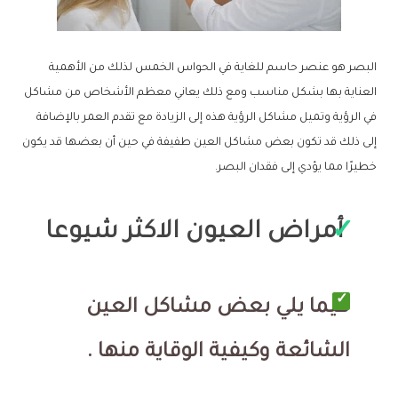
البصر هو عنصر حاسم للغاية في الحواس الخمس لذلك من الأهمية
العناية بها بشكل مناسب ومع ذلك يعاني معظم الأشخاص من مشاكل
في الرؤية وتميل مشاكل الرؤية هذه إلى الزيادة مع تقدم العمر بالإضافة
إلى ذلك قد تكون بعض مشاكل العين طفيفة في حين أن بعضها قد يكون
خطيرًا مما يؤدي إلى فقدان البصر.
أمراض العيون الاكثر شيوعا
فيما يلي بعض مشاكل العين
الشائعة وكيفية الوقاية منها .