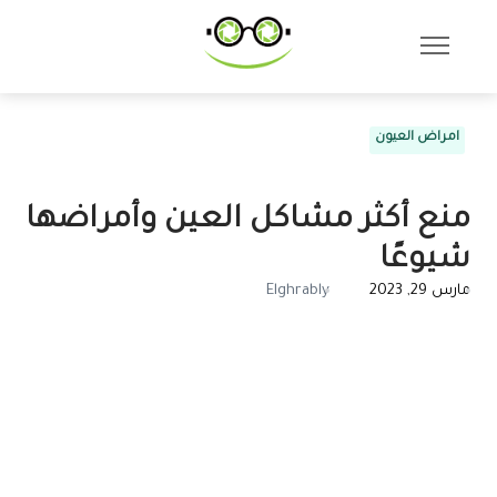
امراض العيون
منع أكثر مشاكل العين وأمراضها
شيوعًا
مارس 29, 2023
Elghrably