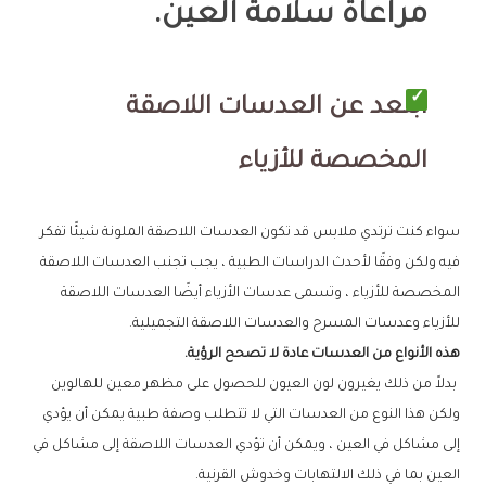
مراعاة سلامة العين
.
ابتعد عن العدسات اللاصقة
المخصصة للأزياء
سواء كنت ترتدي ملابس قد تكون العدسات اللاصقة الملونة شيئًا تفكر
فيه ولكن وفقًا لأحدث الدراسات الطبية ، يجب تجنب العدسات اللاصقة
المخصصة للأزياء ، وتسمى عدسات الأزياء أيضًا العدسات اللاصقة
للأزياء وعدسات المسرح والعدسات اللاصقة التجميلية.
هذه الأنواع من العدسات عادة لا تصحح الرؤية.
بدلاً من ذلك يغيرون لون العيون للحصول على مظهر معين للهالوين
ولكن هذا النوع من العدسات التي لا تتطلب وصفة طبية يمكن أن يؤدي
إلى مشاكل في العين ، ويمكن أن تؤدي العدسات اللاصقة إلى مشاكل في
العين بما في ذلك الالتهابات وخدوش القرنية.