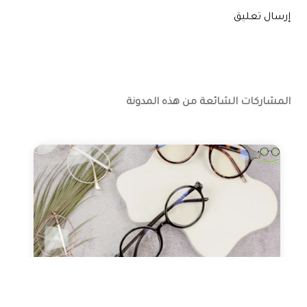
إرسال تعليق
المشاركات الشائعة من هذه المدونة