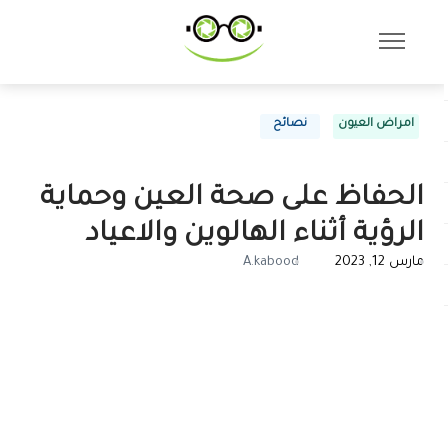
امراض العيون
نصائح
الحفاظ على صحة العين وحماية
الرؤية أثناء الهالوين والاعياد
مارس 12, 2023
A.kabood