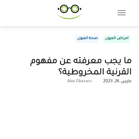
امراض العيون
صحة العيون
ما يجب معرفته عن مفهوم
القرنية المخروطية؟
مارس 26, 2023
Alaa Elkasass