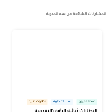
المشاركات الشائعة من هذه المدونة
صحة العيون
عدسات طبيه
نظارات طبيه
النظارات ثنائية البؤرة (التقدمية