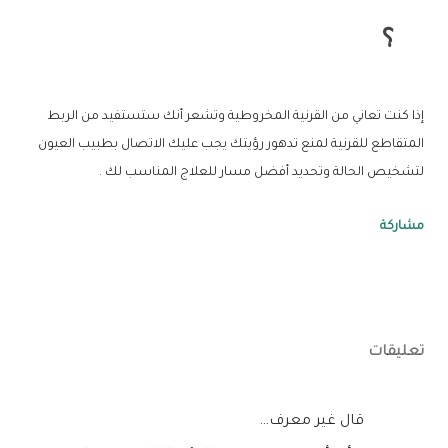
؟
إذا كنت تعاني من القرنية المخروطية وتشعر أنك ستستفيد من الربط
المتقاطع للقرنية لمنع تدهور رؤيتك يجب عليك الاتصال بطبيب العيون
لتشخيص الحالة وتحديد أفضل مسار للعلاج المناسب لك .
مشاركة
تعليقات
‏قال غير معرف…