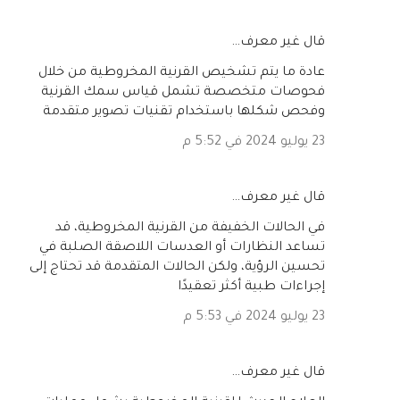
‏قال غير معرف…
عادة ما يتم تشخيص القرنية المخروطية من خلال
فحوصات متخصصة تشمل قياس سمك القرنية
وفحص شكلها باستخدام تقنيات تصوير متقدمة
23 يوليو 2024 في 5:52 م
‏قال غير معرف…
في الحالات الخفيفة من القرنية المخروطية، قد
تساعد النظارات أو العدسات اللاصقة الصلبة في
تحسين الرؤية، ولكن الحالات المتقدمة قد تحتاج إلى
إجراءات طبية أكثر تعقيدًا
23 يوليو 2024 في 5:53 م
‏قال غير معرف…