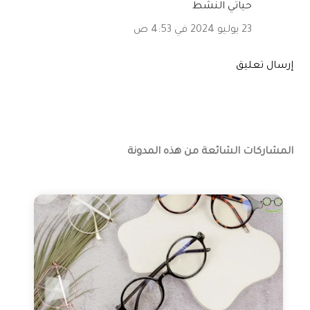
حياتي النشط
23 يوليو 2024 في 4:53 ص
إرسال تعليق
المشاركات الشائعة من هذه المدونة