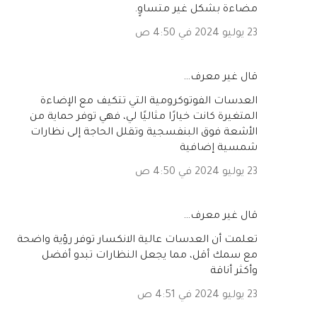
مضاءة بشكل غير متساوٍ.
23 يوليو 2024 في 4:50 ص
‏قال غير معرف…
العدسات الفوتوكرومية التي تتكيف مع الإضاءة
المتغيرة كانت خيارًا مثاليًا لي، فهي توفر حماية من
الأشعة فوق البنفسجية وتقلل الحاجة إلى نظارات
شمسية إضافية
23 يوليو 2024 في 4:50 ص
‏قال غير معرف…
تعلمت أن العدسات عالية الانكسار توفر رؤية واضحة
مع سمك أقل، مما يجعل النظارات تبدو أفضل
وأكثر أناقة
23 يوليو 2024 في 4:51 ص