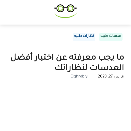
عدسات طبيه
نظارات طبيه
ما يجب معرفته عن اختيار أفضل
العدسات لنظاراتك
مارس 27, 2023
Elghrably