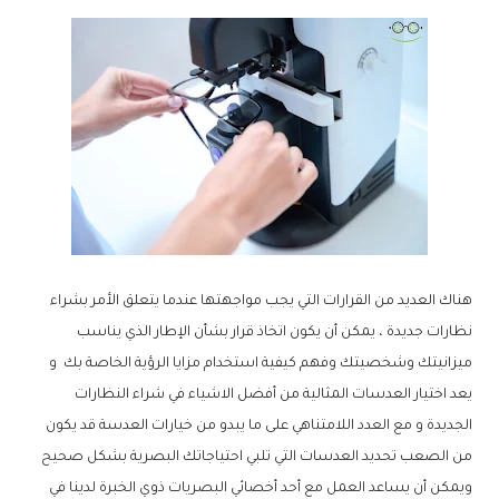
هناك العديد من القرارات التي يجب مواجهتها عندما يتعلق الأمر بشراء
نظارات جديدة ، يمكن أن يكون اتخاذ قرار بشأن الإطار الذي يناسب
ميزانيتك وشخصيتك وفهم كيفية استخدام مزايا الرؤية الخاصة بك و
يعد اختيار العدسات المثالية من أفضل الاشياء في شراء النظارات
الجديدة و مع العدد اللامتناهي على ما يبدو من خيارات العدسة قد يكون
من الصعب تحديد العدسات التي تلبي احتياجاتك البصرية بشكل صحيح
ويمكن أن يساعد العمل مع أحد أخصائي البصريات ذوي الخبرة لدينا في