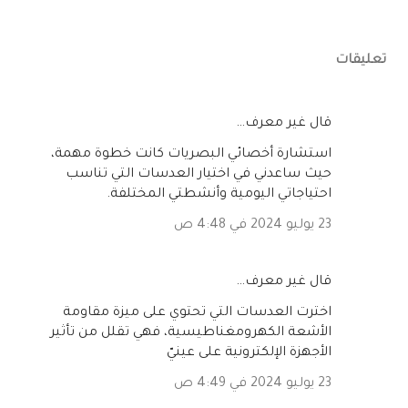
تعليقات
‏قال غير معرف…
استشارة أخصائي البصريات كانت خطوة مهمة،
حيث ساعدني في اختيار العدسات التي تناسب
احتياجاتي اليومية وأنشطتي المختلفة.
23 يوليو 2024 في 4:48 ص
‏قال غير معرف…
اخترت العدسات التي تحتوي على ميزة مقاومة
الأشعة الكهرومغناطيسية، فهي تقلل من تأثير
الأجهزة الإلكترونية على عينيّ
23 يوليو 2024 في 4:49 ص