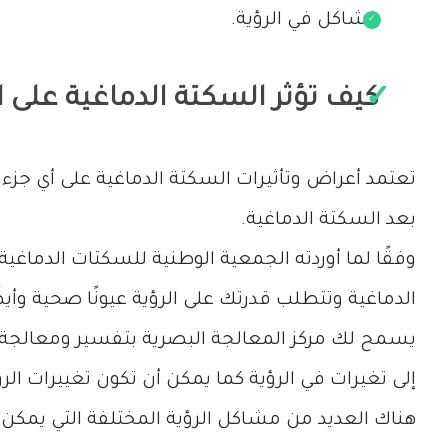
مشاكل في الرؤية.
كيف تؤثر السكتة الدماغية على ا
تعتمد أعراض وتأثيرات السكتة الدماغية على أي جزء
بعد السكتة الدماغية.
الدماغية وتتطلب قدرتك على الرؤية عيونًا صحية وأ
يسمح لك مركز المعالجة البصرية بتفسير ومعالجة الص
إلى تغيرات في الرؤية كما يمكن أن تكون تغييرات الرؤي
هناك العديد من مشاكل الرؤية المختلفة التي يمك