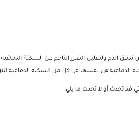
اض تدفق الدم ولتقليل الضرر الناجم عن السكتة الدماغ
 الدماغية هي نفسها في كل من السكتة الدماغية النزف
 قد تحدث أو لا تحدث ما يلي
: