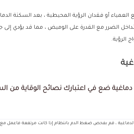
 العمياء أو فقدان الرؤية المحيطية ، بعد السكتة الد
تداخل الضرر مع القدرة على الوميض ، مما قد يؤدي إلى 
ج الرؤية.
غية
اغية ضع في اعتبارك نصائح الوقاية من السكت
 الدماغية ، قم بفحص ضغط الدم بانتظام إذا كانت مرتفعة فاعمل 