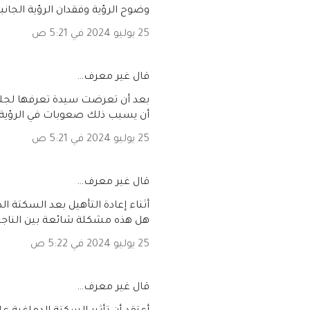
وضوح الرؤية وفقدان الرؤية الجا
25 يوليو 2024 في 5:21 ص
‏قال غير معرف…
بعد أن تعرضت سيدة تعرفها لجلط
أن يسبب ذلك صعوبات في الرؤية 
25 يوليو 2024 في 5:21 ص
‏قال غير معرف…
أثناء إعادة التأهيل بعد السكتة 
هل هذه مشكلة شائعة بين الناجي
25 يوليو 2024 في 5:22 ص
‏قال غير معرف…