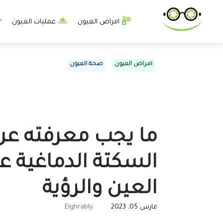
امراض العيون
عمليات العيون
امراض العيون
صحة العيون
ما يجب معرفته عن 
السكتة الدماغية 
العين والرؤية
مارس 05, 2023
Elghrably