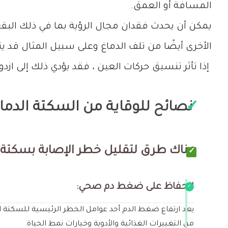
المسافة أو العمق.
يمكن أن يحدث فقدان مجال الرؤية بما في ذلك البقع
الأخرى أيضًا من تلف الدماغ وعلى سبيل المثال قد ي
إذا تأثر تنسيق حركات العين ، فقد يؤدي ذلك إلى ازدوا
نصائح للوقاية من السكتة الدما
هناك طرق لتقليل خطر الإصابة بسكتة دم
الحفاظ على ضغط دم صحي:
يعد ارتفاع ضغط الدم أحد عوامل الخطر الرئيسية للسكتة
من التغييرات الغذائية والأدوية وخيارات نمط الحياة.