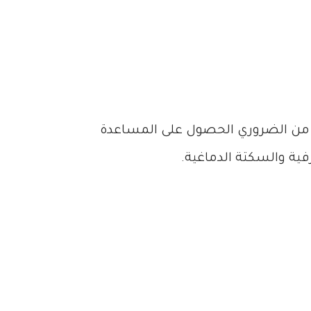
ية من الضروري الحصول على المساعدة
ية والسكتة الدماغية.