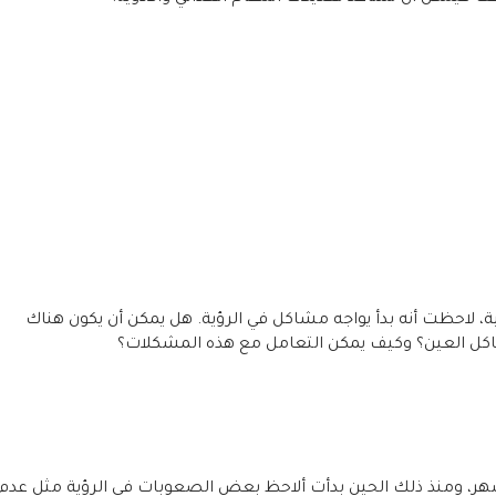
، لاحظت أنه بدأ يواجه مشاكل في الرؤية. هل يمكن أن يكون هناك
اكل العين؟ وكيف يمكن التعامل مع هذه المشكلات؟
ر، ومنذ ذلك الحين بدأت ألاحظ بعض الصعوبات في الرؤية مثل عدم