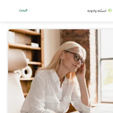
البحث
اسئله واجوبه