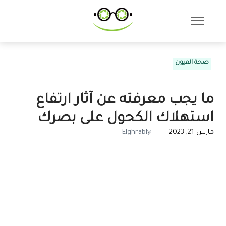
صحة العيون
ما يجب معرفته عن آثار ارتفاع
استهلاك الكحول على بصرك
مارس 21, 2023
Elghrably