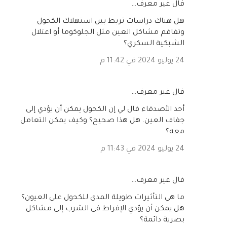
‏قال غير معرف…
هل هناك دراسات تربط بين استهلاك الكحول
وتفاقم مشاكل العين مثل الجلوكوما أو اعتلال
الشبكية السكري؟
24 يوليو 2024 في 11:42 م
‏قال غير معرف…
أحد الأصدقاء قال لي إن الكحول يمكن أن يؤدي إلى
جفاف العين. هل هذا صحيح؟ وكيف يمكن التعامل
معه؟
24 يوليو 2024 في 11:43 م
‏قال غير معرف…
ما هي التأثيرات طويلة المدى للكحول على العيون؟
هل يمكن أن يؤدي الإفراط في الشرب إلى مشاكل
بصرية دائمة؟