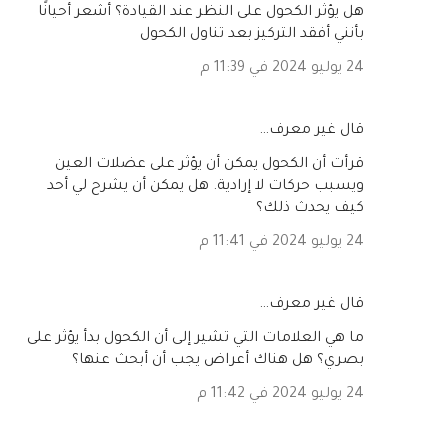
هل يؤثر الكحول على النظر عند القيادة؟ أشعر أحيانًا
بأنني أفقد التركيز بعد تناول الكحول
24 يوليو 2024 في 11:39 م
‏قال غير معرف…
قرأت أن الكحول يمكن أن يؤثر على عضلات العين
ويسبب حركات لا إرادية. هل يمكن أن يشرح لي أحد
كيف يحدث ذلك؟
24 يوليو 2024 في 11:41 م
‏قال غير معرف…
ما هي العلامات التي تشير إلى أن الكحول بدأ يؤثر على
بصري؟ هل هناك أعراض يجب أن أبحث عنها؟
24 يوليو 2024 في 11:42 م