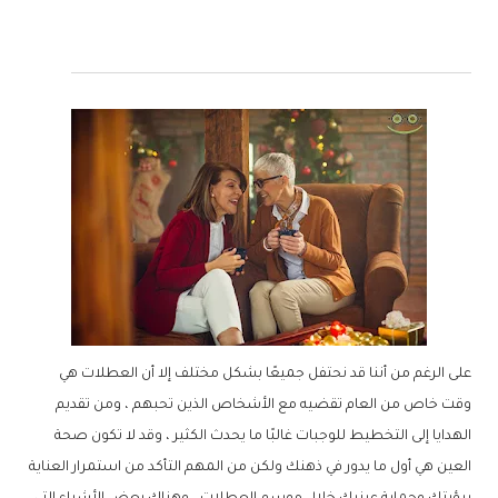
على الرغم من أننا قد نحتفل جميعًا بشكل مختلف إلا أن العطلات هي
وقت خاص من العام تقضيه مع الأشخاص الذين تحبهم ، ومن تقديم
الهدايا إلى التخطيط للوجبات غالبًا ما يحدث الكثير ، وقد لا تكون صحة
العين هي أول ما يدور في ذهنك ولكن من المهم التأكد من استمرار العناية