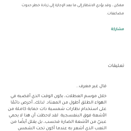
ممكن ، وقد يؤدي الانتظار إلى ما بعد الإجازة إلى زيادة خطر حدوث
مضاعفات.
مشاركة
تعليقات
‏قال غير معرف…
خلال موسم العطلات، يكون الوقت الذي أقضيه في
الهواء الطلق أطول من المعتاد. لذلك، أحرص دائمًا
على استخدام نظارات شمسية ذات حماية كاملة من
الأشعة فوق البنفسجية. لقد لاحظت أن هذا لا يحمي
عينيّ من الأشعة الضارة فحسب، بل يقلل أيضًا من
التعب الذي أشعر به عندما أكون تحت الشمس