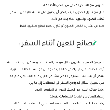
احترس من السكر المخفي في بعض الأطعمة.
قلل من تناول الكحول حيث يمكن أن يحتوي على نسبة عالية من السكر.
تجنب الصودا واشرب الماء بدلا من ذلك.
ضع في اعتبارك تخطي الحلوى أو تناول بضع قطع صغيره فقط.
نصائح للعين أثناء السفر :
كثير من الناس يسافرون خلال موسم العطلات ، وتشمل الرحلات الآمنة
أيضًا الحفاظ على عينيك في حالة جيدة ، وخلال موسم العطلة الشتوية
يمكن أن يساهم السفر في بعض مشاكل العين عادة المشاكل طفيفة.
على سبيل المثال قد يؤدي السفر في العطلات إلى ما يلي
:
زيادة جفاف العين من السفر الجوي أو الطقس البارد
إجهاد العين من القيادة لمسافات طويلة
زيادة خطر الإصابة بالتهاب الملتحمة الفيروسي المصاحب لنزلات البرد