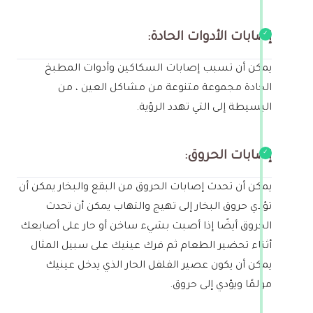
إصابات الأدوات الحادة:
يمكن أن تسبب إصابات السكاكين وأدوات المطبخ
الحادة مجموعة متنوعة من مشاكل العين ، من
البسيطة إلى التي تهدد الرؤية.
إصابات الحروق:
يمكن أن تحدث إصابات الحروق من البقع والبخار يمكن أن
تؤدي حروق البخار إلى تهيج والتهاب يمكن أن تحدث
الحروق أيضًا إذا أصبت بشيء ساخن أو حار على أصابعك
أثناء تحضير الطعام ثم فرك عينيك على سبيل المثال
يمكن أن يكون عصير الفلفل الحار الذي يدخل عينيك
مؤلمًا ويؤدي إلى حروق.