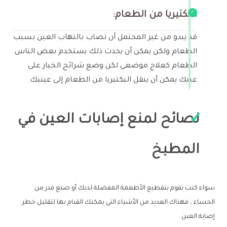
البكتيريا من الطعام:
قد يبدو من غير المحتمل أن تصاب بالتهاب العين بسبب
الطعام ولكن يمكن أن يحدث ذلك يستخدم بعض الناس
الطعام كعلاج موضعي لكن وضع شرائح الخيار على
عينك يمكن أن ينقل البكتيريا من الطعام إلى عينيك.
نصائح لمنع إصابات العين في
المطبخ
سواء كنت تقوم بتقطيع الأطعمة المفضلة لديك أو صنع قدر من
الحساء ، فهناك العديد من الأشياء التي يمكنك القيام بها لتقليل خطر
إصابة العين.