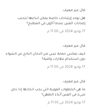
‏قال غير معرف…
هل توجد إرشادات خاصة يمكن اتباعها لتجنب
إصابات العين عندما أكون في المطبخ؟
17 يوليو 2024 في 11:00 م
‏قال غير معرف…
كيف يمكنني حماية عيني من الدخان الناتج عن الشواء
دون استخدام نظارات واقية؟
17 يوليو 2024 في 11:00 م
‏قال غير معرف…
ما هي الخطوات الفورية التي يجب اتخاذها إذا دخل
شيء في العين أثناء الطهي؟
17 يوليو 2024 في 11:03 م