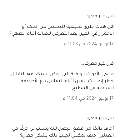
‏قال غير معرف…
هل هناك طرق طبيعية للتخلص من الحكة أو
الاحمرار في العين بعد التعرض لإصابة أثناء الطهي؟
17 يوليو 2024 في 11:03 م
‏قال غير معرف…
ما هي الأدوات الواقية التي يمكن استخدامها لتقليل
خطر إصابات العين أثناء التعامل مع الأطعمة
الساخنة في المطبخ
17 يوليو 2024 في 11:04 م
‏قال غير معرف…
أخاف دائمًا من قطع البصل لأنه يسبب لي حرقًا في
العينين. كيف يمكنني تجنب ذلك بشكل فعال؟