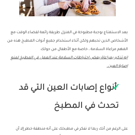
يعد الاستمتاع بوجبة مطبوخة في المنزل طريقة رائعة لقضاء الوقت مع
الأشخاص الذين تحبهم ولكن أثناء استخدام جميع أدوات المطبخ هذه من
المهم مراعاة السلامة ، خاصة مع الأطفال من حولك.
إنه تذكير بمراعاة بعض احتياطات السلامة عند العمل في المطبخ لمنع
إصابة العين.
أنواع إصابات العين التي قد
تحدث في المطبخ
على الرغم من أنك ربما لا تفكر في مطبخك على أنه منطقة خطر إلا أن