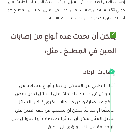
إصابات العين تحدث عادة في المنزل ،ووفقًا لاحدث الدراسات الطبية ، فإن
حوالي 50 بالمائة من إصابات العين تحدث في المنزل ، حيث ان المطبخ هو
أحد المناطق المتكررة التي قد تحدث فيها الإصابة.
يمكن أن تحدث عدة أنواع من إصابات
العين في المطبخ ، مثل
:
إصابات الرذاذ:
أثناء الطهي من الممكن أن تتناثر أنواع مختلفة من
السوائل في عينيك ، اعتمادًا على السائل تكون بعض
البقع غير ضارة ولكن في حالات أخرى إذا كان السائل
حامضًا أو ساخنًا يمكن أن يتسبب في تلف العين على
سبيل المثال يمكن أن تتناثر الصلصات أو السوائل على
نار خفيفة من القدر وتؤدي إلى الحرق.