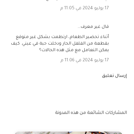
17 يوليو 2024 في 11:05 م
‏قال غير معرف…
أثناء تحضير الطعام، ارتطمت بشكل غير متوقع
بقطعة من الفلفل الحار ودخلت حبة في عيني. كيف
يمكن التعامل مع مثل هذه الحالات؟
17 يوليو 2024 في 11:06 م
إرسال تعليق
المشاركات الشائعة من هذه المدونة