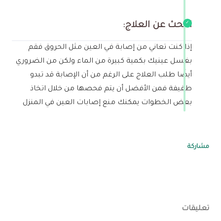
البحث عن العلاج:
إذا كنت تعاني من إصابة في العين مثل الحروق فقم
بغسل عينيك بكمية كبيرة من الماء ولكن من الضروري
أيضًا طلب العلاج على الرغم من أن الإصابة قد تبدو
طفيفة فمن الأفضل أن يتم فحصها من خلال اتخاذ
بعض الخطوات يمكنك منع إصابات العين في المنزل
مشاركة
تعليقات