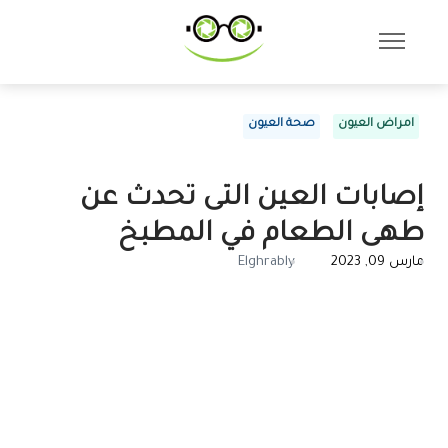
امراض العيون
صحة العيون
إصابات العين التى تحدث عن
طهى الطعام في المطبخ
مارس 09, 2023
Elghrably