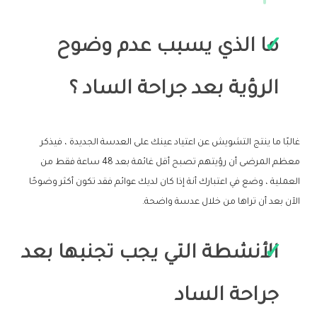
ما الذي يسبب عدم وضوح
الرؤية بعد جراحة الساد ؟
غالبًا ما ينتج التشويش عن اعتياد عينك على العدسة الجديدة ، فيذكر
معظم المرضى أن رؤيتهم تصبح أقل غائمة بعد 48 ساعة فقط من
العملية ، وضع في اعتبارك أنة إذا كان لديك عوائم فقد تكون أكثر وضوحًا
الآن بعد أن تراها من خلال عدسة واضحة.
الأنشطة التي يجب تجنبها بعد
جراحة الساد