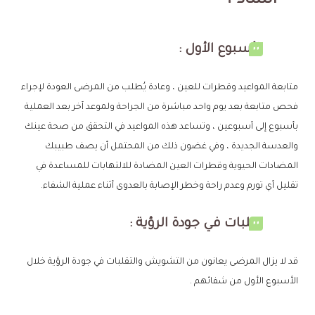
الساد ؟
الأسبوع الأول :
متابعة المواعيد وقطرات للعين ، وعادة يُطلب من المرضى العودة لإجراء
فحص متابعة بعد يوم واحد مباشرة من الجراحة ولموعد آخر بعد العملية
بأسبوع إلى أسبوعين ، وتساعد هذه المواعيد في التحقق من صحة عينك
والعدسة الجديدة ، وفي غضون ذلك من المحتمل أن يصف طبيبك
المضادات الحيوية وقطرات العين المضادة للالتهابات للمساعدة في
تقليل أي تورم وعدم راحة وخطر الإصابة بالعدوى أثناء عملية الشفاء.
تقلبات في جودة الرؤية :
قد لا يزال المرضى يعانون من التشويش والتقلبات في جودة الرؤية خلال
الأسبوع الأول من شفائهم .