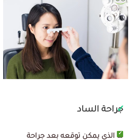
جراحة الساد
ما الذي يمكن توقعه بعد جراحة