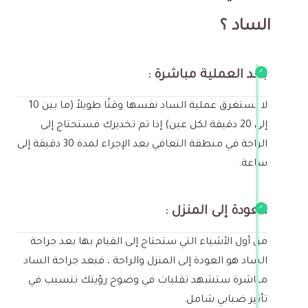
الساد ؟
بعد العملية مباشرة :
لا تستغرق عملية الساد نفسها وقتًا طويلاً (ما بين 10
إلى 20 دقيقة لكل عين) إذا تم تخديرك فستحتاج إلى
الراحة في منطقة التعافي بعد الإجراء لمدة 30 دقيقة إلى
ساعة.
العودة إلى المنزل :
من أول الأشياء التي ستحتاج إلى القيام بها بعد جراحة
الساد هو العودة إلى المنزل والراحة ، فبعد جراحة الساد
مباشرة ستشهد تقلبات في وضوح رؤيتك تتسبب في
تأثير ضبابي شامل.