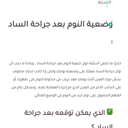
الحديثة.
وضعية النوم بعد جراحة الساد
:
كثيرًا ما نتلقى أسئلة حول كيفية النوم بعد جراحة الساد ، وعادةً لا يجب أن
تؤثر جراحة الساد فعليًا على وضعية نومك ولكن إذا كانت لديك مخاوف
بشأن فرك العين أثناء نومك فقد ترغب في محاولة النوم على ظهرك أو
على الجانب الآخر من العين الذي تم إجراء العملية عليه ، وبشكل عام من
المهم الحصول على نوم جيد من النوم في الوضع المثالي.
ما الذي يمكن توقعه بعد جراحة