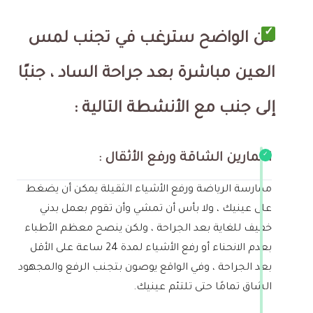
من الواضح سترغب في تجنب لمس
العين مباشرة بعد جراحة الساد ، جنبًا
إلى جنب مع الأنشطة التالية :
التمارين الشاقة ورفع الأثقال :
ممارسة الرياضة ورفع الأشياء الثقيلة يمكن أن يضغط
على عينيك ، ولا بأس أن تمشي وأن تقوم بعمل بدني
خفيف للغاية بعد الجراحة ، ولكن ينصح معظم الأطباء
بعدم الانحناء أو رفع الأشياء لمدة 24 ساعة على الأقل
بعد الجراحة ، وفي الواقع يوصون بتجنب الرفع والمجهود
الشاق تمامًا حتى تلتئم عينيك.