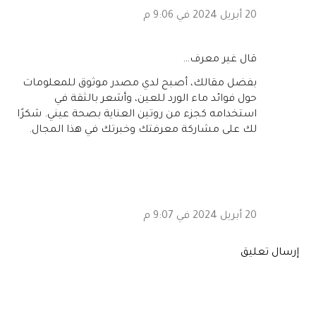
20 أبريل 2024 في 9:06 م
‏قال غير معرف…
بفضل مقالك، أصبح لدي مصدر موثوق للمعلومات
حول فوائد ماء الورد للعين، وأشعر بالثقة في
استخدامه كجزء من روتين العناية بصحة عيني. شكرًا
لك على مشاركة معرفتك وخبرتك في هذا المجال.
20 أبريل 2024 في 9:07 م
إرسال تعليق