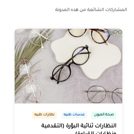
المشاركات الشائعة من هذه المدونة
صحة العيون
عدسات طبيه
نظارات طبيه
النظارات ثنائية البؤرة (التقدمية