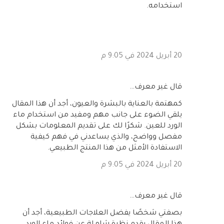
استخدامه.
20 أبريل 2024 في 9:05 م
‏قال غير معرف…
كمهتمة بالعناية بالبشرة والعيون، أجد أن هذا المقال
يلقي الضوء على جانب مهم ومفيد من استخدام ماء
الورد للعين. شكرًا لك على تقديم المعلومات بشكل
مفصل وواضح، والذي يساعدني في فهم كيفية
الاستفادة الأمثل من هذا المنتج الطبيعي.
20 أبريل 2024 في 9:05 م
‏قال غير معرف…
بصفتي شخصًا يفضل العلاجات الطبيعية، أجد أن