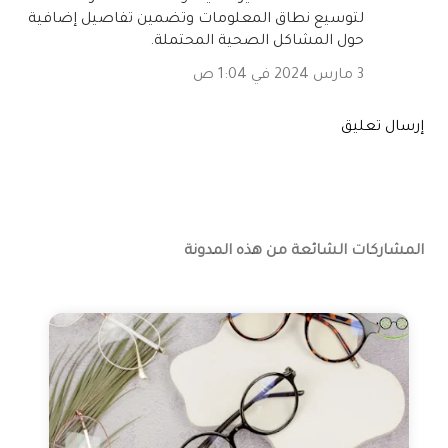
لتوسيع نطاق المعلومات وتضمين تفاصيل إضافية
حول المشاكل الصحية المحتملة.
3 مارس 2024 في 1:04 ص
إرسال تعليق
المشاركات الشائعة من هذه المدونة