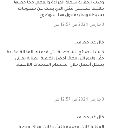
وجدت المقالة سهلة القراءة والفهم، مما جعلها
ملائمة لشخص مثلي الذي يبحث عن معلومات
بسيطة ومفيدة حول هذا الموضوع.
3 مارس 2024 في 12:57 ص
‏قال غير معرف…
كانت النصائح الشخصية التي قدمتها المقالة مفيدة
حقًا، ولدي الآن فهمًا أفضل لكيفية العناية بعيني
بشكل أفضل خلال استخدام العدسات اللاصقة.
3 مارس 2024 في 12:57 ص
‏قال غير معرف…
المقالة كانت قصيرة قليلاً، وكانت هناك فرصة