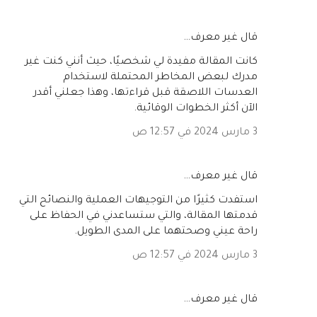
‏قال غير معرف…
كانت المقالة مفيدة لي شخصيًا، حيث أنني كنت غير
مدرك لبعض المخاطر المحتملة لاستخدام
العدسات اللاصقة قبل قراءتها، وهذا جعلني أقدر
الآن أكثر الخطوات الوقائية.
3 مارس 2024 في 12:57 ص
‏قال غير معرف…
استفدت كثيرًا من التوجيهات العملية والنصائح التي
قدمتها المقالة، والتي ستساعدني في الحفاظ على
راحة عيني وصحتهما على المدى الطويل.
3 مارس 2024 في 12:57 ص
‏قال غير معرف…