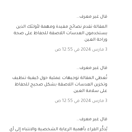
‏قال غير معرف…
المقالة تقدم نصائح مفيدة ومهمة لأولئك الذين
يستخدمون العدسات اللاصقة للحفاظ على صحة
وراحة العين.
3 مارس 2024 في 12:55 ص
‏قال غير معرف…
تُعطي المقالة توجيهات عملية حول كيفية تنظيف
وتخزين العدسات اللاصقة بشكل صحيح للحفاظ
على سلامة العين.
3 مارس 2024 في 12:55 ص
‏قال غير معرف…
يُذكَّر القراء بأهمية الرعاية الشخصية والانتباه إلى أي