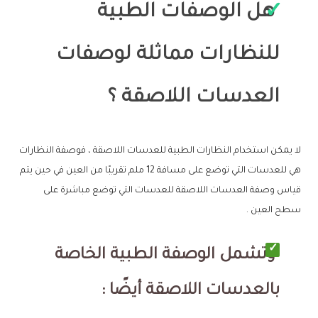
هل الوصفات الطبية
للنظارات مماثلة لوصفات
العدسات اللاصقة ؟
لا يمكن استخدام النظارات الطبية للعدسات اللاصقة ، فوصفة النظارات
هي للعدسات التي توضع على مسافة 12 ملم تقريبًا من العين في حين يتم
قياس وصفة العدسات اللاصقة للعدسات التي توضع مباشرة على
سطح العين .
وتشمل الوصفة الطبية الخاصة
بالعدسات اللاصقة أيضًا :