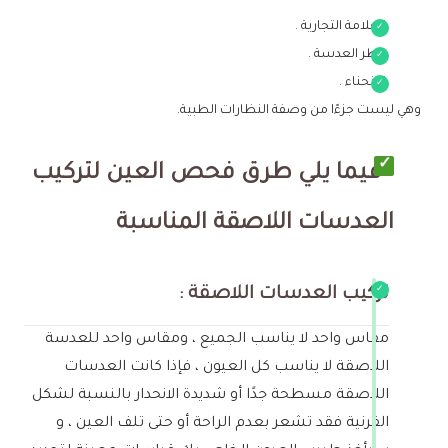
العلامة التجارية .
قطر العدسة .
الانحناء .
وهي ليست جزءًا من وصفة النظارات الطبية.
فيما يلي طرق فحص العين لتركيب
العدسات اللاصقة المناسبة
تركيب العدسات اللاصقة :
مقاس واحد لا يناسب الجميع ، ومقاس واحد للعدسة
اللاصقة لا يناسب كل العيون ، فإذا كانت العدسات
اللاصقة مسطحة جدًا أو شديدة الانحدار بالنسبة لشكل
القرنية فقد تشعر بعدم الراحة أو حتى تلف العين ، و