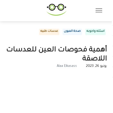
اسئله واجوبه
صحة العيون
عدسات طبيه
أهمية فحوصات العين للعدسات
اللاصقة
يونيو 26, 2023
Alaa Elkasass