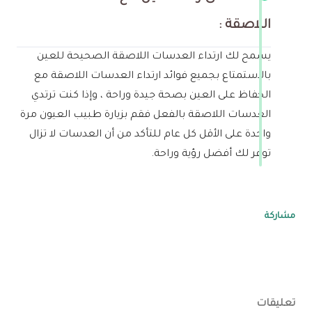
اللاصقة :
يسمح لك ارتداء العدسات اللاصقة الصحيحة للعين
بالاستمتاع بجميع فوائد ارتداء العدسات اللاصقة مع
الحفاظ على العين بصحة جيدة وراحة ، وإذا كنت ترتدي
العدسات اللاصقة بالفعل فقم بزيارة طبيب العيون مرة
واحدة على الأقل كل عام للتأكد من أن العدسات لا تزال
توفر لك أفضل رؤية وراحة.
مشاركة
تعليقات