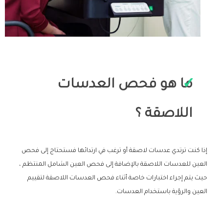
ما هو فحص العدسات
اللاصقة ؟
إذا كنت ترتدي عدسات لاصقة أو ترغب في ارتدائها فستحتاج إلى فحص
العين للعدسات اللاصقة بالإضافة إلى فحص العين الشامل المنتظم ،
حيث يتم إجراء اختبارات خاصة أثناء فحص العدسات اللاصقة لتقييم
العين والرؤية باستخدام العدسات.