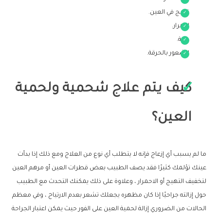
تهيج في العين.
احمرار.
حكة.
الشعور بالحرقة.
كيف يتم علاج شحمية ولحمية
العين؟
ما لم يسبب أي إزعاج فإنه لا يتطلب أي نوع من العلاج ومع ذلك إذا بدأت
عينك تؤلمك كثيرًا فقد يصف الطبيب بعض قطرات العين أو مرهم العين
لتخفيف التهيج أو الاحمرار ، وعلاوة على ذلك يمكنك التحدث مع الطبيب
حول إزالته جراحيًا إذا كان مظهره يجعلك تشعر بعدم الارتياح ، وفي معظم
الحالات من الضروري إزالة لحمية العين على الفور حيث يمكن اعتبار الجراحة