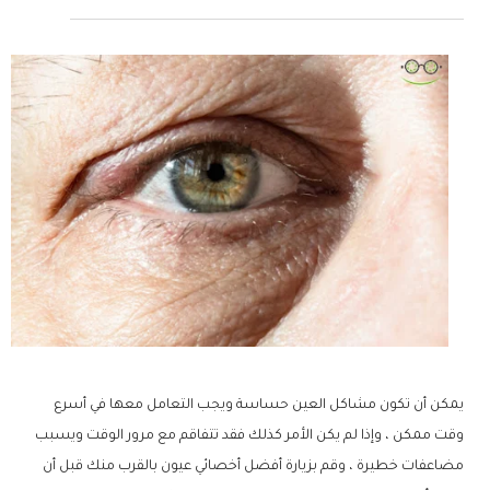
يمكن أن تكون مشاكل العين حساسة ويجب التعامل معها في أسرع
وقت ممكن ، وإذا لم يكن الأمر كذلك فقد تتفاقم مع مرور الوقت ويسبب
مضاعفات خطيرة ، وقم بزيارة أفضل أخصائي عيون بالقرب منك قبل أن