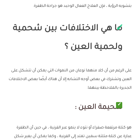
بتشويه الرؤية ، فإن العلاج الفعال الوحيد هو جراحة الظفرة.
ما هي الاختلافات بين شحمية
ولحمية العين ؟
على الرغم من أن كلا منهما نوعان من النموات التي يمكن أن تتشكل على
العين وتشترك في بعض أوجه التشابه إلا أن هناك أيضًا بعض الاختلافات
الجديرة بالملاحظة بينهما.
شحيمة العين :
هو كتلة مرتفعة صفراء أو نتوء لا ينمو عبر القرنية ، في حين أن الظفرة
عبارة عن كتلة مثلثة سمين تمتد إلى القرنية ، وكما يمكن أن يغير شكل