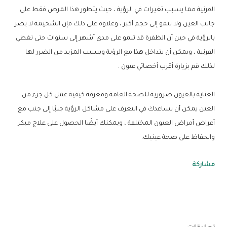
القرنية مما يسبب تغيرات في الرؤية ، حيث يتطور هذا المرض فقط على
جانب العين ولا ينمو إلى حجم أكبر ، وعلاوة على ذلك فإن الشحيمة لا يضر
بالرؤية في حين أن الظفرة قد تنمو على مدى أشهر إلى سنوات حتى تغطي
القرنية ، ويمكن أن يتداخل هذا مع الرؤية ويسبب المزيد من الضرر لها
لذلك قم بزيارة أقرب أخصائي عيون .
العناية بالعيون ضرورية للصحة العامة ومعرفة كيفية عمل كل جزء من
العين يمكن أن يساعدك في التعرف على مشاكل الرؤية جنبًا إلى جنب مع
أعراض أمراض العيون المختلفة ، ويمكنك أيضًا الحصول على علاج مبكر
والحفاظ على صحة عينيك.
مشاركة