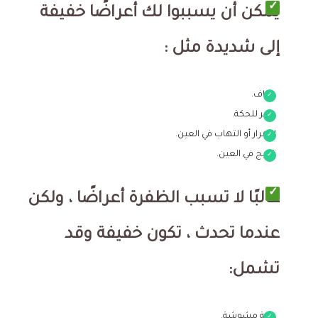
يمكن أن يسببوا لك أعراضًا خفيفة
إلى شديدة مثل :
جفاف.
مثير للحكة.
احمرار أو التهاب في العين.
تهيج في العين.
غالبًا لا تسبب الظفرة أعراضًا ، ولكن
عندما تحدث ، تكون خفيفة وقد
تشمل:
رؤية مشوشة.