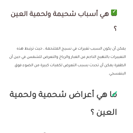
ما هي أسباب شحيمة ولحمية العين
؟
يمكن أن يكون السبب تغيرات في نسيج الملتحمة ، حيث ترتبط هذه
التغييرات بالتهيج الناجم عن الغبار والرياح والتعرض للشمس في حين أن
الظفرة يمكن أن تحدث بسبب التعرض لكميات كبيرة من الضوء فوق
البنفسجي.
ما هي أعراض شحمية ولحمية
العين ؟