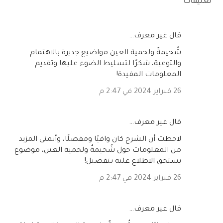
تعليقات
‏قال غير معرف…
شُحيمةٌ ولحمية العين مواضيع جديرة بالاهتمام
والتوعية، شكرًا لتسليط الضوء عليها وتقديم
المعلومات المفيدة!
26 فبراير 2024 في 2:47 م
‏قال غير معرف…
لاحظت أن الشرح كان وافيًا ومفصلًا، وأتمنى المزيد
من المعلومات حول شُحيمةٌ ولحمية العين، موضوع
يستحق الاطلاع عليه بتفصيل!
26 فبراير 2024 في 2:47 م
‏قال غير معرف…