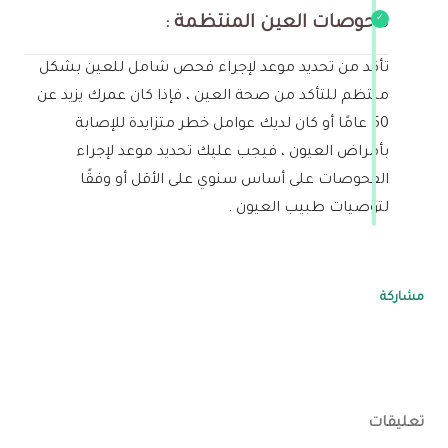
فحوصات العين المنتظمة :
تأكد من تحديد موعد لإجراء فحص شامل للعين بشكل
منتظم للتأكد من صحة العين ، فإذا كان عمرك يزيد عن
50 عامًا أو كان لديك عوامل خطر متزايدة للإصابة
بأمراض العيون ، فيجب عليك تحديد موعد لإجراء
الفحوصات على أساس سنوي على الأقل أو وفقًا
لتوصيات طبيب العيون .
مشاركة
تعليقات