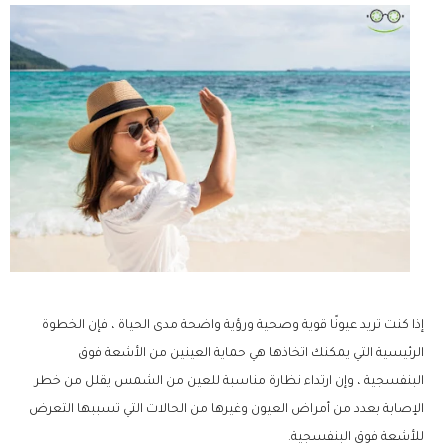
إذا كنت تريد عيونًا قوية وصحية ورؤية واضحة مدى الحياة ، فإن الخطوة
الرئيسية التي يمكنك اتخاذها هي حماية العينين من الأشعة فوق
البنفسجية ، وإن ارتداء نظارة مناسبة للعين من الشمس يقلل من خطر
الإصابة بعدد من أمراض العيون وغيرها من الحالات التي تسببها التعرض
للأشعة فوق البنفسجية.