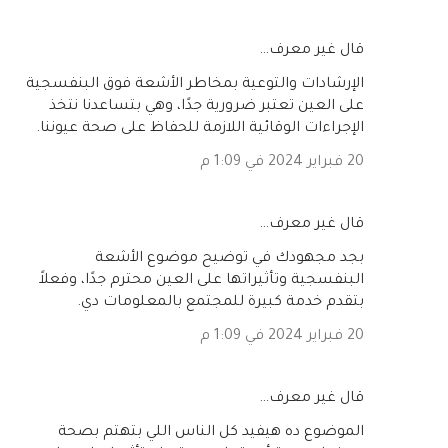
‏قال غير معرف…
الإرشادات والتوعية بمخاطر الأشعة فوق البنفسجية
على العين تعتبر ضرورية جدًا، وهي بتساعدنا نتخذ
الإجراءات الوقائية اللازمة للحفاظ على صحة عيوننا.
20 فبراير 2024 في 1:09 م
‏قال غير معرف…
بجد مجهودك في توضيح موضوع الأشعة
البنفسجية وتأثيراتها على العين محترم جدًا، وفعلاً
بتقدم خدمة كبيرة للمجتمع بالمعلومات دي.
20 فبراير 2024 في 1:09 م
‏قال غير معرف…
الموضوع ده هيفيد كل الناس اللي بتهتم بصحة