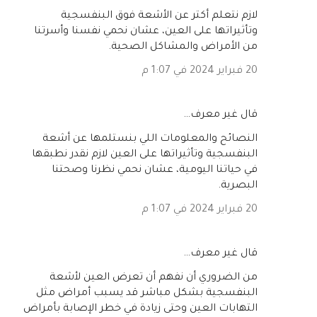
لازم نتعلم أكتر عن الأشعة فوق البنفسجية
وتأثيراتها على العين، عشان نحمي نفسنا وأسرتنا
من الأمراض والمشاكل الصحية.
20 فبراير 2024 في 1:07 م
‏قال غير معرف…
النصائح والمعلومات اللي بنستلمها عن أشعة
البنفسجية وتأثيراتها على العين لازم نقدر نطبقها
في حياتنا اليومية، عشان نحمي نظرنا وصحتنا
البصرية.
20 فبراير 2024 في 1:07 م
‏قال غير معرف…
من الضروري أن نفهم أن تعرض العين لأشعة
البنفسجية بشكل مباشر قد يسبب أمراض مثل
التهابات العين وحتى زيادة في خطر الإصابة بأمراض