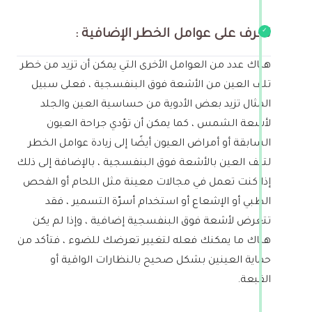
تعرف على عوامل الخطر الإضافية :
هناك عدد من العوامل الأخرى التي يمكن أن تزيد من خطر
تلف العين من الأشعة فوق البنفسجية ، فعلى سبيل
المثال تزيد بعض الأدوية من حساسية العين والجلد
لأشعة الشمس ، كما يمكن أن تؤدي جراحة العيون
السابقة أو أمراض العيون أيضًا إلى زيادة عوامل الخطر
لتلف العين بالأشعة فوق البنفسجية ، بالإضافة إلى ذلك
إذا كنت تعمل في مجالات معينة مثل اللحام أو الفحص
الطبي أو الإشعاع أو استخدام أسرّة التسمير ، فقد
تتعرض لأشعة فوق البنفسجية إضافية ، وإذا لم يكن
هناك ما يمكنك فعله لتغيير تعرضك للضوء ، فتأكد من
حماية العينين بشكل صحيح بالنظارات الواقية أو
القبعة.