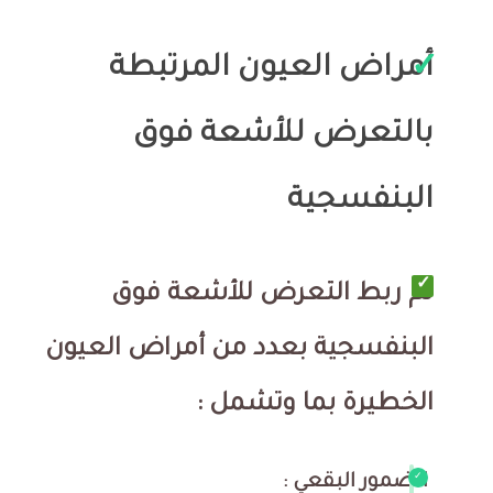
أمراض العيون المرتبطة
بالتعرض للأشعة فوق
البنفسجية
تم ربط التعرض للأشعة فوق
البنفسجية بعدد من أمراض العيون
الخطيرة بما وتشمل :
الضمور البقعي :