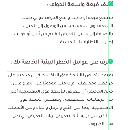
أضف قبعة واسعة الحواف :
ستمنع قبعة أو حاجب واسع الحواف حوالي نصف
الأشعة فوق البنفسجية من الوصول إلى العين ،
بالإضافة إلى تقليل التعرض القادم من أعلى أو جوانب
إطارات النظارات الشمسية.
تعرف على عوامل الخطر البيئية الخاصة بك :
يعتمد التعرض للأشعة فوق البنفسجية إلى حد كبير على
موقعك ومحيطك ، فإذا كنت موجودًا على ارتفاع عالى ،
فمن المحتمل أن تتعرض للأشعة فوق البنفسجية أكثر
من الارتفاعات المنخفضة ، وتنعكس الأشعة فوق
البنفسجية أيضًا على الثلج والرمل والماء وحتى الأسفلت
، لذا كن على دراية بأنك تتعرض لزيادة التعرض في ظل
هذه الظروف.