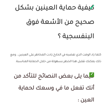
كيفية حماية العينين بشكل
صحيح من الأشعة فوق
البنفسجية ؟
كلما زاد الوقت الذي تقضيه في الخارج زادت المخاطر على العينين ، ومع
ذلك يمكنك تقليل هذا الخطر بسهولة من خلال الحماية المناسبة.
فيما يلى بعض النصائح للتأكد من
أنك تفعل ما في وسعك لحماية
العين :