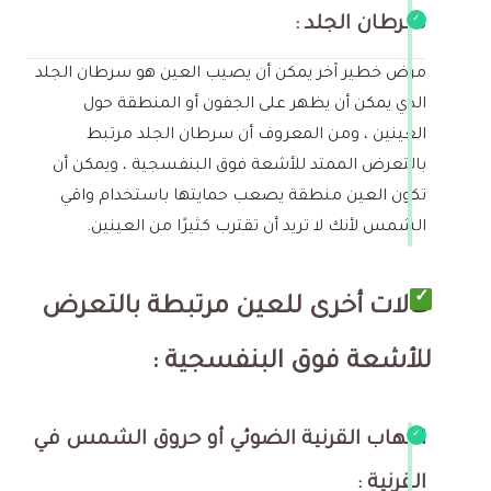
سرطان الجلد :
مرض خطير آخر يمكن أن يصيب العين هو سرطان الجلد
الذي يمكن أن يظهر على الجفون أو المنطقة حول
العينين ، ومن المعروف أن سرطان الجلد مرتبط
بالتعرض الممتد للأشعة فوق البنفسجية ، ويمكن أن
تكون العين منطقة يصعب حمايتها باستخدام واقي
الشمس لأنك لا تريد أن تقترب كثيرًا من العينين.
حالات أخرى للعين مرتبطة بالتعرض
للأشعة فوق البنفسجية :
التهاب القرنية الضوئي أو حروق الشمس في
القرنية :