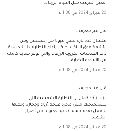
العين المزمنة مثل المياه الزرقاء.
20 فبراير 2024 في 1:08 م
‏قال غير معرف…
علشان كده لازم نحمي عيونا من الشمس ومن
الأشعة فوق البنفسجية بارتداء النظارات الشمسية
ذات العدسات الكروية الزرقاء والتي توفر حماية كاملة
من الأشعة الضارة.
20 فبراير 2024 في 1:08 م
‏قال غير معرف…
لازم نتأكد كمان إن النظارة الشمسية اللي
بنستخدمها مش مجرد علامة أزياء وجمال، ولكنها
بالفعل تقدم حماية كافية لعيوننا من أضرار
الشمس.
20 فبراير 2024 في 1:08 م