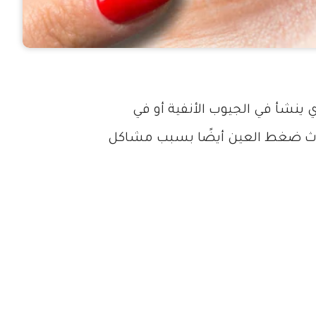
نشأ في الجيوب الأنفية أو في
يحدث ضغط العين أيضًا بسبب مشاكل