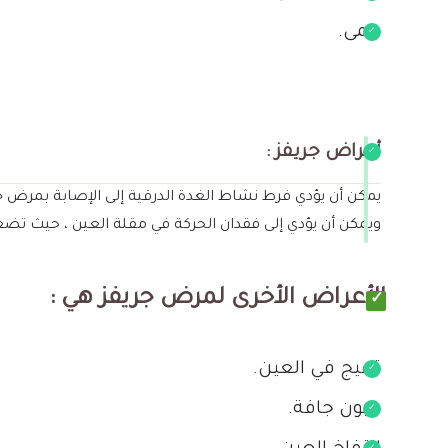
حمى.
أمراض جريفز :
يمكن أن يؤدي فرط نشاط الغدة الدرقية إلى الإصابة بمرض ج
ويمكن أن يؤدي إلى فقدان الحركة في مقلة العين ، حيث تضغ
الأعراض الأخرى لمرض جريفز هي :
تهيج في العين.
عيون جافة.