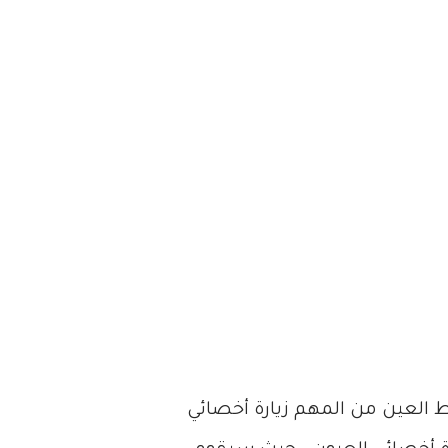
العين من المهم زيارة أخصائي