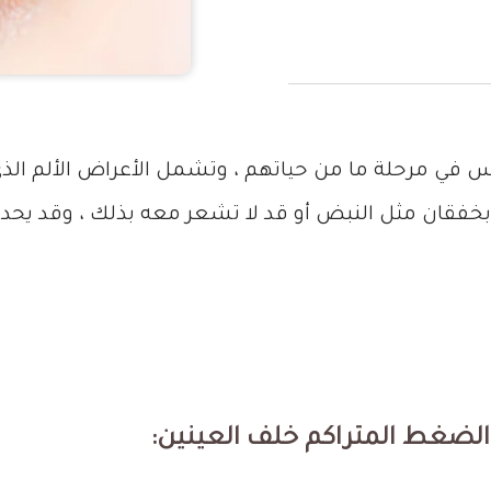
ي مرحلة ما من حياتهم ، وتشمل الأعراض الألم الذي ي
ع بخفقان مثل النبض أو قد لا تشعر معه بذلك ، وقد 
لضغط المتراكم خلف العينين: