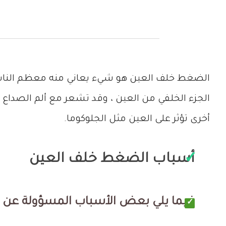
الضغط خلف العين هو شيء يعاني منه معظم الناس ف
الجزء الخلفي من العين ، وقد تشعر مع ألم الصدا
أخرى تؤثر على العين مثل الجلوكوما.
أسباب الضغط خلف العين
فيما يلي بعض الأسباب المسؤولة عن ا