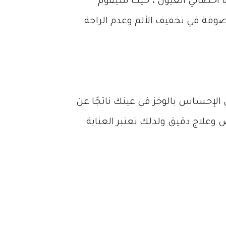
ة أخصائي العيون ، حيث سيقوم
صوفة في تخفيف الألم وعدم الراحة.
 الإحساس بالوخز في عينك ناتجًا عن
وعلاج دقيق ولذلك تعتبر العناية