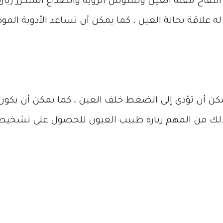
فاخ مقلة العين وتشوش الرؤية والصداع المتكرر زيار
علاقة بحالة العين ، كما يمكن أن تساعد الأدوية المو
يمكن أن تؤدي إلى الضغط خلف العين ، كما يمكن أن يكون
 لذلك من المهم زيارة طبيب العيون للحصول على تشخيص 