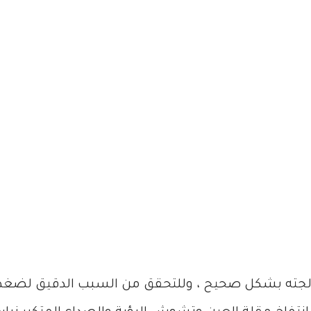
الجته بشكل صحيح ، وللتحقق من السبب الدقيق لضغط 