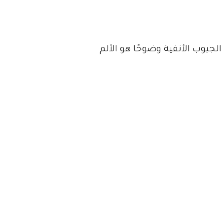
جيوب الأنفية وضوحًا هو الألم