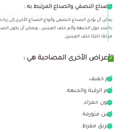
الصداع النصفي والصداع المرتبط به :
يمكن أن يؤدي الصداع النصفي وأنواع الصداع الأخرى إلى ز
بالشد حول الجبهة وألم خلف العينين ، ويمكن أن يكون الصد
مؤلمًا ثاقبًا خلف العينين.
الأعراض الأخرى المصاحبة هي :
آلم خفيف.
آلام الرقبة والجبهة.
عيون حمراء.
أعين متورمة.
تمزيق مفرط.