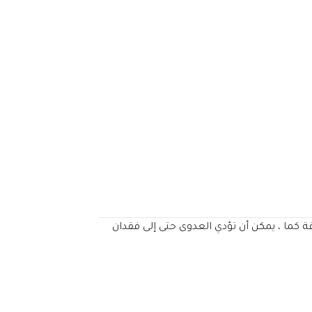
كما ، يمكن أن تؤدي العدوى حتى إلى فقدان