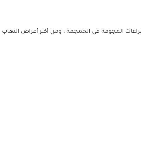
فراغات المجوفة في الجمجمة ، ومن أكثر أعراض التهاب ال