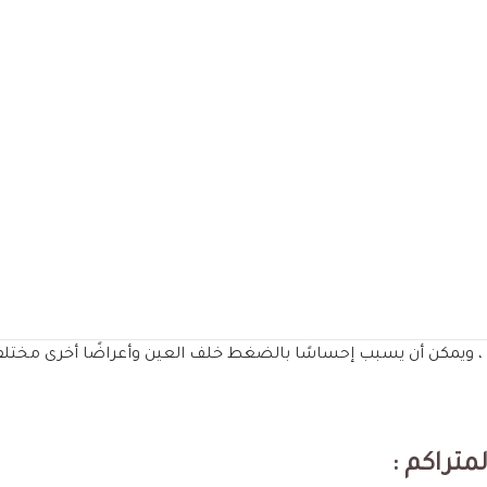
، ويمكن أن يسبب إحساسًا بالضغط خلف العين وأعراضًا أخرى مختلفة 
تراكم :