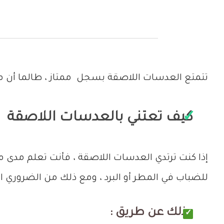
تتمتع العدسات اللاصقة بسجل ممتاز ، طالما أن مر
كيف تعتني بالعدسات اللاصقة
إذا كنت ترتدي العدسات اللاصقة ، فأنت تعلم مدى مل
للضباب في المطر أو البرد ، ومع ذلك من الضروري
وذلك عن طريق :