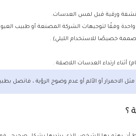
بمنشفة ورقية قبل لمس العدسات.
احدة وفقًا لتوجيهات الشركة المصنعة أو طبيب العيون
مصممة خصيصًا للاستخدام الليلي) .
 أثناء ارتداء العدسات اللاصقة .
ل الاحمرار أو الألم أو عدم وضوح الرؤية ، فاتصل بطبي
 ؟