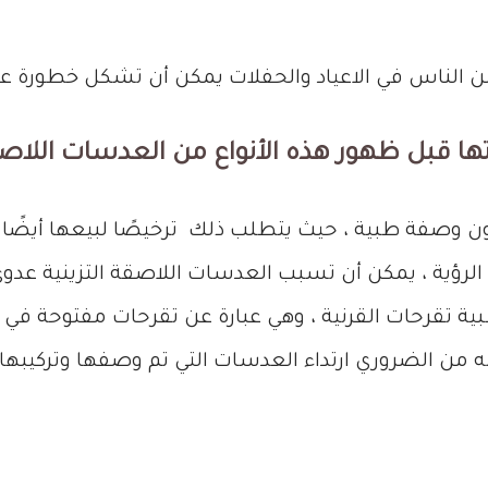
 من الناس في الاعياد والحفلات يمكن أن تشكل خطورة ع
ها قبل ظهور هذه الأنواع من العدسات اللاصق
ون وصفة طبية ، حيث يتطلب ذلك ترخيصًا لبيعها أيضًا 
لرؤية ، يمكن أن تسبب العدسات اللاصقة التزينية عدوى
ية تقرحات القرنية ، وهي عبارة عن تقرحات مفتوحة في 
ه من الضروري ارتداء العدسات التي تم وصفها وتركيبها