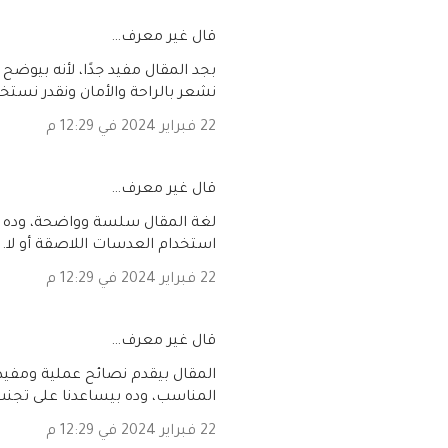
‏قال غير معرف…
بجد المقال مفيد جدًا، لأنه بيوضح
نشعر بالراحة والأمان ونقدر نستخ
22 فبراير 2024 في 12:29 م
‏قال غير معرف…
لغة المقال سلسة وواضحة، وده ب
استخدام العدسات اللاصقة أو لا.
22 فبراير 2024 في 12:29 م
‏قال غير معرف…
المقال بيقدم نصائح عملية ومفيد
المناسب، وده بيساعدنا على تجن
22 فبراير 2024 في 12:29 م