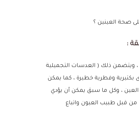
لى صحة العينين ؟
ة :
، ويتضمن ذلك ( العدسات التجميلية
 بكتيرية وفطرية خطيرة ، كما يمكن
العين ، وكل ما سبق يمكن أن يؤدي
 من قبل طبيب العيون واتباع