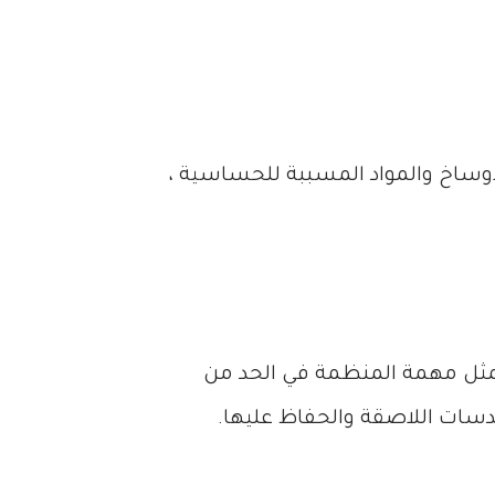
لأوساخ والمواد المسببة للحساسية ،
مثل مهمة المنظمة في الحد من
سات اللاصقة والحفاظ عليها.