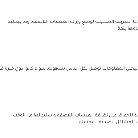
 لنا الطريقة الصحيحة لوضع وإزالة العدسات اللاصقة، وده بيخلينا
دمها بثقة.
يخلي المعلومات توصل لكل الناس بسهولة، سواء كانوا ذوي خبرة في
ة للحفاظ على نظافة العدسات اللاصقة واستبدالها في الوقت
ب المشاكل الصحية المحتملة.