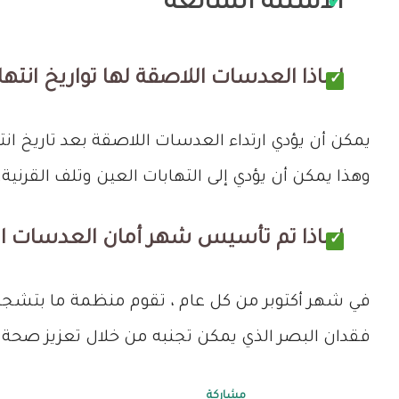
الاسئلة الشائعة
لماذا العدسات اللاصقة لها تواريخ انتها
يمكن أن يؤدي ارتداء العدسات اللاصقة بعد تاريخ ا
وهذا يمكن أن يؤدي إلى التهابات العين وتلف القرنية.
لماذا تم تأسيس شهر أمان العدسات ال
في شهر أكتوبر من كل عام ، تقوم منظمة ما بتشج
فقدان البصر الذي يمكن تجنبه من خلال تعزيز صحة
مشاركة