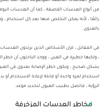
جميع العدسات اللاصقة الموصوفة طبيًا آمنة بشرط 
من أنواع العدسات اللاصقة ، كما أن العدسات اليومي
رائعًا ، لأنه يمكن التخلص منها بعد كل استخدام ، 
بالعدوى.
، ولكنها خطيرة في العين ، ووجد الباحثون أن خطر ال
بشكل صحيح ، ويكون خطر الإصابة بعدوى في العين 
استخدام لمرة واحدة أو قابلة لإعادة الاستخدام أو 
الرؤية ، فاتصل بطبيب العيون لتحديد موعد.
مخاطر العدسات المزخرفة