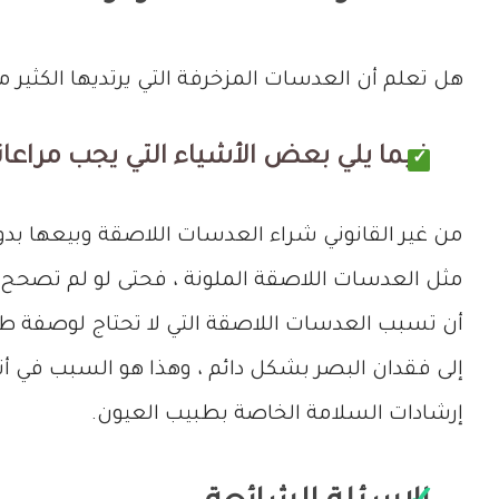
هل تعلم أن العدسات المزخرفة التي يرتديها الكثير
فيما يلي بعض الأشياء التي يجب مراعات
من غير القانوني شراء العدسات اللاصقة وبيعها بد
مثل العدسات اللاصقة الملونة ، فحتى لو لم تصحح ا
أن تسبب العدسات اللاصقة التي لا تحتاج لوصفة طب
إلى فقدان البصر بشكل دائم ، وهذا هو السبب في أن
إرشادات السلامة الخاصة بطبيب العيون.