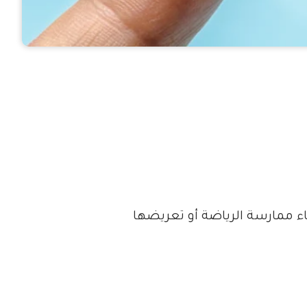
ناء ممارسة الرياضة أو تعريضها