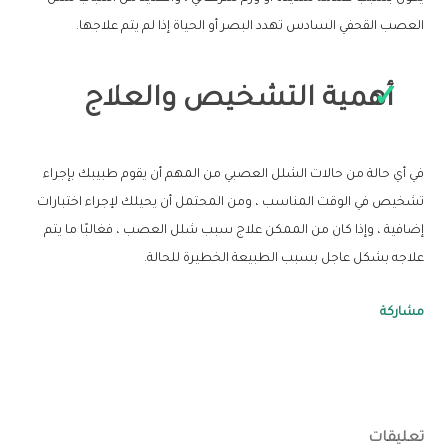
العصب القحفي السادس تهدد البصر أو الحياة إذا لم يتم علاجها.
أهمية التشخيص والعلاج
في أي حالة من حالات الشلل العصبي من المهم أن يقوم طبيبك بإجراء
تشخيص في الوقت المناسب ، ومن المحتمل أن يحيلك لإجراء اختبارات
إضافية ، وإذا كان من الممكن علاج سبب شلل العصب ، فغالبًا ما يتم
علاجه بشكل عاجل بسبب الطبيعة الخطيرة للحالة.
مشاركة
تعليقات