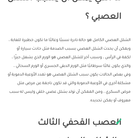
العصبي ؟
الشلل العصبي الكامل هو حالة نادرة نسبيًا وغالبًا ما تكون خطيرة للغاية ،
ويمكن أن يحدث الشلل العصبي بسبب الصدمة مثل حادث سيارة أو
لكمة في الرأس ، وسبب آخر للشلل العصبي هو الورم الذي يشغل حيزًا ،
والذي يكون غالبًا سرطانيًا مثل الورم الدبقي الجسري أو الورم السحائي ،
وفي بعض الحالات يكون سبب الشلل العصبي هو تمدد الأوعية الدموية أو
مشكلة أخرى في الأوعية الدموية والتي قد تكون ناجمة عن مرض مثل
مرض السكري ، ومن الممكن أن تولد بشلل عصبي خلقي وليس له سبب
معروف أو يمكن تحديده.
العصب القحفي الثالث