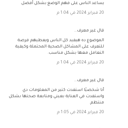
يساعد الناس على فهم الوضع بشكل أفضل.
20 فبراير 2024 في 1:04 م
‏قال غير معرف…
الموضوع ده هيفيد كل الناس ويعطيهم فرصة
للتعرف على المشاكل الصحية المحتملة وكيفية
التعامل معها بشكل مناسب.
20 فبراير 2024 في 1:04 م
‏قال غير معرف…
أنا شخصيًا استفدت كتير من المعلومات دي
واستفدت في العناية بعيني ومتابعة صحتها بشكل
منتظم.
20 فبراير 2024 في 1:05 م