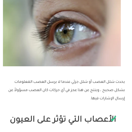
يحدث شلل العصب أو شلل جزئي عندما لا يرسل العصب المعلومات
بشكل صحيح ، وينتج عن هذا عجز في أي حركات كان العصب مسؤولاً عن
إرسال الإشارات فيها.
الأعصاب التي تؤثر على العيون