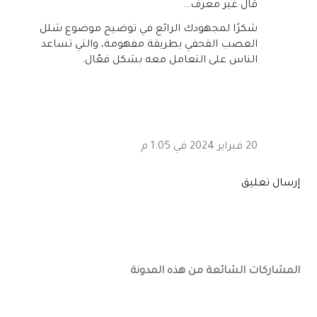
‏قال غير معرف…
شكرًا لمجهودك الرائع في توضيح موضوع شلل
العصب القحفي بطريقة مفهومة، والتي تساعد
الناس على التعامل معه بشكل فعّال.
20 فبراير 2024 في 1:05 م
إرسال تعليق
المشاركات الشائعة من هذه المدونة