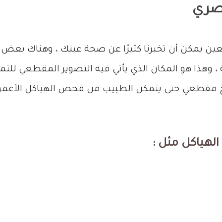
بصري
 العين يمكن أن تخبرنا كثيرًا عن صحة عينك ، وهناك بعض
 ، وهذا هو المكان الذي يأتي فيه التصوير المقطعي للتم
مقطعي حتى يتمكن الطبيب من فحص الهياكل الأعمق الت
لهياكل مثل :