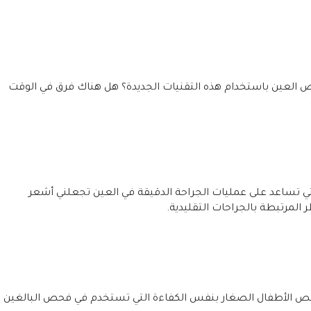
العين باستخدام هذه التقنيات الجديدة؟ هل هناك فرق في الوقت
تي تساعد على عمليات الجراحة الدقيقة في العين تجعلني أشعر
 المرتبطة بالجراحات التقليدية.
ص الأطفال الصغار بنفس الكفاءة التي تستخدم في فحص البالغين