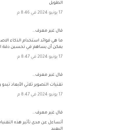
الطويل
17 يونيو 2024 في 8:46 م
‏قال غير معرف…
ما هي فوائد استخدام الذكاء الاص
يمكن أن يساهم في تحسين دقة
17 يونيو 2024 في 8:47 م
‏قال غير معرف…
تقنيات التصوير ثلاثي الأبعاد تب
17 يونيو 2024 في 8:47 م
‏قال غير معرف…
أتساءل عن مدى تأثير هذه التقنيا
البعيد