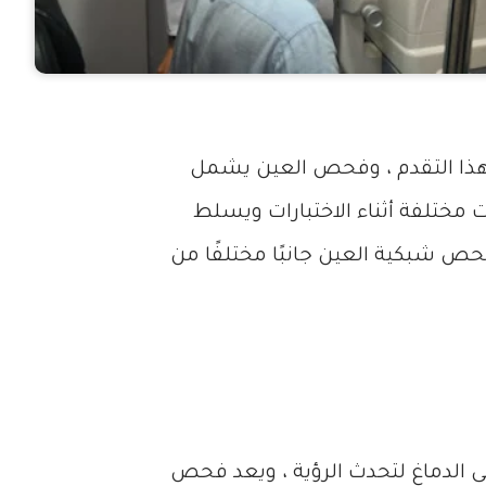
ة هذا التقدم ، وفحص العين يشمل
 مختلفة أثناء الاختبارات ويسلط
حص شبكية العين جانبًا مختلفًا من
ى الدماغ لتحدث الرؤية ، ويعد فحص