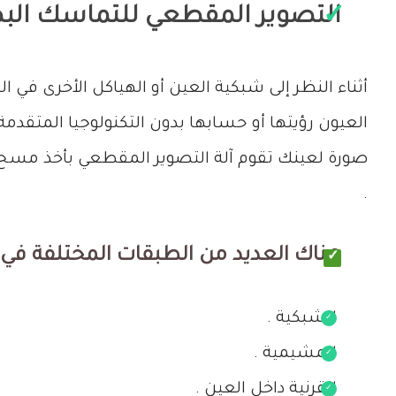
التصوير المقطعي للتماسك ال
أثناء النظر إلى شبكية العين أو الهياكل الأخرى في
العيون رؤيتها أو حسابها بدون التكنولوجيا المتقدمة
صورة لعينك تقوم آلة التصوير المقطعي بأخذ مسح 
.
هناك العديد من الطبقات المختلفة في ا
الشبكية .
المشيمية .
القرنية داخل العين .