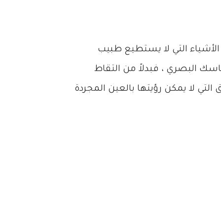
 الأشياء التي لا يستطيع طبيب
اسك البصري ، فبدلاً من التقاط
ي لا يمكن رؤيتها بالعين المجردة