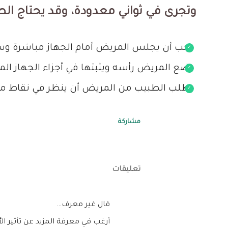
وتجرى في ثواني معدودة، وقد يحتاج الطب
يجب أن يجلس المريض أمام الجهاز مباشرة وس
يضع المريض رأسه ويثبتها في أجزاء الجهاز الم
يطلب الطبيب من المريض أن ينظر في نقاط محدد
مشاركة
تعليقات
‏قال غير معرف…
أرغب في معرفة المزيد عن تأثير 