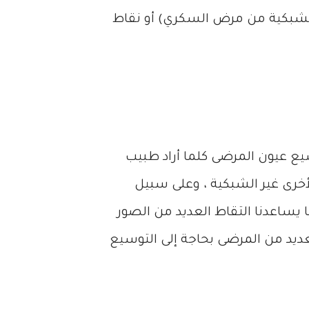
الشبكية من مرض السكري) أو نقاط
يع عيون المرضى كلما أراد طبيب
أخرى غير الشبكية ، وعلى سبيل
يساعدنا التقاط العديد من الصور
لعديد من المرضى بحاجة إلى التوسيع