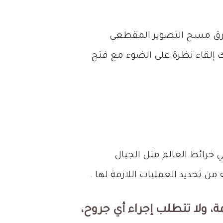
رق مسح التصوير المقطعي
 إلقاء نظرة على الضوء مع فتح
خرائط العالم مثل الجبال
ن تحديد العمليات اللازمة لها .
، ولا تتطلب إجراء أي جروح،