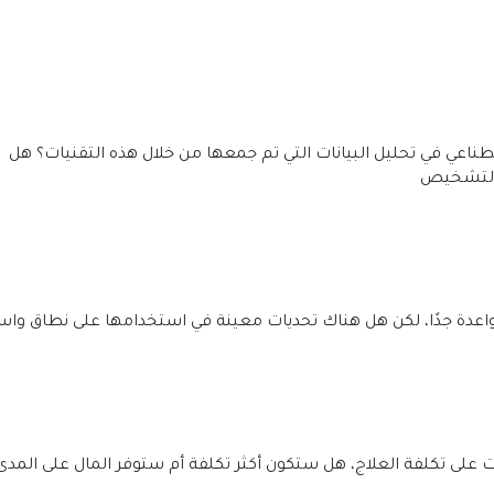
طناعي في تحليل البيانات التي تم جمعها من خلال هذه التقنيات؟ هل
 التشخيص
دو واعدة جدًا، لكن هل هناك تحديات معينة في استخدامها على نطاق وا
ت على تكلفة العلاج، هل ستكون أكثر تكلفة أم ستوفر المال على المدى