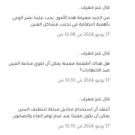
‏قال غير معرف…
من الجيد معرفة هذه الأمور. يجب علينا نشر الوعي
بأهمية النظافة في تجنب مشاكل العين.
17 يونيو 2024 في 10:08 ص
‏قال غير معرف…
هل هناك أطعمة معينة يمكن أن تقوي مناعة العين
ضد الالتهابات؟
17 يونيو 2024 في 10:10 ص
‏قال غير معرف…
أعتقد أن استخدام مناديل مبللة لتنظيف اليدين
يمكن أن يكون مفيدًا عند عدم توفر الماء والصابون
17 يونيو 2024 في 10:10 ص