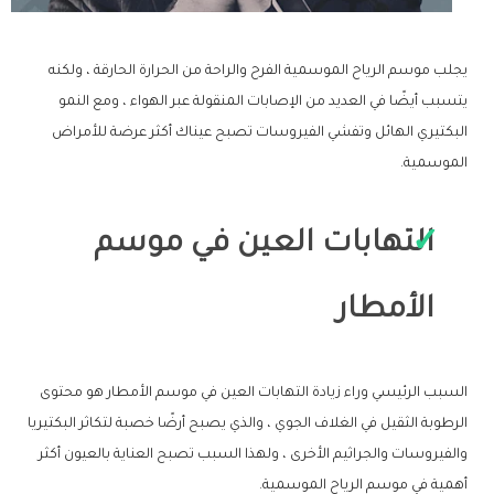
يجلب موسم الرياح الموسمية الفرح والراحة من الحرارة الحارقة ، ولكنه
يتسبب أيضًا في العديد من الإصابات المنقولة عبر الهواء ، ومع النمو
البكتيري الهائل وتفشي الفيروسات تصبح عيناك أكثر عرضة للأمراض
الموسمية.
التهابات العين في موسم
الأمطار
السبب الرئيسي وراء زيادة التهابات العين في موسم الأمطار هو محتوى
الرطوبة الثقيل في الغلاف الجوي ، والذي يصبح أرضًا خصبة لتكاثر البكتيريا
والفيروسات والجراثيم الأخرى ، ولهذا السبب تصبح العناية بالعيون أكثر
أهمية في موسم الرياح الموسمية.