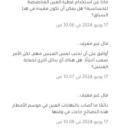
ماذا عن استخدام قطرة العين المخصصة
للحساسية؟ هل يمكن أن تكون مفيدة في هذا
السياق؟
17 يونيو 2024 في 10:06 ص
‏قال غير معرف…
أوافق على أن تجنب لمس العينين مهم، لكن الأمر
صعب أحيانًا. هل هناك أي بدائل أخرى لحماية
العينين؟
17 يونيو 2024 في 10:07 ص
‏قال غير معرف…
دائمًا ما أصاب بالتهابات العين في موسم الأمطار.
هذه النصائح جاءت في وقتها
17 يونيو 2024 في 10:08 ص