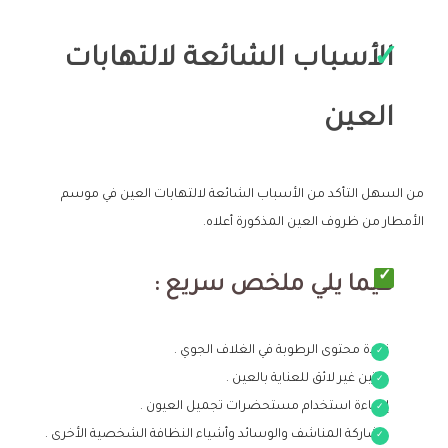
الأسباب الشائعة لالتهابات
العين
من السهل التأكد من الأسباب الشائعة لالتهابات العين في موسم
الأمطار من ظروف العين المذكورة أعلاه.
فيما يلي ملخص سريع :
زيادة محتوى الرطوبة في الغلاف الجوي .
روتين غير لائق للعناية بالعين .
إساءة استخدام مستحضرات تجميل العيون .
مشاركة المناشف والوسائد وأشياء النظافة الشخصية الأخرى .