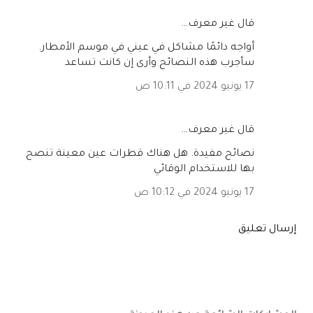
‏قال غير معرف…
أواجه دائمًا مشاكل في عيني في موسم الأمطار.
سأجرب هذه النصائح وأرى إن كانت تساعد
17 يونيو 2024 في 10:11 ص
‏قال غير معرف…
نصائح مفيدة. هل هناك قطرات عين معينة تنصح
بها للاستخدام الوقائي
17 يونيو 2024 في 10:12 ص
إرسال تعليق