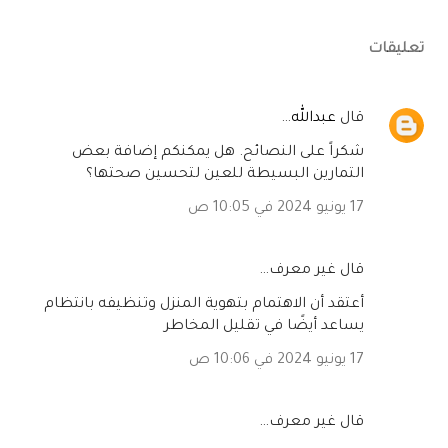
تعليقات
‏قال
عبدالله
…
شكراً على النصائح. هل يمكنكم إضافة بعض
التمارين البسيطة للعين لتحسين صحتها؟
17 يونيو 2024 في 10:05 ص
‏قال غير معرف…
أعتقد أن الاهتمام بتهوية المنزل وتنظيفه بانتظام
يساعد أيضًا في تقليل المخاطر
17 يونيو 2024 في 10:06 ص
‏قال غير معرف…