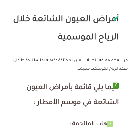
أمراض العيون الشائعة خلال
الرياح الموسمية
من المهم معرفة التهابات العين المختلفة وكيفية تجنبها للحفاظ على
نعمة الرياح الموسمية سليمة.
فيما يلي قائمة بأمراض العيون
الشائعة في موسم الأمطار :
التهاب الملتحمة :