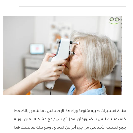
هناك تفسيرات طبية متنوعة وراء هذا الإحساس ، فالشعور بالضغط
خلف عينيك ليس بالضرورة أن يفعل أي شيء مع مشكلة العين ، وربما
ينبع السبب الأساسي من جزء آخر من الدماغ ، ومع ذلك قد يحدث هذا