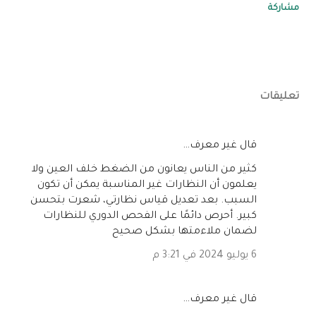
مشاركة
تعليقات
‏قال غير معرف…
كثير من الناس يعانون من الضغط خلف العين ولا
يعلمون أن النظارات غير المناسبة يمكن أن تكون
السبب. بعد تعديل قياس نظارتي، شعرت بتحسن
كبير. أحرص دائمًا على الفحص الدوري للنظارات
لضمان ملاءمتها بشكل صحيح
6 يوليو 2024 في 3:21 م
‏قال غير معرف…