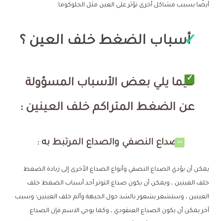
أيضًا بسبب مشاكل أخرى تؤثر على العين مثل الجلوكوما.
أسباب الضغط خلف العين ؟
فيما يلي بعض الأسباب المسؤولة
عن الضغط المتراكم خلف العينين :
الصداع النصفي والصداع المرتبط به :
يمكن أن يؤدي الصداع النصفي وأنواع الصداع الأخرى إلى زيادة الضغط
خلف العينين ، ويمكن أن يكون صداع التوتر أحد أسباب الضغط خلف
العينين ، وستشعر بشعور بالشد حول الجبهة وألم خلف العينين؛ وسبب
آخر يمكن أن يكون الصداع العنقودي ، وكما يوحي الاسم فإن الصداع