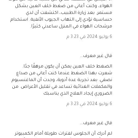
الهواء، وكنت أعاني من ضغط خلف العين بشكل
مستمر. بعد زيارة الطبيب، اكتشفت أن لدي
حساسية تؤدي إلى التهاب الجيوب الأنفية. استخدام
مرشحات الهواء في المنزل ساعدني كثيرًا.
6 يوليو 2024 في 3:23 م
‏قال غير معرف…
الضغط خلف العين يمكن أن يكون مرهقًا جدًا.
شعرت بهذا الضغط عندما كنت أعاني من صداع
نصفي. بعد تجربة عدة أدوية، وجدت أن الماغنسيوم
والمكملات الغذائية تساعد في تقليل الأعراض. من
الضروري إيجاد العلاج الذي يناسبك
6 يوليو 2024 في 3:23 م
‏قال غير معرف…
لم أدرك أن الجلوس لفترات طويلة أمام الكمبيوتر