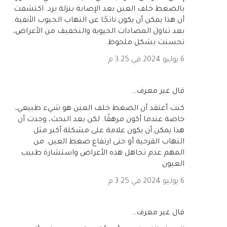
بالضغط خلف العين بعد الإصابة بنزلة برد. اكتشفت
أن هذا يمكن أن يكون ناتجًا عن التهاب الجيوب الأنفية.
بعد تناول المضادات الحيوية والتخفيف من الأعراض،
تحسنت بشكل ملحوظ.
6 يوليو 2024 في 3:25 م
‏قال غير معرف…
كنت أعتقد أن الضغط خلف العين هو شيء طبيعي،
خاصة عندما أكون مرهقًا. لكن بعد البحث، وجدت أن
هذا يمكن أن يكون علامة على مشكلة أكبر مثل
التهاب القزحية أو حتى ارتفاع ضغط العين. من
المهم عدم تجاهل هذه الأعراض واستشارة طبيب
العيون
6 يوليو 2024 في 3:25 م
‏قال غير معرف…