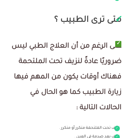
متى ترى الطبيب ؟
على الرغم من أن العلاج الطبي ليس
ضروريًا عادةً لنزيف تحت الملتحمة
فهناك أوقات يكون من المهم فيها
زيارة الطبيب كما هو الحال في
الحالات التالية :
نزيف تحت الملتحمة متكرر أو متكرر .
نزيف بعد صدمة في العين .