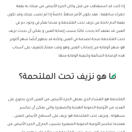
إذا كنت قد استيقظت من قبل وكان الجزء الأبيض من عينك به بقعة
حمراء ساطعة ، فقد يكون الأمر مذهلاً خاصةً إذا لم تصب عينك وقد تكون
بقعة الدم ناتجة عن نزيف تحت الملتحمة و عندما نفكر في وجود دم في
العين قد نعتقد أنه يحدث غالبًا بسبب إصابة العين و يمكن أن يحدث نزيف
تحت الملتحمة نتيجة لصدمة في العين ولكنه قد يتطور أيضًا شهر أكتوبر
هو شهر الوقاية من إصابات العين وهو وقت ممتاز للتعرف على أسباب
هذه الإصابة الشائعة وكيفية الوقاية منها.
ما هو نزيف تحت الملتحمة؟
الملتحمة هو الغشاء الذي يغطي الجزء الأبيض من العين الذي يحتوي على
العديد من الأوعية الدموية الهشة والصغيرة والتي يمكن أن تنكسر
بسهولة ، ونزيف تحت الملتحمة هو نزيف على السطح الأبيض للعين ،
فعندما تنكسر الأوعية الدموية الصغيرة يتسرب الدم إلى الجزء الأبيض من