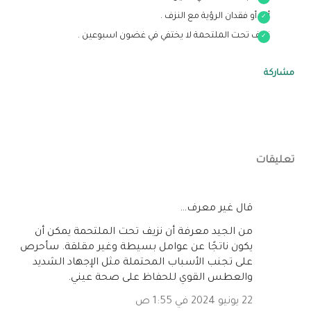
ألم أو فقدان الرؤية مع النزف .
نزيف تحت الملتحمة لا يختفي في غضون اسبوعين .
مشاركة
تعليقات
‏قال غير معرف…
من الجيد معرفة أن نزيف تحت الملتحمة يمكن أن
يكون ناتجًا عن عوامل بسيطة وغير مقلقة. سأحرص
على تجنب الأسباب المحتملة مثل الإجهاد الشديد
والعطس القوي للحفاظ على صحة عيني.
22 يونيو 2024 في 1:55 ص