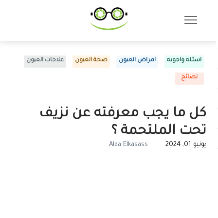
اسئله واجوبه
امراض العيون
صحة العيون
علاجات العيون
نصائح
كل ما يجب معرفته عن نزيف
تحت الملتحمة ؟
يونيو 01, 2024
Alaa Elkasass