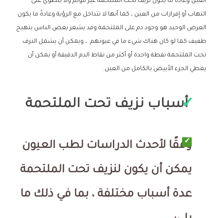
العين وعادة ما يكون نزيف تحت الملتحمة غير مؤلم ولا ينطوي على
التهاب أو إفرازات من العين ، كما أنها لا تتداخل مع الرؤية وعادةً ما يكون
العرض الوحيد هو وجود دم على الملتحمة وقد يشعر بعض الناس بتهيج
طفيف كما لو كان هناك شيء ما في عيونهم ، ويمكن أن يشمل النزف
تحت الملتحمة نقطة واحدة أو أكثر من نقاط الدم الدقيقة أو يمكن أن
يغطي الجزء الأبيض بالكامل من العين.
أسباب نزيف تحت الملتحمة
وفقًا لأحدث الدراسات لطب العيون
يمكن أن يكون لنزيف تحت الملتحمة
عدة أسباب مختلفة ، بما في ذلك ما