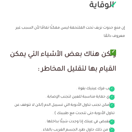
الوقاية
إن منع حدوث نزيف تحت الملتحمة ليس ممكنًا تمامًا لأن السبب غير
معروف دائمًا
ولكن هناك بعض الأشياء التي يمكن
القيام بها لتقليل المخاطر :
تجنب فرك عينيك بقوة .
ارتدي حماية مناسبة للعين لتجنب الإصابة .
إذا أمكن تجنب تناول الأدوية التي تسييل الدم.(لكن لا تتوقف عن
تناول الأدوية حتى تتحدث مع طبيبك ) .
لا تنقبض في عينك إذا وجدت شيئًا بداخلها .
بدلًا من ذلك حاول طرد الجسم الغريب بالماء .