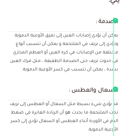
يلي:
الصدمة :
يمكن أن تؤدي إصابات العين إلى تمزق الأوعية الدموية
وتؤدي إلى نزيف في الملتحمة و يمكن أن تتسبب أنواع
مختلفة من الإصابات في كرة العين أو العظم المداري
في حدوث نزيف حتى الصدمة الطفيفة ، مثل فرك العين
بشدة ، يمكن أن تتسبب في كسر الأوعية الدموية.
السعال والعطس :
قد يؤدي شيء بسيط مثل السعال أو العطس إلى نزيف
تحت الملتحمة ما يحدث هو أن الزيادة العابرة في ضغط
الدم في الأوردة أثناء العطس أو السعال تؤدي إلى كسر
الأوعية الدموية.