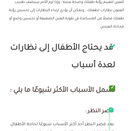
للعين لتقييم رؤية طفلك وصحة عينيه ، وإذا لزم الأمر سيصف طبيب
العيون نظارات لطفلك ، ويمكن أن يؤدي ارتداء النظارات إلى تحسين رؤية
طفلك فضلاً عن المساعدة في تقوية العين الضعيفة أو تحسين وضع أو
محاذاة العينين.
قد يحتاج الأطفال إلى نظارات
لعدة أسباب
تشمل الأسباب الأكثر شيوعًا ما يلي
:
قصر النظر :
يعد قصر النظر أحد أكثر الأسباب شيوعًا لحاجة الأطفال