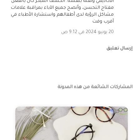
الأكاديمي وثقته بنفسه. الكشف المبكر كان بالفعل
مفتاح التحسن، وأنصح جميع الآباء بمراقبة علامات
مشاكل الرؤية لدى أطفالهم واستشارة الأطباء في
أقرب وقت
20 يونيو 2024 في 9:12 ص
إرسال تعليق
المشاركات الشائعة من هذه المدونة