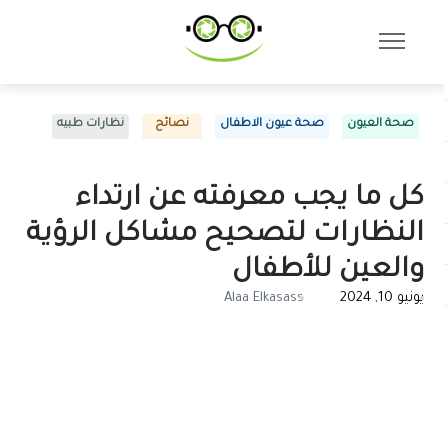
صحة العيون
صحة عيون الاطفال
نصائح
نظارات طبيه
كل ما يجب معرفته عن ارتداء
النظارات لتصحيح مشاكل الرؤية
والعين للأطفال
يونيو 10, 2024
Alaa Elkasass