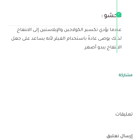
الحشو :
عندما يؤدي تكسير الكولاجين والإيلاستين إلى الانتفاخ
لذلك يوصى عادةً باستخدام الفيلر لأنه يساعد على جعل
الانتفاخ يبدو أصغر.
مشاركة
تعليقات
إرسال تعليق