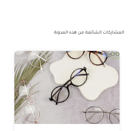
المشاركات الشائعة من هذه المدونة