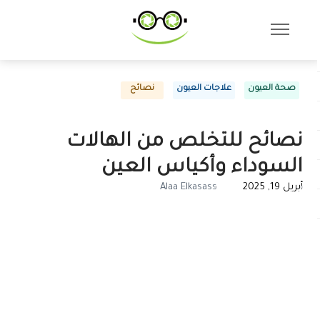
صحة العيون
علاجات العيون
نصائح
نصائح للتخلص من الهالات
السوداء وأكياس العين
أبريل 19, 2025
Alaa Elkasass