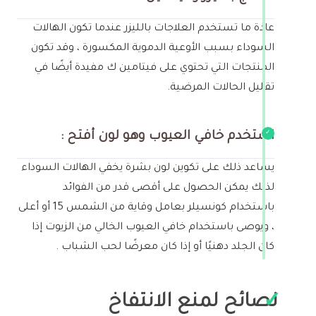
عادة ما تستخدم العلاجات بالليزر عندما تكون الهالات
السوداء بسبب الأوعية الدموية المكسورة ، وقد تكون
المنتجات التي تحتوي على فيتامين ك مفيدة أيضًا في
تقليل الحالات المرضية.
استخدم خافي العيوب وهو لون أفتح :
يساعد ذلك على تكوين لون بشرة يخفي الهالات السوداء
لذلك يمكن الحصول على أقصى قدر من الفوائد
باستخدام كونسيلر بعامل وقاية من الشمس 15 أو أعلى
، ويوصى باستخدام خافي العيوب الخالي من الزيوت إذا
كان الجلد دهنيًا أو إذا كان معرضًا لحب الشباب .
نصائح لمنع الانتفاخ