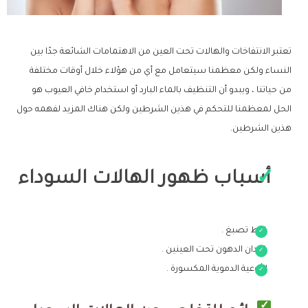
تعتبر الانتفاخات والهالات تحت العين من الاهتمامات الشائعة جدًا بين
النساء ولكن معظمنا سيتعامل مع أي من هؤلاء خلال أوقات مختلفة
من حياتنا ، ويبدو أن التنظيف بالماء البارد أو استخدام خافي العيوب هو
الحل لمعظمنا للتحكم في هذين الشرطين ولكن هناك المزيد لفهمه حول
هذين الشرطين.
أسباب ظهور الهالات السوداء
فرط تصبغ .
فقدان الدهون تحت العينين .
الأوعية الدموية المكسورة .