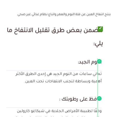
ينتج انتفاخ العين عن قلة النوم والعمر واتباع نظام غذائي غير صحي.
تتضمن بعض طرق تقليل الانتفاخ ما
يلي:
النوم الجيد:
ثماني ساعات من النوم الجيد هي إحدى الطرق الأكثر
أهمية وبساطة لتجنب الانتفاخات تحت العين.
حافظ على رطوبتك :
وفقًا لطبيبة الأمراض الجلدية في شيكاغو كارولين