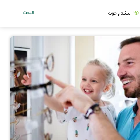
البحث
اسئله واجوبه