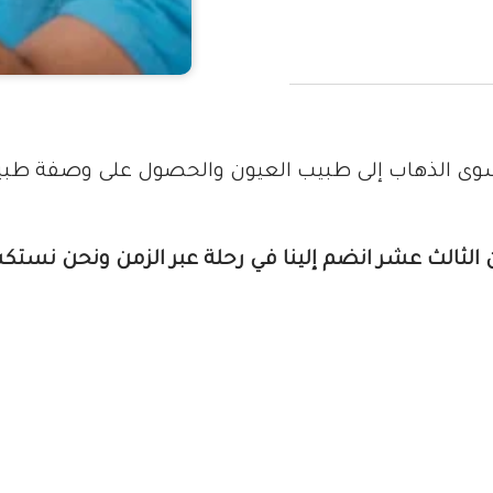
ى الذهاب إلى طبيب العيون والحصول على وصفة طبية 
 الثالث عشر انضم إلينا في رحلة عبر الزمن ونحن نستك