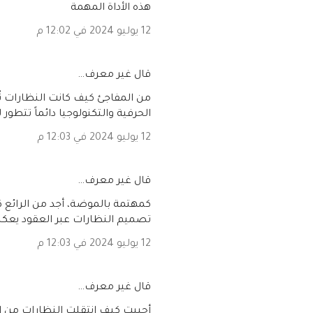
هذه الأداة المهمة
12 يوليو 2024 في 12:02 م
‏قال غير معرف…
من المفاجئ كيف كانت النظارات ت
الحرفية والتكنولوجيا دائماً تتطور 
12 يوليو 2024 في 12:03 م
‏قال غير معرف…
كمهتمة بالموضة، أجد من الرائع 
تصميم النظارات عبر العقود يعكس 
12 يوليو 2024 في 12:03 م
‏قال غير معرف…
أحببت كيف انتقلت النظارات من ال