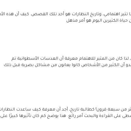
 تثير اهتمامي، وتاريخ النظارات هو أحد تلك القصص. كيف أن هذه الأد
 حياة الكثيرين اليوم هو أمر مذهل
لذا كان من المثير للاهتمام معرفة أن العدسات الأسطوانية تم
بدو أن الكثير من الأشخاص كانوا يعانون من مشاكل بصرية قبل ذلك
كثر من سبعة قرون! كطالبة تاريخ، أجد أن معرفة كيف ساعدت النظارا
ى على القراءة والبحث أمر رائع. هذا يوضح كم كان تأثيرها كبيرًا على