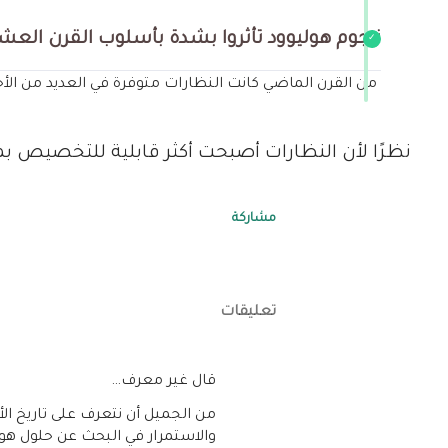
نـجوم هوليوود تأثروا بشدة بأسلوب القرن العش
من القرن الماضي كانت النظارات متوفرة في العديد من الأ
نظرًا لأن النظارات أصبحت أكثر قابلية للتخصيص 
مشاركة
تعليقات
‏قال غير معرف…
من الجميل أن نتعرف على تاريخ الأش
والاستمرار في البحث عن حلول هو