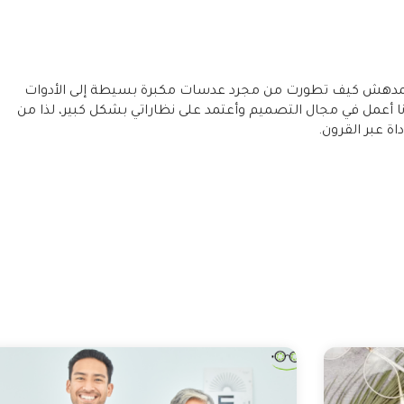
ن المدهش كيف تطورت من مجرد عدسات مكبرة بسيطة إلى الأدوات
نا أعمل في مجال التصميم وأعتمد على نظاراتي بشكل كبير، لذا من
ة عبر القرون.