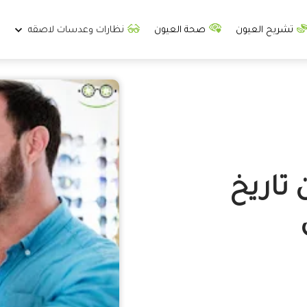
تشريح العيون
صحة العيون
نظارات وعدسات لاصقه
تاريخ