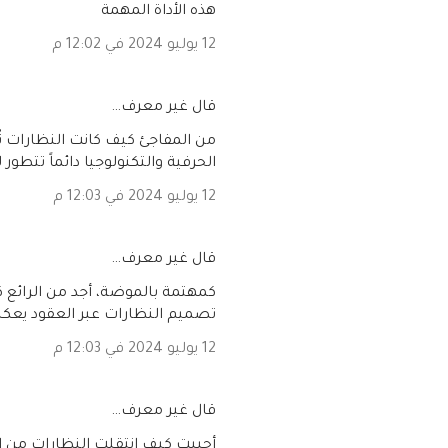
هذه الأداة المهمة
12 يوليو 2024 في 12:02 م
‏قال غير معرف…
من المفاجئ كيف كانت النظارات ت
الحرفية والتكنولوجيا دائماً تتطور 
12 يوليو 2024 في 12:03 م
‏قال غير معرف…
كمهتمة بالموضة، أجد من الرائع 
تصميم النظارات عبر العقود يعكس 
12 يوليو 2024 في 12:03 م
‏قال غير معرف…
أحببت كيف انتقلت النظارات من ال