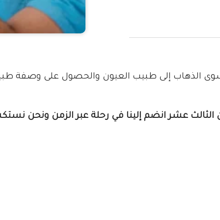
ى الذهاب إلى طبيب العيون والحصول على وصفة طبية 
 الثالث عشر انضم إلينا في رحلة عبر الزمن ونحن نستك