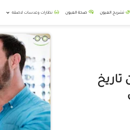
تشريح العيون
صحة العيون
نظارات وعدسات لاصقه
تاريخ