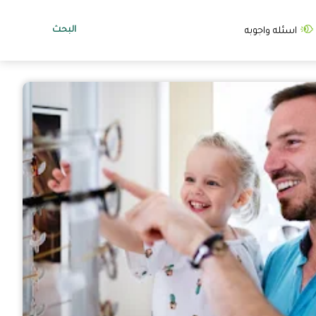
البحث
اسئله واجوبه