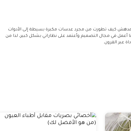
ن المدهش كيف تطورت من مجرد عدسات مكبرة بسيطة إلى الأدوات
نا أعمل في مجال التصميم وأعتمد على نظاراتي بشكل كبير، لذا من
ة عبر القرون.