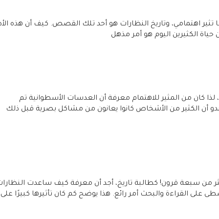
 تثير اهتمامي، وتاريخ النظارات هو أحد تلك القصص. كيف أن هذه الأد
 حياة الكثيرين اليوم هو أمر مذهل
لذا كان من المثير للاهتمام معرفة أن العدسات الأسطوانية تم
بدو أن الكثير من الأشخاص كانوا يعانون من مشاكل بصرية قبل ذلك
كثر من سبعة قرون! كطالبة تاريخ، أجد أن معرفة كيف ساعدت النظارا
ى على القراءة والبحث أمر رائع. هذا يوضح كم كان تأثيرها كبيرًا على