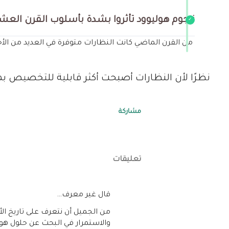
نـجوم هوليوود تأثروا بشدة بأسلوب القرن العش
من القرن الماضي كانت النظارات متوفرة في العديد من الأ
نظرًا لأن النظارات أصبحت أكثر قابلية للتخصيص 
مشاركة
تعليقات
‏قال غير معرف…
من الجميل أن نتعرف على تاريخ الأش
والاستمرار في البحث عن حلول هو