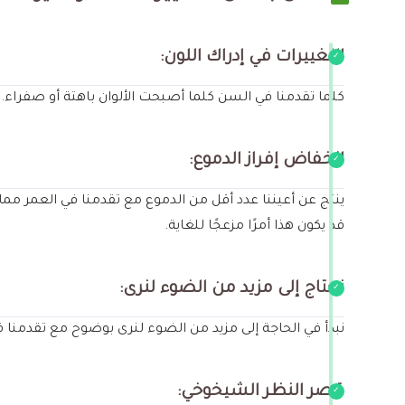
التغييرات في إدراك اللون:
كلما تقدمنا في السن كلما أصبحت الألوان باهتة أو صفراء.
انخفاض إفراز الدموع:
ينتج عن أعيننا عدد أقل من الدموع مع تقدمنا في العمر مم
قد يكون هذا أمرًا مزعجًا للغاية.
نحتاج إلى مزيد من الضوء لنرى:
نبدأ في الحاجة إلى مزيد من الضوء لنرى بوضوح مع تقدمنا 
قصر النظر الشيخوخي: