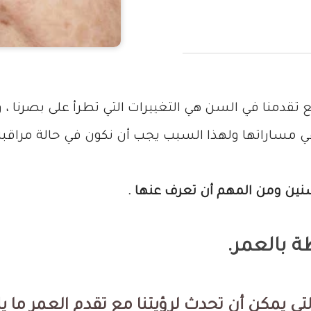
ع تقدمنا في السن هي التغييرات التي تطرأ على بصرنا ، و
 في مساراتها ولهذا السبب يجب أن نكون في حالة مراقبة
سنين ومن المهم أن تعرف عنها .
ة بالعمر.
ي يمكن أن تحدث لرؤيتنا مع تقدم العمر ما يل