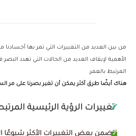
من بين العديد من التغييرات التي تمر بها أجسادنا م
الأهمية لإيقاف العديد من الحالات التي تهدد البصر
المرتبط بالعمر.
هناك أيضًا طرق أكثر يمكن أن تغير بصرنا على مر ال
تغييرات الرؤية الرئيسية المرتبط
تتضمن بعض التغييرات الأكثر شيوعًا الت