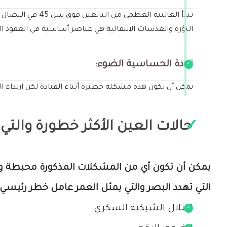
تبدأ الغالبية ا
البؤرة والعدسات الانتقالية هي عناصر أساسية في العقود ال
زيادة الحساسية الضوء:
يمكن أن تكون هذه مشكلة خطيرة أثناء القيادة لكن ارتد
حالات العين الأكثر خطورة والتي 
يمكن أن تكون أي من المشكلات المذكورة محبطة وغ
التي تهدد البصر والتي يمثل العمر عامل خطر رئيسي 
اعتلال الشبكية السكري.