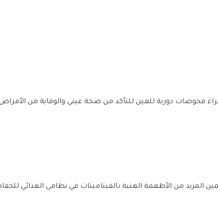
ء فحوصات دورية للعين للتأكد من صحة عيني والوقاية من الأمراض
ين المزيد من الأطعمة الغنية بالفيتامينات في نظامي الغذائي للحفا