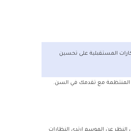
كارات المستقبلية على تحسين
 المنتظمة مع تقدمك في السن.
 النظر عن الموسم ارتدى النظارات