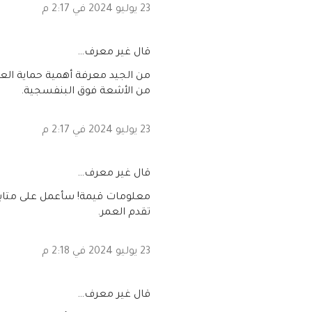
23 يوليو 2024 في 2:17 م
‏قال غير معرف…
من الجيد معرفة أهمية حماية ا
من الأشعة فوق البنفسجية.
23 يوليو 2024 في 2:17 م
‏قال غير معرف…
معلومات قيمة! سأعمل على متابع
تقدم العمر.
23 يوليو 2024 في 2:18 م
‏قال غير معرف…