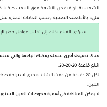
الشمسية الواقية من الأشعة فوق البنفسجية بالخار
مليء بالأطعمة الصحية وتجنب العادات الضارة مثل 
سيؤدي القيام بذلك إلى تقليل عوامل خطر الإ
هناك نصيحة أخرى سهلة يمكنك اتباعها والتي ستساع
اتباع قاعدة 20-20-20.
العين.
لا يمكن المبالغة في أهمية فحوصات العين السنوية - للمرضى الذين