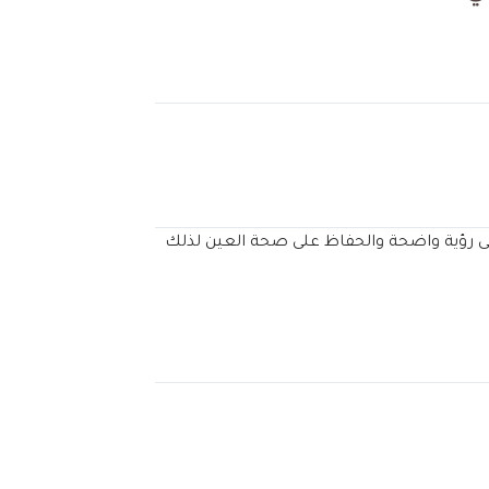
على رؤية واضحة والحفاظ على صحة العين لذلك