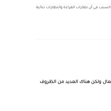
مرونة ، هذا هو السبب في أن نظارات القراءة والنظارات ثنائية
عال ولكن هناك العديد من الظروف