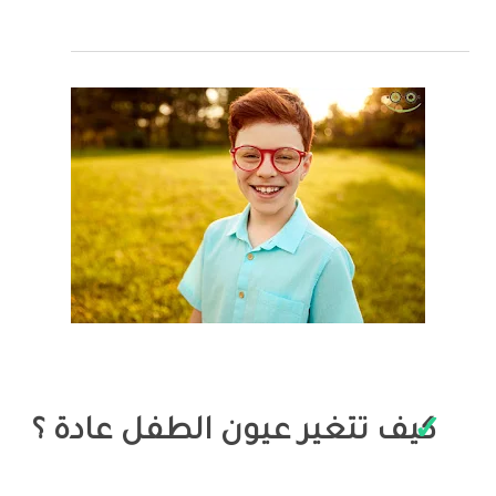
كيف تتغير عيون الطفل عادة ؟