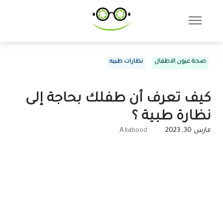
صحة عيون الاطفال
نظارات طبيه
كيف تعرف أن طفلك بحاجة إلى
نظارة طبية ؟
مارس 30, 2023
A.kabood