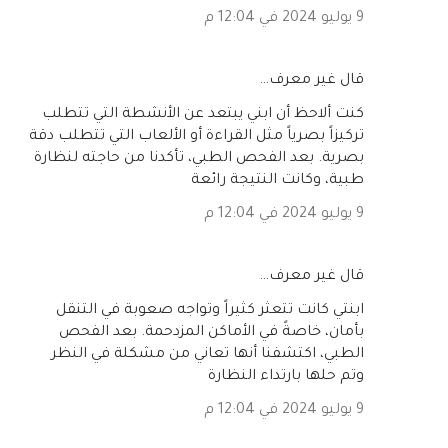
9 يوليو 2024 في 12:04 م
‏قال غير معرف…
كنت ألاحظ أن ابني يبتعد عن الأنشطة التي تتطلب
تركيزاً بصرياً مثل القراءة أو الألعاب التي تتطلب دقة
بصرية. بعد الفحص الطبي، تأكدنا من حاجته لنظارة
طبية، وكانت النتيجة رائعة
9 يوليو 2024 في 12:04 م
‏قال غير معرف…
ابنتي كانت تتعثر كثيراً وتواجه صعوبة في التنقل
بأمان، خاصةً في الأماكن المزدحمة. بعد الفحص
الطبي، اكتشفنا أنها تعاني من مشكلة في النظر
وتم حلها بارتداء النظارة
9 يوليو 2024 في 12:04 م