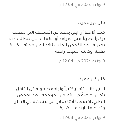
9 يوليو 2024 في 12:04 م
‏قال غير معرف…
كنت ألاحظ أن ابني يبتعد عن الأنشطة التي تتطلب
تركيزاً بصرياً مثل القراءة أو الألعاب التي تتطلب دقة
بصرية. بعد الفحص الطبي، تأكدنا من حاجته لنظارة
طبية، وكانت النتيجة رائعة
9 يوليو 2024 في 12:04 م
‏قال غير معرف…
ابنتي كانت تتعثر كثيراً وتواجه صعوبة في التنقل
بأمان، خاصةً في الأماكن المزدحمة. بعد الفحص
الطبي، اكتشفنا أنها تعاني من مشكلة في النظر
وتم حلها بارتداء النظارة
9 يوليو 2024 في 12:04 م