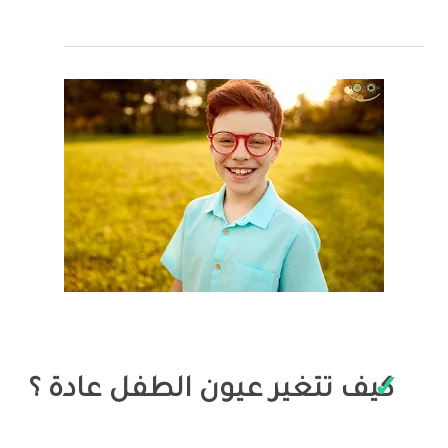
كيف تتغير عيون الطفل عادة ؟