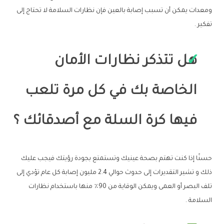
ومعدات يمكن أن تسبب إصابة بالعين فإن نظارات السلامة لا تحتاج إلى
تفكير .
هل تتذكر نظارات الأمان
الخاصة بك في كل مرة تلعب
فيها كرة السلة مع أصدقائك ؟
حسنًا إذا كنت تهتم بصحة عينيك وتستمتع بجودة رؤيتك فيجب عليك
ذلك و تشير التقديرات إلى حدوث حوالي 2.4 مليون إصابة كل عام تؤدي إلى
تلف البصر أو العمى ويمكن الوقاية من 90٪ منها باستخدام نظارات
السلامة .