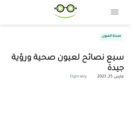
صحة العيون
سبع نصائح لعيون صحية ورؤية
جيدة
مارس 25, 2023
Elghrably