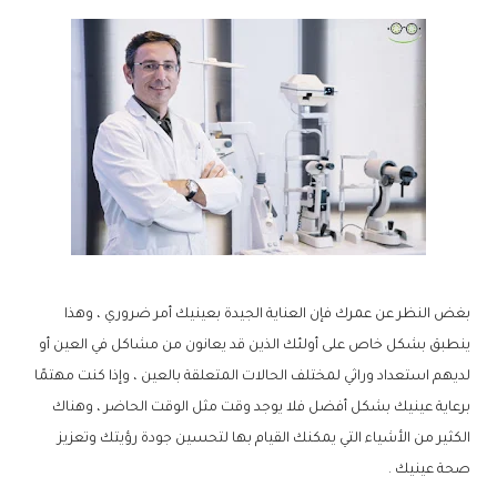
بغض النظر عن عمرك فإن العناية الجيدة بعينيك أمر ضروري ، وهذا
ينطبق بشكل خاص على أولئك الذين قد يعانون من مشاكل في العين أو
لديهم استعداد وراثي لمختلف الحالات المتعلقة بالعين ، وإذا كنت مهتمًا
برعاية عينيك بشكل أفضل فلا يوجد وقت مثل الوقت الحاضر ، وهناك
الكثير من الأشياء التي يمكنك القيام بها لتحسين جودة رؤيتك وتعزيز
صحة عينيك .