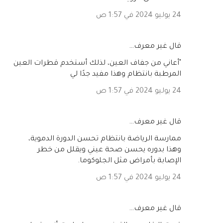
24 يوليو 2024 في 1:57 ص
‏قال غير معرف…
"أعاني من جفاف العين، لذلك أستخدم قطرات العين
المرطبة بانتظام وهذا مفيد جدًا لي
24 يوليو 2024 في 1:57 ص
‏قال غير معرف…
ممارسة الرياضة بانتظام تحسن الدورة الدموية،
وهذا بدوره يحسن صحة عيني ويقلل من خطر
الإصابة بأمراض مثل الجلوكوما.
24 يوليو 2024 في 1:57 ص
‏قال غير معرف…