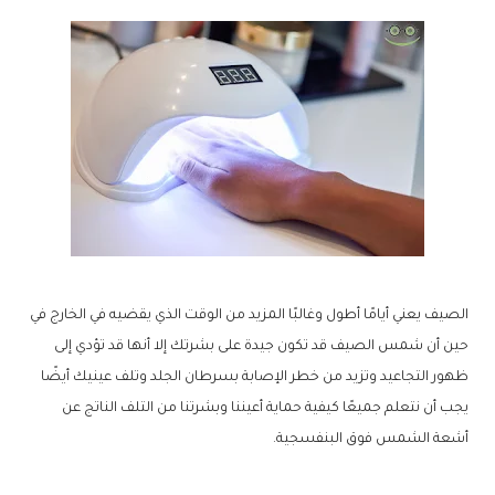
الصيف يعني أيامًا أطول وغالبًا المزيد من الوقت الذي يقضيه في الخارج في
حين أن شمس الصيف قد تكون جيدة على بشرتك إلا أنها قد تؤدي إلى
ظهور التجاعيد وتزيد من خطر الإصابة بسرطان الجلد وتلف عينيك أيضًا
يجب أن نتعلم جميعًا كيفية حماية أعيننا وبشرتنا من التلف الناتج عن
أشعة الشمس فوق البنفسجية.