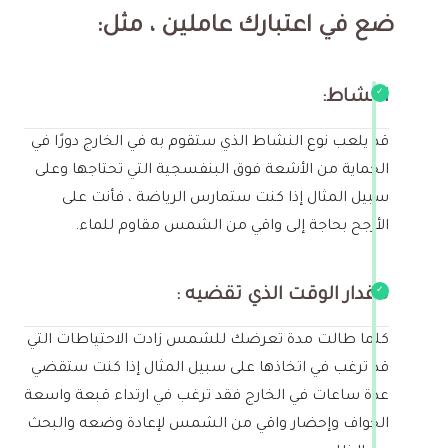
ضع في اعتبارك عاملين ، مثل
:
النشاط:
قد يلعب نوع النشاط الذي ستقوم به في الخارج دورًا في
الحماية من الأشعة فوق البنفسجية التي تحتاجها وعلى
سبيل المثال إذا كنت ستمارس الرياضة ، فأنت على
الأرجح بحاجة إلى واقي من الشمس مقاوم للماء.
مقدار الوقت الذي تقضيه :
كلما طالت مدة تعرضك للشمس زادت الاحتياطات التي
قد ترغب في اتخاذها على سبيل المثال إذا كنت ستقضي
عدة ساعات في الخارج فقد ترغب في ارتداء قبعة واسعة
الحواف وإحضار واقي من الشمس لإعادة وضعه والبحث