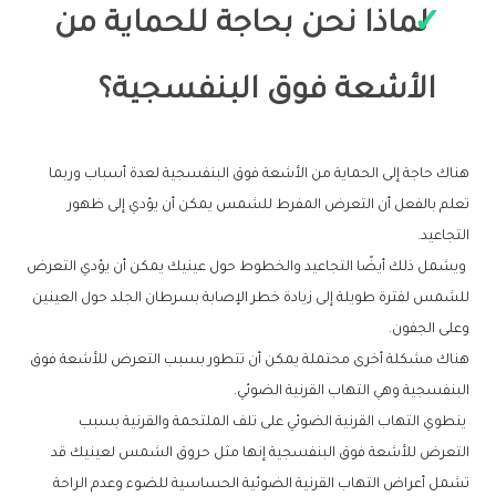
لماذا نحن بحاجة للحماية من
الأشعة فوق البنفسجية؟
هناك حاجة إلى الحماية من الأشعة فوق البنفسجية لعدة أسباب وربما
تعلم بالفعل أن التعرض المفرط للشمس يمكن أن يؤدي إلى ظهور
التجاعيد.
ويشمل ذلك أيضًا التجاعيد والخطوط حول عينيك يمكن أن يؤدي التعرض
للشمس لفترة طويلة إلى زيادة خطر الإصابة بسرطان الجلد حول العينين
وعلى الجفون.
هناك مشكلة أخرى محتملة يمكن أن تتطور بسبب التعرض للأشعة فوق
البنفسجية وهي التهاب القرنية الضوئي.
ينطوي التهاب القرنية الضوئي على تلف الملتحمة والقرنية بسبب
التعرض للأشعة فوق البنفسجية إنها مثل حروق الشمس لعينيك قد
تشمل أعراض التهاب القرنية الضوئية الحساسية للضوء وعدم الراحة