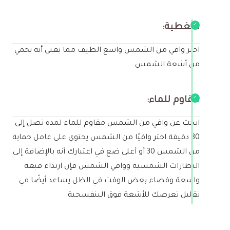
التغطية:
اختر واقي من الشمس واسع الطيف مما يعني أنه يحمي
من أشعة الشمس .
مقاوم للماء:
ابحث عن واقي من الشمس مقاوم للماء لمدة تصل إلى
80 دقيقة اختر واقيًا من الشمس يحتوي على عامل حماية
من الشمس 30 أو أعلى ضع في اعتبارك أنه بالإضافة إلى
النظارات الشمسية وواقي الشمس فإن ارتداء قبعة
واسعة وقضاء بعض الوقت في الظل يساعد أيضًا في
تقليل تعرضك للأشعة فوق البنفسجية.