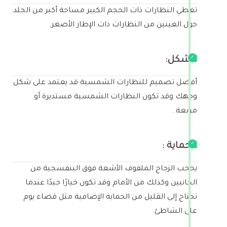
تغطي النظارات ذات الحجم الكبير مساحة أكبر من الجلد
حول العينين من النظارات ذات الإطار الأصغر.
الشكل:
أفضل تصميم للنظارات الشمسية قد يعتمد على شكل
وجهك وقد تكون النظارات الشمسية مستديرة أو
مربعة .
الحماية :
يحجب الزجاج الملفوف الأشعة فوق البنفسجية من
الجانبين وكذلك من الأمام وقد تكون خيارًا جيدًا عندما
تحتاج إلى القليل من الحماية الإضافية مثل قضاء يوم
على الشاطئ.