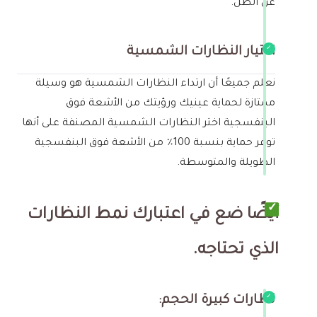
عن الظل.
اختيار النظارات الشمسية
نعلم جميعًا أن ارتداء النظارات الشمسية هو وسيلة
ممتازة لحماية عينيك ورؤيتك من الأشعة فوق
البنفسجية اختر النظارات الشمسية المصنفة على أنها
توفر حماية بنسبة 100٪ من الأشعة فوق البنفسجية
الطويلة والمتوسطة.
أيضًا ضع في اعتبارك نمط النظارات
الذي تحتاجه.
نظارات كبيرة الحجم: