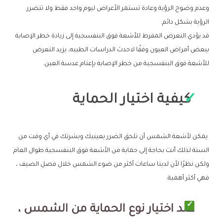
وعدم وضوح الرؤية وعادة تستمر الأعراض ليوم واحد فقط ولا تتضرر
الرؤية بشكل دائم.
قد يؤدي التعرض المفرط للأشعة فوق البنفسجية إلى زيادة خطر الإصابة
ببعض أمراض العيون وفقًا لاحدث الدراسات الطبيه، يزيد التعرض
للأشعة فوق البنفسجية من خطر الإصابة بإعتام عدسة العين.
كيفية اختيار الحماية
يمكن لأشعة الشمس أن تلحق الضرر بعينيك وبشرتك في أي وقت من
السنة لذلك أنت بحاجة إلى حماية من الأشعة فوق البنفسجية طوال العام
ولكن نظرًا لأن لدينا ساعات أكثر من ضوء الشمس خلال فصل الصيف ،
فهي أكثر أهمية.
عند اختيار نوع الحماية من الشمس ،