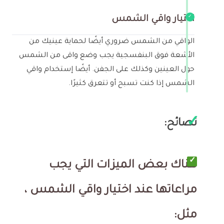
اختيار واقي الشمس
الواقي من الشمس ضروري أيضًا لحماية عينيك من
الأشعة فوق البنفسجية يجب وضع واقى من الشمس
حول العينين وكذلك على الجفن. أيضًا إستخدام واقي
الشمس إذا كنت تسبح أو تتعرق كثيرًا.
نصائح:
هناك بعض الميزات التي يجب
مراعاتها عند اختيار واقي الشمس ،
مثل: