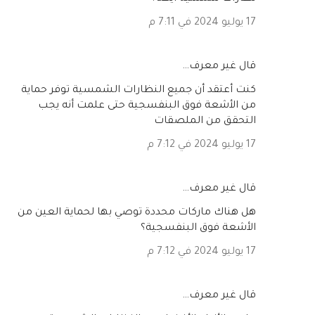
17 يوليو 2024 في 7:11 م
‏قال غير معرف…
كنت أعتقد أن جميع النظارات الشمسية توفر حماية
من الأشعة فوق البنفسجية حتى علمت أنه يجب
التحقق من الملصقات
17 يوليو 2024 في 7:12 م
‏قال غير معرف…
هل هناك ماركات محددة توصي بها لحماية العين من
الأشعة فوق البنفسجية؟
17 يوليو 2024 في 7:12 م
‏قال غير معرف…