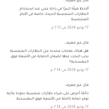
‏قال غير معرف…
ألاحظ فرقًا كبيرًا في راحة عيني عند استخدام
النظارات الشمسية الجيدة، خاصة في الأيام
المشمسة
17 يوليو 2024 في 7:13 م
‏قال غير معرف…
هل هناك علامات محددة على النظارات الشمسية
يجب البحث عنها لضمان الحماية من الأشعة فوق
البنفسجية؟
17 يوليو 2024 في 7:14 م
‏قال غير معرف…
دائمًا أحرص على شراء نظارات شمسية بجودة عالية
توفر حماية كاملة من الأشعة فوق البنفسجية
17 يوليو 2024 في 7:14 م