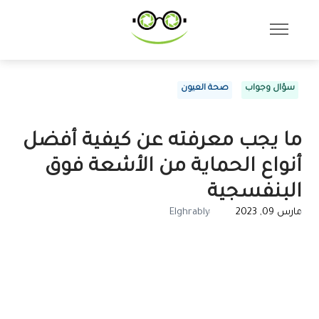
سؤال وجواب
صحة العيون
ما يجب معرفته عن كيفية أفضل
أنواع الحماية من الأشعة فوق
البنفسجية
مارس 09, 2023
Elghrably