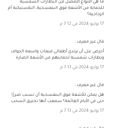
ما هي الأنواع الأفضل من النظارات الشمسية
للحماية من الأشعة فوق البنفسجية، البلاستيكية أم
الزجاجية؟
17 يوليو 2024 في 7:12 م
‏قال غير معرف…
أحرص على أن يرتدي أطفالي قبعات واسعة الحواف
ونظارات شمسية لحمايتهم من الأشعة الضارة
17 يوليو 2024 في 7:13 م
‏قال غير معرف…
هل يمكن للأشعة فوق البنفسجية أن تسبب ضررًا
حتى في الأيام الغائمة؟ سمعت أنها تخترق السحب
17 يوليو 2024 في 7:13 م