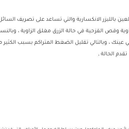
العين بالليزر الانكسارية والتي تساعد على تصريف السائ
لزاوية وقص القزحية في حالة الزرق مغلق الزاوية ، وبالنس
عينك ، وبالتالي تقليل الضغط المتراكم بسبب الكثير من
قدم الحالة ,