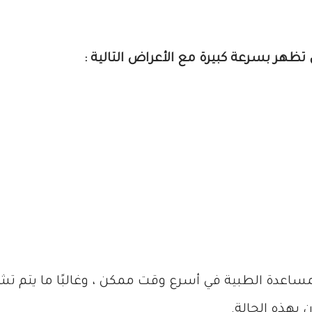
تظهر بسرعة كبيرة مع الأعراض التالية :
ساعدة الطبية في أسرع وقت ممكن ، وغالبًا ما يتم تش
بهذه الحالة.