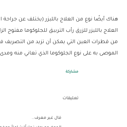
هناك أيضًا نوع من العلاج بالليزر (يختلف عن جراحة 
العلاج بالليزر للزرق رأب التربيق للجلوكوما مفتوح ا
من قطرات العين التي يمكن أن تزيد من التصريف في 
الموصى به على نوع الجلوكوما الذي تعاني منه ومدى ت
مشاركة
تعليقات
‏قال غير معرف…