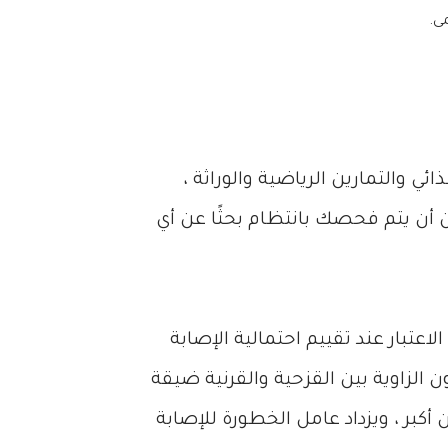
 والتمارين الرياضية والوراثة ،
ن أن يتم فحصك بانتظام بحثًا عن أي
تبار عند تقييم احتمالية الإصابة
 الزاوية بين القزحية والقرنية ضيقة
كبر ، ويزداد عامل الخطورة للإصابة