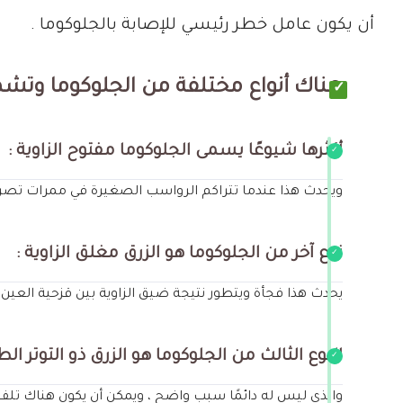
أن يكون عامل خطر رئيسي للإصابة بالجلوكوما .
هناك أنواع مختلفة من الجلوكوما وتشمل
أكثرها شيوعًا يسمى الجلوكوما مفتوح الزاوية :
ويحدث هذا عندما تتراكم الرواسب الصغيرة في ممرات تصريف 
نوع آخر من الجلوكوما هو الزرق مغلق الزاوية :
يحدث هذا فجأة ويتطور نتيجة ضيق الزاوية بين قزحية العين و
النوع الثالث من الجلوكوما هو الزرق ذو التوتر الط