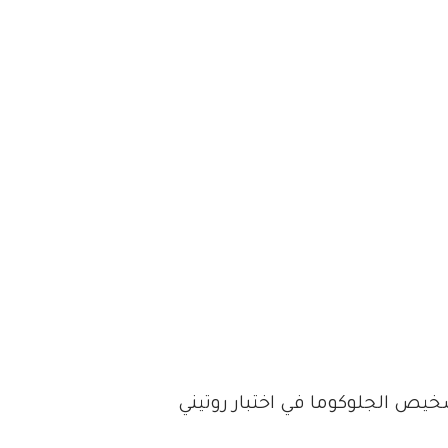
خيص الجلوكوما في اختبار روتيني