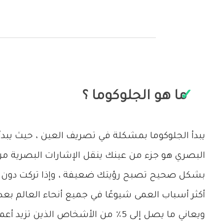
ما هو الجلوكوما ؟
يبدأ الجلوكوما بمشكلة في تصريف العين ، حيث يبد
البصري هو جزء من عينك ينقل الإشارات البصرية م
بشكل صحيح تصبح رؤيتك ضعيفة ، وإذا تركت دون علاج