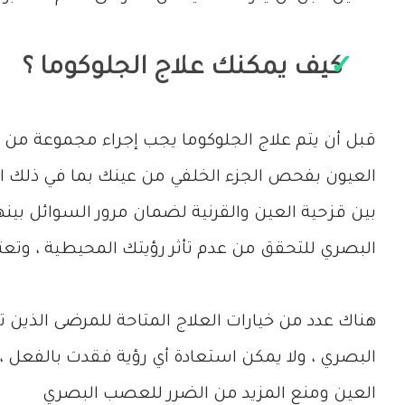
كيف يمكنك علاج الجلوكوما ؟
قبل أن يتم علاج الجلوكوما يجب إجراء مجموعة 
العيون بفحص الجزء الخلفي من عينك بما في ذلك 
بين قزحية العين والقرنية لضمان مرور السوائل بينه
البصري للتحقق من عدم تأثر رؤيتك المحيطية ، وتعتب
هناك عدد من خيارات العلاج المتاحة للمرضى الذين 
البصري ، ولا يمكن استعادة أي رؤية فقدت بالفعل
العين ومنع المزيد من الضرر للعصب البصري