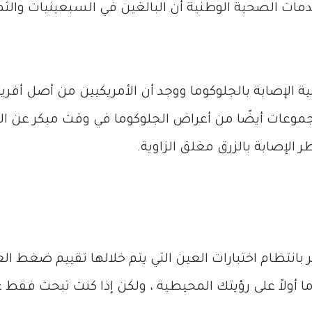
خدمات الصحية الوطنية أن البالغين في السبعينيات والث
ة الإصابة بالجلوكوما ووجد أن الأمريكيين من أصل أفريقي
مجموعات أيضًا من أعراض الجلوكوما في وقت مبكر عن ال
الإصابة بالزرق مغلق الزاوية.
ضر بانتظام اختبارات العين التي يتم خلالها تقييم ضغط ا
 أولاً على رؤيتك المحيطية ، ولكن إذا كنت تبحث فقط 