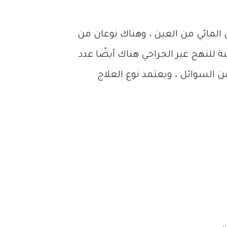
ل المائي من العين ، وهناك نوعان من
بة للنهج غير الجراحي هناك أيضًا عدد
 السوائل ، ويعتمد نوع العلاج