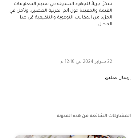
شكرًا جزيلاً للجهود المبذولة في تقديم المعلومات
القيمة والمفيدة حول ألم القرنية العصبي، ونأمل في
المزيد من المقالات التوعوية والتثقيفية في هذا
المجال.
22 فبراير 2024 في 12:18 م
إرسال تعليق
المشاركات الشائعة من هذه المدونة