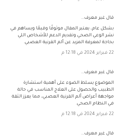
‏قال غير معرف…
بشكل عام، يعتبر المقال موثوقًا وقيمًا ويساهم في
نشر الوعي الصحي وتقديم الدعم للأشخاص اللي
بحاجة لمعرفة المزيد عن ألم القرنية العصبي.
22 فبراير 2024 في 12:18 م
‏قال غير معرف…
الموضوع يسلط الضوء على أهمية استشارة
الطبيب والحصول على العلاج المناسب في حالة
مواجهة أعراض ألم القرنية العصبي، مما يعزز الثقة
في النظام الصحي.
22 فبراير 2024 في 12:18 م
‏قال غير معرف…