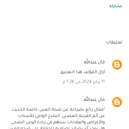
مشاركة
تعليقات
‏قال
عبدالله
…
أزال المؤلف هذا التعليق.
11 يناير 2024 في 1:28 م
‏قال
عبدالله
…
"مقال رائع بصراحة عن صحة العين، خاصة الحديث
عن ألم القرنية العصبي. الشرح الوافي للأسباب
والأعراض والعلاجات يسهم في زيادة الوعي الصحي.