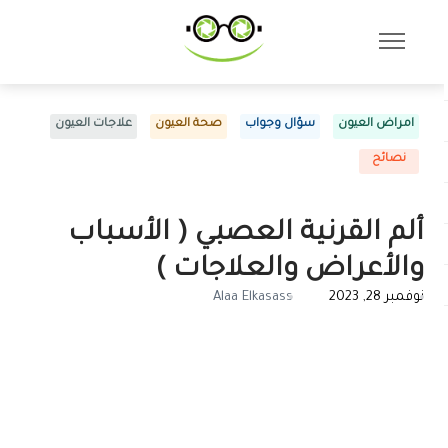
امراض العيون
سؤال وجواب
صحة العيون
علاجات العيون
نصائح
ألم القرنية العصبي ( الأسباب
والأعراض والعلاجات )
نوفمبر 28, 2023
Alaa Elkasass