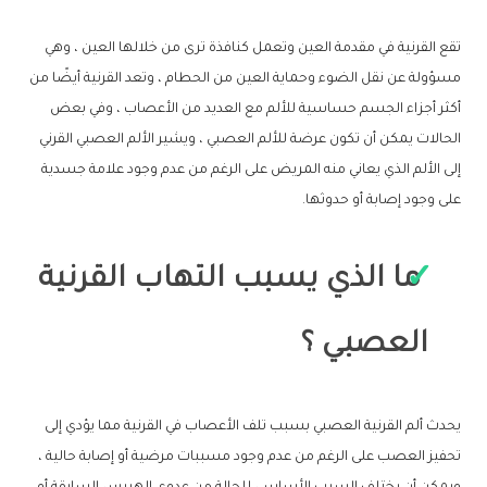
تقع القرنية في مقدمة العين وتعمل كنافذة ترى من خلالها العين ، وهي
مسؤولة عن نقل الضوء وحماية العين من الحطام ، وتعد القرنية أيضًا من
أكثر أجزاء الجسم حساسية للألم مع العديد من الأعصاب ، وفي بعض
الحالات يمكن أن تكون عرضة للألم العصبي ، ويشير الألم العصبي القرني
إلى الألم الذي يعاني منه المريض على الرغم من عدم وجود علامة جسدية
على وجود إصابة أو حدوثها.
ما الذي يسبب التهاب القرنية
العصبي ؟
يحدث ألم القرنية العصبي بسبب تلف الأعصاب في القرنية مما يؤدي إلى
تحفيز العصب على الرغم من عدم وجود مسببات مرضية أو إصابة حالية ،