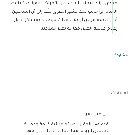
فحص وزنك لتجنب العديد من الأمراض المرتبطة بنمط
الحياة إلى جانب ذلك يشير التقرير أيضًا إلى أن المدخنين
أكثر عرضة مرتين أو ثلاث مرات للإصابة بمشاكل مثل
إعتام عدسة العين مقارنة بغير المدخنين .
مشاركة
تعليقات
‏قال غير معرف…
يقدم هذا المقال نصائح غذائية قيمة وعملية
لتحسين الرؤية، مما يساعد القراء على فهم