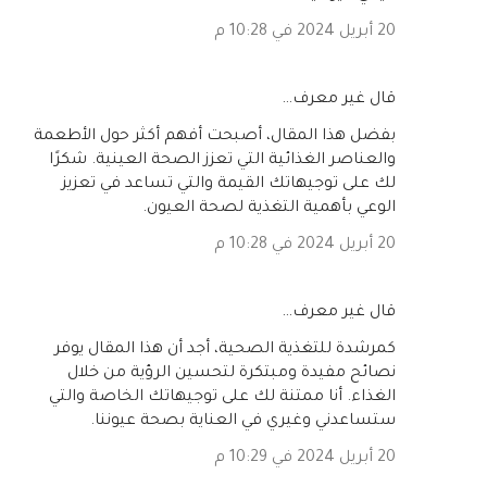
20 أبريل 2024 في 10:28 م
‏قال غير معرف…
بفضل هذا المقال، أصبحت أفهم أكثر حول الأطعمة
والعناصر الغذائية التي تعزز الصحة العينية. شكرًا
لك على توجيهاتك القيمة والتي تساعد في تعزيز
الوعي بأهمية التغذية لصحة العيون.
20 أبريل 2024 في 10:28 م
‏قال غير معرف…
كمرشدة للتغذية الصحية، أجد أن هذا المقال يوفر
نصائح مفيدة ومبتكرة لتحسين الرؤية من خلال
الغذاء. أنا ممتنة لك على توجيهاتك الخاصة والتي
ستساعدني وغيري في العناية بصحة عيوننا.
20 أبريل 2024 في 10:29 م