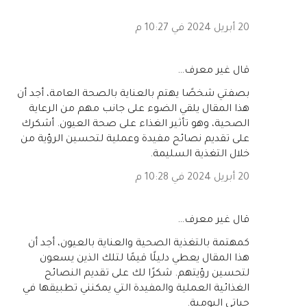
20 أبريل 2024 في 10:27 م
‏قال غير معرف…
بصفتي شخصًا يهتم بالعناية بالصحة العامة، أجد أن
هذا المقال يلقي الضوء على جانب مهم من الرعاية
الصحية، وهو تأثير الغذاء على صحة العيون. أشكرك
على تقديم نصائح مفيدة وعملية لتحسين الرؤية من
خلال التغذية السليمة.
20 أبريل 2024 في 10:28 م
‏قال غير معرف…
كمهتمة بالتغذية الصحية والعناية بالعيون، أجد أن
هذا المقال يعطي دليلًا قيمًا لتلك الذين يسعون
لتحسين رؤيتهم. شكرًا لك على تقديم النصائح
الغذائية العملية والمفيدة التي يمكنني تطبيقها في
حياتي اليومية.