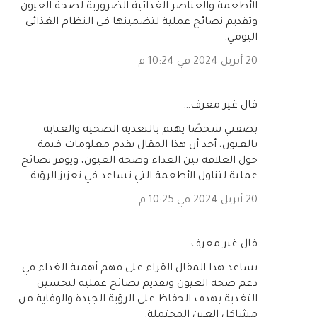
الأطعمة والعناصر الغذائية الضرورية لصحة العيون
وتقديم نصائح عملية لتضمينها في النظام الغذائي
اليومي.
20 أبريل 2024 في 10:24 م
‏قال غير معرف…
بصفتي شخصًا يهتم بالتغذية الصحية والعناية
بالعيون، أجد أن هذا المقال يقدم معلومات قيمة
حول العلاقة بين الغذاء وصحة العيون، ويوفر نصائح
عملية لتناول الأطعمة التي تساعد في تعزيز الرؤية.
20 أبريل 2024 في 10:25 م
‏قال غير معرف…
يساعد هذا المقال القراء على فهم أهمية الغذاء في
دعم صحة العيون وتقديم نصائح عملية لتحسين
التغذية بهدف الحفاظ على الرؤية الجيدة والوقاية من
مشاكل العين المحتملة.