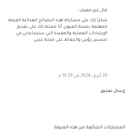
‏قال غير معرف…
شكرًا لك على مشاركة هذه النصائح الغذائية القيمة.
كمهتمة بصحة العيون، أنا ممتنة لك على تقديم
الإرشادات العملية والمفيدة التي ستساعدني في
تحسين رؤيتي والحفاظ على صحة عيني.
20 أبريل 2024 في 10:29 م
إرسال تعليق
المشاركات الشائعة من هذه المدونة