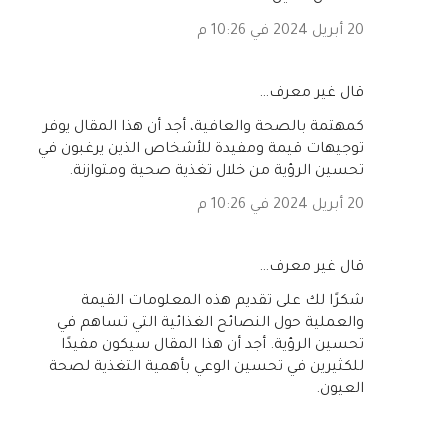
20 أبريل 2024 في 10:26 م
‏قال غير معرف…
كمهتمة بالصحة والعافية، أجد أن هذا المقال يوفر
توجيهات قيمة ومفيدة للأشخاص الذين يرغبون في
تحسين الرؤية من خلال تغذية صحية ومتوازنة.
20 أبريل 2024 في 10:26 م
‏قال غير معرف…
شكرًا لك على تقديم هذه المعلومات القيمة
والعملية حول النصائح الغذائية التي تساهم في
تحسين الرؤية. أجد أن هذا المقال سيكون مفيدًا
للكثيرين في تحسين الوعي بأهمية التغذية لصحة
العيون.