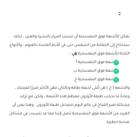
:
يمكن للأشعة فوق البنفسجية أن تسبب أضرار بالبشرة والعين ، لذلك
ستحتاج إلى الحماية من الشمس حتى في الأيام الملبدة بالغيوم ، والأنواع
الثلاثة للأشعة فوق البنفسجية
هي
:
الأشعة فوق البنفسجية أ
الأشعة فوق البنفسجية ب
الأشعة فوق البنفسجية ج
والاشعة ( ج ) هي أعلى أشعة طاقة وبالتالي فهي الأكثر ضررًا لعينيك ،
وعادةً ما تحجب طبقة الأوزون معظم هذه الأشعة ، ولكن مع تزايد
مشكلة تغير المناخ في عالم اليوم تتضاءل طبقة الأوزون ، وهذا يعني أن
المزيد من الأشعة فوق البنفسجية تصل إلينا مما قد يتسبب في مشاكل
صحية خطيرة.