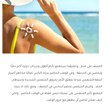
الصيف على قدم ، وجميعًنا نستمتع بأيام أطول ودرجات حرارة أكثر دفئًا
ونجلس في الحديقة ، وفي الوقت الحاضر يدرك الناس تمامًا مخاطر أضرار
أشعة الشمس عندما يتعلق الأمر بحروق الشمس الشديدة وسرطان
الجلد ، وكريم الشمس عنصر أساسي في الصيف ، ومع ذلك لا يدرك
الجميع تأثير الشمس على عينيك ليس فقط في الوقت الحاضر ، ولكن
كيف يمكن للضرر أن يظهر مع مرور الوقت .