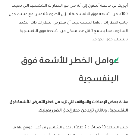
أجريت في جامعة أستون إلى أنه حتى مع النظارات الشمسية التي تحجب
100٪ من الأشعة فوق البنفسجية لا يزال الضوء يتلامس مع عينيك حول
جانب النظارات ، لهذا السبب يجب أن تفكر في النظارات ذات النمط
الملفوف مما يسمح لأقل عدد ممكن من الأشعة فوق البنفسجية
بالتسلل حول الحواف.
عوامل الخطر للأشعة فوق
البنفسجية
هناك بعض الإعدادات والمواقف التي تزيد من خطر التعرض للأشعة فوق
البنفسجية ، وبالتالي تزيد من خطر إلحاق الضرر بعينيك.
فبين الساعة 10 صباحًا و 2 ظهرًا ، تكون الشمس في أعلى موقع لها في