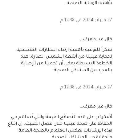
بأهمية الوقاية الصحية.
27 فبراير 2024 في 12:38 م
‏قال غير معرف…
شكراً للتوعية بأهمية ارتداء النظارات الشمسية
لحماية عينينا من أشعة الشمس الضارة. هذه
الخطوة البسيطة يمكن أن تحمينا من الإصابة
بالعديد من المشاكل الصحية.
27 فبراير 2024 في 12:38 م
‏قال غير معرف…
أشكركم على هذه النصائح القيمة والتي تساهم في
الحفاظ على صحة عينينا خلال فصل الصيف. إن اتباع
هذه الإرشادات يعكس الاهتمام بالصحة العامة
والوقاية من المشاكل الصحية.