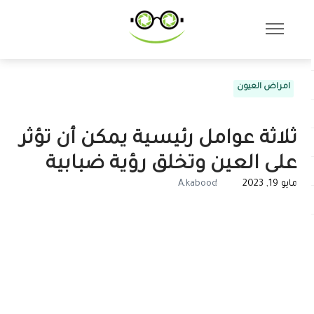
امراض العيون
ثلاثة عوامل رئيسية يمكن أن تؤثر
على العين وتخلق رؤية ضبابية
مايو 19, 2023
A.kabood