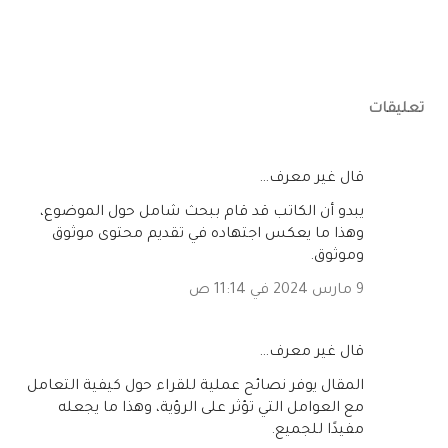
تعليقات
‏قال غير معرف…
يبدو أن الكاتب قد قام ببحث شامل حول الموضوع،
وهذا ما يعكس اجتهاده في تقديم محتوى موثوق
وموثوق.
9 مارس 2024 في 11:14 ص
‏قال غير معرف…
المقال يوفر نصائح عملية للقراء حول كيفية التعامل
مع العوامل التي تؤثر على الرؤية، وهذا ما يجعله
مفيدًا للجميع.