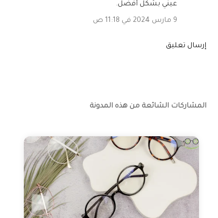
عيني بشكل أفضل.
9 مارس 2024 في 11:18 ص
إرسال تعليق
المشاركات الشائعة من هذه المدونة