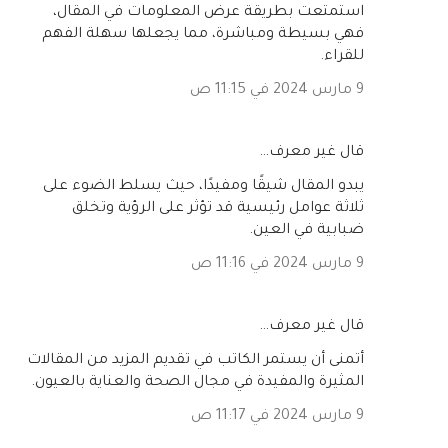
استمتعت بطريقة عرض المعلومات في المقال،
فهي بسيطة ومباشرة، مما يجعلها سهلة الفهم
للقراء.
9 مارس 2024 في 11:15 ص
‏قال غير معرف…
يبدو المقال شيقًا ومفيدًا، حيث يسلط الضوء على
ثلاثة عوامل رئيسية قد تؤثر على الرؤية وتخلق
ضبابية في العين.
9 مارس 2024 في 11:16 ص
‏قال غير معرف…
أتمنى أن يستمر الكاتب في تقديم المزيد من المقالات
المثيرة والمفيدة في مجال الصحة والعناية بالعيون.
9 مارس 2024 في 11:17 ص