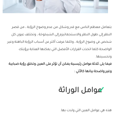
يتعامل معظم الناس مع قدر وشكل من عدم وضوح الرؤية ، من قصر
النظر إلى طول النظر والاستجماتيزم إلى الشيخوخة ، وتختلف عيون كل
شخص في وضوح الرؤية ، وكلما عرفت أكثر عن أسباب الرؤية الباهتة وغير
الواضحة كلما اتخذت القرارات الأفضل التي يمكنها العناية برؤيتك
وتحسينها.
فيما يلى ثلاثة عوامل رئيسية يمكن أن تؤثر على العين وتخلق رؤية ضبابية
وغير واضحة بيانها كالأتي :
عوامل الوراثة
هذه هي عوامل العين التي ولدت بها.