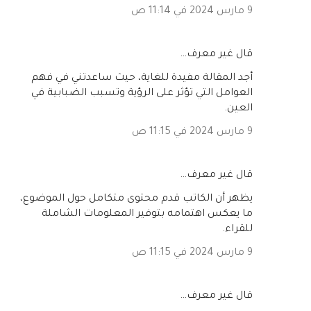
9 مارس 2024 في 11:14 ص
‏قال غير معرف…
أجد المقالة مفيدة للغاية، حيث ساعدتني في فهم
العوامل التي تؤثر على الرؤية وتسبب الضبابية في
العين.
9 مارس 2024 في 11:15 ص
‏قال غير معرف…
يظهر أن الكاتب قدم محتوى متكامل حول الموضوع،
ما يعكس اهتمامه بتوفير المعلومات الشاملة
للقراء.
9 مارس 2024 في 11:15 ص
‏قال غير معرف…