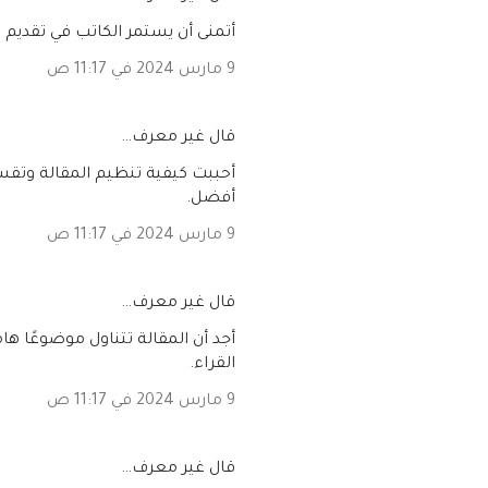
أتمنى أن يستمر الكاتب في تقديم ا
9 مارس 2024 في 11:17 ص
‏قال غير معرف…
أحببت كيفية تنظيم المقالة وتق
أفضل.
9 مارس 2024 في 11:17 ص
‏قال غير معرف…
أجد أن المقالة تتناول موضوعًا 
القراء.
9 مارس 2024 في 11:17 ص
‏قال غير معرف…