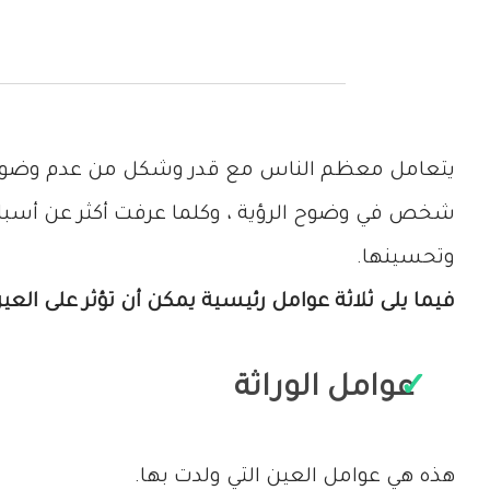
يتعامل معظم الناس مع قدر وشكل من عدم وضوح الر
شخص في وضوح الرؤية ، وكلما عرفت أكثر عن أسباب ال
وتحسينها.
فيما يلى ثلاثة عوامل رئيسية يمكن أن تؤثر على العين
عوامل الوراثة
هذه هي عوامل العين التي ولدت بها.