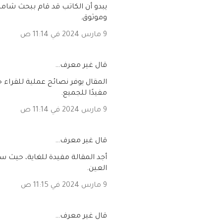
يبدو أن الكاتب قد قام ببحث شام
وموثوق.
9 مارس 2024 في 11:14 ص
‏قال غير معرف…
المقال يوفر نصائح عملية للقراء ح
مفيدًا للجميع.
9 مارس 2024 في 11:14 ص
‏قال غير معرف…
أجد المقالة مفيدة للغاية، حيث س
العين.
9 مارس 2024 في 11:15 ص
‏قال غير معرف…