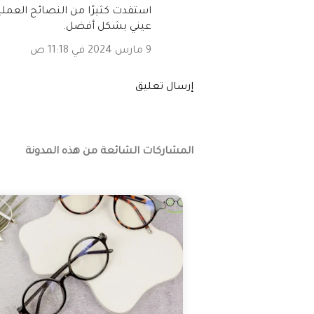
استفدت كثيرًا من النصائح العملي
عيني بشكل أفضل.
9 مارس 2024 في 11:18 ص
إرسال تعليق
المشاركات الشائعة من هذه المدونة