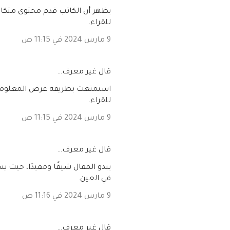
يظهر أن الكاتب قدم محتوى متكا
للقراء.
9 مارس 2024 في 11:15 ص
‏قال غير معرف…
استمتعت بطريقة عرض المعلومات
للقراء.
9 مارس 2024 في 11:15 ص
‏قال غير معرف…
يبدو المقال شيقًا ومفيدًا، حيث ي
في العين.
9 مارس 2024 في 11:16 ص
‏قال غير معرف…