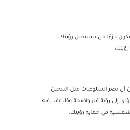
يكون جزءًا من مستقبل رؤيتك ،
ؤيتك.
كن أن تضر السلوكيات مثل التدخين
ؤدي إلى رؤية غير واضحة وظروف رؤية
الشمسية في حماية رؤيتك.