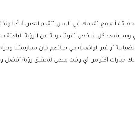
لحقيقة أنه مع تقدمك في السن تتقدم العين أيضًا وتفق
ي وسيشهد كل شخص تقريبًا درجة من الرؤية الباهتة ب
لضبابية أو غير الواضحة في حياتهم فإن ممارستنا وجراحنا
منحك خيارات أكثر من أي وقت مضى لتحقيق رؤية أفضل وأ