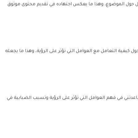
ل حول الموضوع، وهذا ما يعكس اجتهاده في تقديم محتوى موثوق
ول كيفية التعامل مع العوامل التي تؤثر على الرؤية، وهذا ما يجعله
اعدتني في فهم العوامل التي تؤثر على الرؤية وتسبب الضبابية في