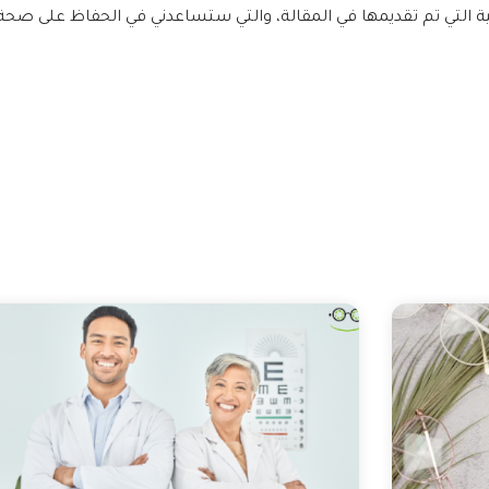
ة التي تم تقديمها في المقالة، والتي ستساعدني في الحفاظ على صحة