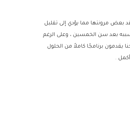
د بعض مرونتها مما يؤدي إلى تقليل
سببه بعد سن الخمسين ، وعلى الرغم
 يقدمون برنامجًا كاملاً من الحلول
كمل .