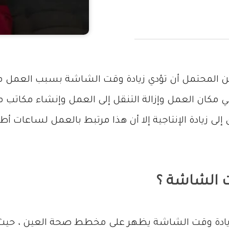
ن المحتمل أن تؤدي زيادة وقت الشاشة بسبب العمل من ال
ي مكان العمل وإزالة التنقل إلى العمل وإنشاء مكاتب م
ذا أدى إلى زيادة الإنتاجية إلا أن هذا مرتبط بالعمل لساعات
ت الشاشة ؟
ن زيادة وقت الشاشة يظهر على مخطط صحة العين ، حيث