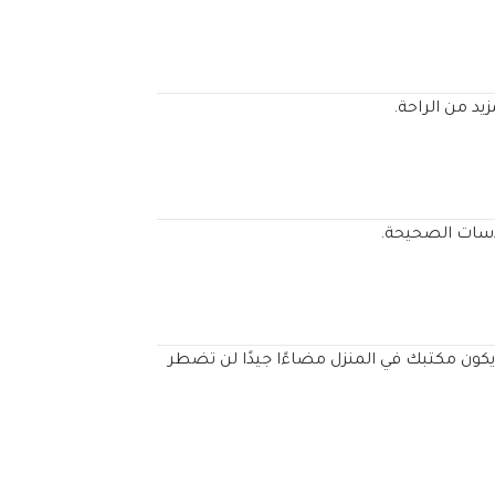
دسات الصحيحة.
كون مكتبك في المنزل مضاءًا جيدًا لن تضطر