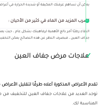
يمكن أن تساهم غرفتك المكيفة أو شديدة الحرارة في أعرا
اشرب المزيد من الماء في كثير من الأحيان :
البقاء رطبًا أمر بالغ الأهمية لرفاهيتك بشكل عام ، حيث ي
جفاف العين ، فبصرف النظر عن هذه النصائح يمكن التخفيف
علاجات مرض جفاف العين
تقدم الأعراض المذكورة أعلاه طرقًا لتقليل الأعراض
توجد العديد من علاجات جفاف العين للتخفيف من م
المناسبة لك.