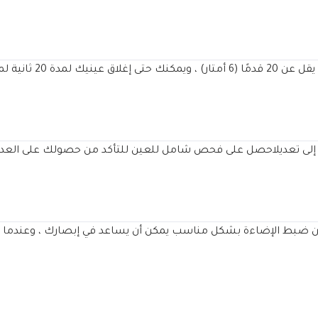
بك إلى تعديلاحصل على فحص شامل للعين للتأكد من حصولك على الع
لكن ضبط الإضاءة بشكل مناسب يمكن أن يساعد في إبصارك ، وعندما ي