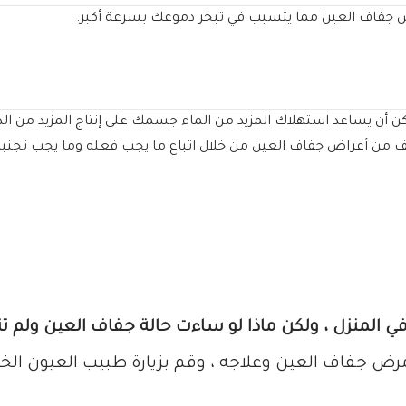
ض جفاف العين مما يتسبب في تبخر دموعك بسرعة أكبر.
مكن أن يساعد استهلاك المزيد من الماء جسمك على إنتاج المزيد من ا
 من أعراض جفاف العين من خلال اتباع ما يجب فعله وما يجب تجنبه
 في المنزل ، ولكن ماذا لو ساءت حالة جفاف العين ولم 
رض جفاف العين وعلاجه ، وقم بزيارة طبيب العيون ال