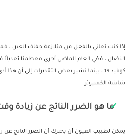
إذا كنت تعاني بالفعل من متلازمة جفاف العين ، فم
النضال ، ففي العام الماضي أجرى معظمنا تعديلاً ف
كوفيد 19 ، بينما تشير بعض التقديرات إلى أن ه
شاشة الكمبيوتر.
ما هو الضرر الناتج عن زيادة وق
يمكن لطبيب العيون أن يخبرك أن الضرر الناتج ع