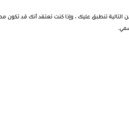
لتالية تنطبق عليك ، وإذا كنت تعتقد أنك قد تكون مصاب
مي.