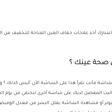
عتبارك أحد علاجات جفاف العين المتاحة للتخفيف من ال
 صحة عينك ؟
لشاشة فأنت تقرأ هذا على الشاشة الآن أليس كذلك ؟ 
 البث المفضل لديك على شاشة أخرى لتختفي من يوم العم