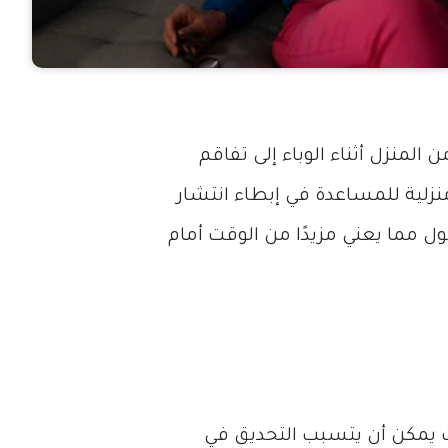
منزل أثناء الوباء إلى تفاقم
نزلية للمساعدة في إبطاء انتشار
 أطول مما يعني مزيدًا من الوقت أمام
 يمكن أن يتسبب التحديق في