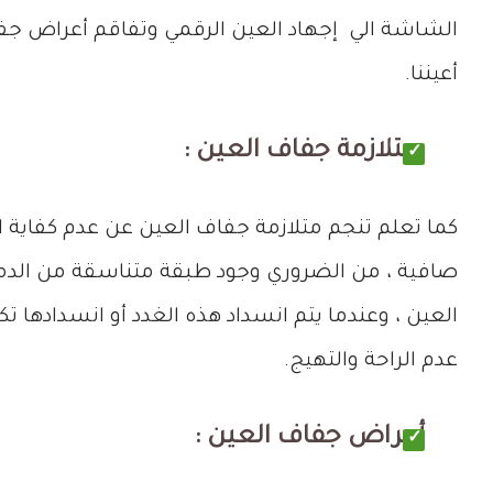
الشاشة الي إجهاد العين الرقمي وتفاقم أعراض جفا
أعيننا.
متلازمة جفاف العين :
كما تعلم تنجم متلازمة جفاف العين عن عدم كفاي
صافية ، من الضروري وجود طبقة متناسقة من الدموع
العين ، وعندما يتم انسداد هذه الغدد أو انسدادها
عدم الراحة والتهيج.
أعراض جفاف العين :