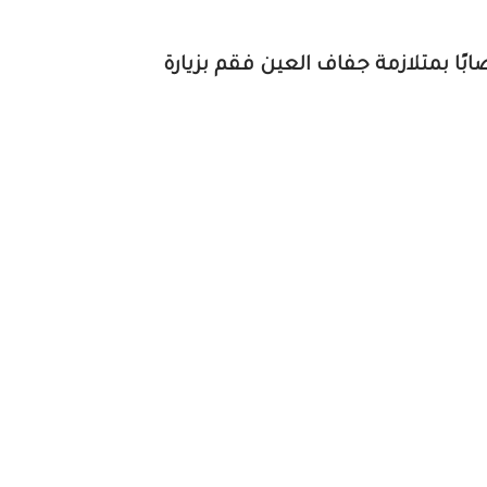
ًا بمتلازمة جفاف العين فقم بزيارة