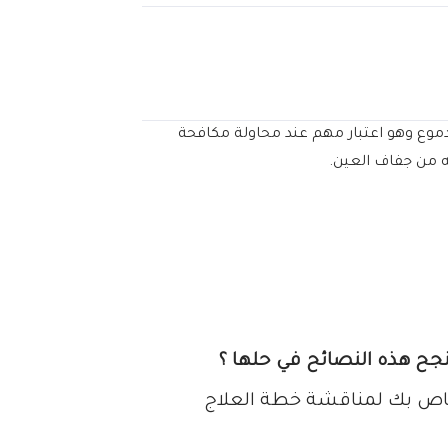
لدموع وهو اعتبار مهم عند محاولة مكافحة
 من جفاف العين.
تنجح هذه النصائح في حلها ؟
خاص بك لمناقشة خطة العلاج