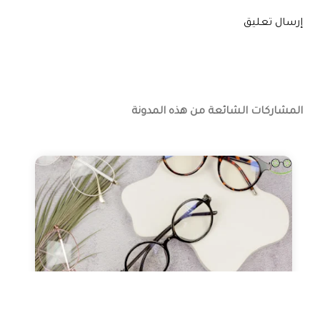
إرسال تعليق
المشاركات الشائعة من هذه المدونة