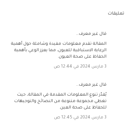
تعليقات
‏قال غير معرف…
المقالة تقدم معلومات مفيدة وشاملة حول أهمية
الرعاية الاستباقية للعيون، مما يعزز الوعي بأهمية
الحفاظ على صحة العيون.
3 مارس 2024 في 12:44 ص
‏قال غير معرف…
يُقدّر تنوع المعلومات المقدمة في المقالة، حيث
تغطي مجموعة متنوعة من النصائح والتوجيهات
للحفاظ على صحة العين.
3 مارس 2024 في 12:45 ص