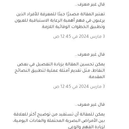
‏قال غير معرف…
تعتبر المقالة مصدرًا جيدًا للمعرفة للأفراد الذين
يرغبون في فهم أهمية الرعاية الاستباقية للعيون
وتطبيق الخطوات الوقائية اللازمة.
3 مارس 2024 في 12:45 ص
‏قال غير معرف…
يمكن تحسين المقالة بزيادة التفصيل في بعض
النقاط، مثل تقديم أمثلة عملية لتطبيق النصائح
المقدمة.
3 مارس 2024 في 12:45 ص
‏قال غير معرف…
يمكن للمقالة أن تستفيد من توضيح أكثر للعلاقة
بين الأمراض البصرية المحتملة والعادات اليومية،
لزيادة الفهم والوعي.