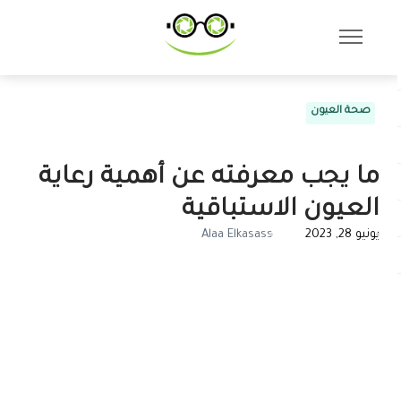
صحة العيون
ما يجب معرفته عن أهمية رعاية
العيون الاستباقية
يونيو 28, 2023
Alaa Elkasass