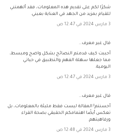
شكرًا لكم على تقديم هذه المعلومات، فقد ألهمتني
للقيام بمزيد من الجهد في العناية بعيني.
3 مارس 2024 في 12:47 ص
‏قال غير معرف…
أحببت كيف قدمتم النصائح بشكل واضح ومبسط،
مما جعلها سهلة الفهم والتطبيق في حياتي
اليومية.
3 مارس 2024 في 12:47 ص
‏قال غير معرف…
أحسنتم! المقالة ليست فقط مليئة بالمعلومات، بل
تعكس أيضًا اهتمامكم الحقيقي بصحة القراء
ورفاهيتهم.
3 مارس 2024 في 12:48 ص