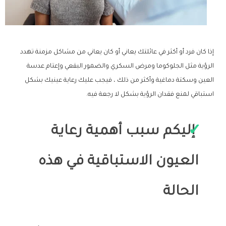
إذا كان فرد أو أكثر في عائلتك يعاني أو كان يعاني من مشاكل مزمنة تهدد
الرؤية مثل الجلوكوما ومرض السكري والضمور البقعي وإعتام عدسة
العين وسكتة دماغية وأكثر من ذلك ، فيجب عليك رعاية عينيك بشكل
استباقي لمنع فقدان الرؤية بشكل لا رجعة فيه.
إليكم سبب أهمية رعاية
العيون الاستباقية في هذه
الحالة