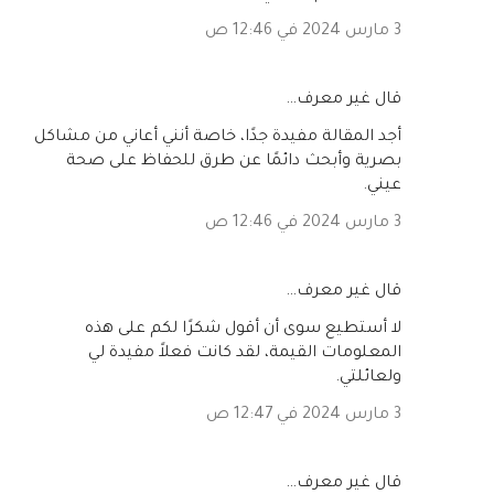
3 مارس 2024 في 12:46 ص
‏قال غير معرف…
أجد المقالة مفيدة جدًا، خاصة أنني أعاني من مشاكل
بصرية وأبحث دائمًا عن طرق للحفاظ على صحة
عيني.
3 مارس 2024 في 12:46 ص
‏قال غير معرف…
لا أستطيع سوى أن أقول شكرًا لكم على هذه
المعلومات القيمة، لقد كانت فعلاً مفيدة لي
ولعائلتي.
3 مارس 2024 في 12:47 ص
‏قال غير معرف…