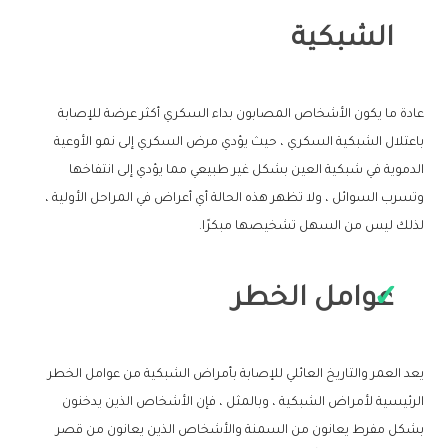
الشبكية
عادة ما يكون الأشخاص المصابون بداء السكري أكثر عرضة للإصابة
باعتلال الشبكية السكري ، حيث يؤدي مرض السكري إلى نمو الأوعية
الدموية في شبكية العين بشكل غير طبيعي مما يؤدي إلى انتفاخها
وتسرب السوائل ، ولا تظهر هذه الحالة أي أعراض في المراحل الأولية ،
لذلك ليس من السهل تشخيصها مبكرًا.
عوامل الخطر
يعد العمر والتاريخ العائلي للإصابة بأمراض الشبكية من عوامل الخطر
الرئيسية لأمراض الشبكية ، وبالمثل ، فإن الأشخاص الذين يدخنون
بشكل مفرط يعانون من السمنة والأشخاص الذين يعانون من قصر