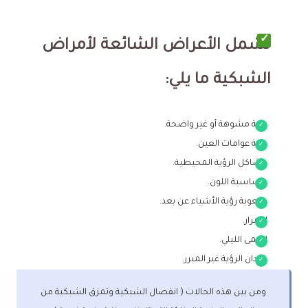
تشمل الأعراض الشائعة لأمراض
الشبكية ما يلي:
رؤية مشوهة أو غير واضحة.
رؤية عوامات العين.
مشاكل الرؤية المحيطية.
حساسية اللون.
صعوبة رؤية الأشياء عن بعد.
احمرار.
العمى الليلي.
فقدان الرؤية غير المبرر.
ومن بين هذه الحالات ( انفصال الشبكية وتمزق الشبكية من