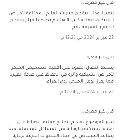
‏قال غير معرف…
يتميز المقال بتقديم خيارات العلاج المختلفة لأمراض
الشبكية، مما يعكس الاهتمام بصحة القراء وتقديم
الدعم والمعرفة لهم.
22 فبراير 2024 في 12:23 م
‏قال غير معرف…
يسلط المقال الضوء على أهمية التشخيص المبكر
لأمراض الشبكية وأثره في الحفاظ على صحة العين،
مما يعزز الوعي الصحي لدى القراء.
22 فبراير 2024 في 12:24 م
‏قال غير معرف…
تميز الموضوع بتقديم نصائح عملية للحفاظ على
صحة الشبكية والوقاية من المشاكل المحتملة، مما
يساعد الأشخاص في اتخاذ الخطوات اللازمة لرعاية