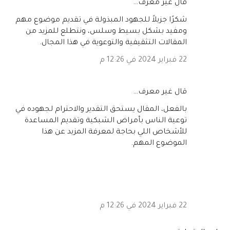
‏قال غير معرف…
شكرًا جزيلاً للجهود المبذولة في تقديم موضوع مهم
ومفيد بشكل بسيط وسلس، ونتطلع للمزيد من
المقالات التثقيفية والتوعوية في هذا المجال.
22 فبراير 2024 في 12:26 م
‏قال غير معرف…
بالفعل، المقال يستحق التقدير والاحترام لجهوده في
توعية الناس بأمراض الشبكية وتقديم المساعدة
للأشخاص اللي بحاجة لمعرفة المزيد عن هذا
الموضوع المهم.
22 فبراير 2024 في 12:26 م