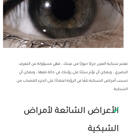
تعتبر شبكية العين جزءًا حيويًا من عينك ، فهي مسؤولة عن التعرف
البصري ، ويمكن أن تؤثر سلبًا على رؤيتك في حالة تلفها ، ويمكن أن
تسبب أمراض الشبكية تلفًا في الرؤية اعتمادًا على الجزء المصاب من
الشبكية.
الأعراض الشائعة لأمراض
الشبكية