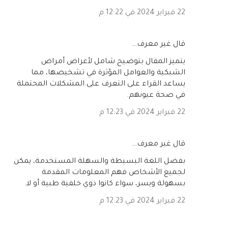
22 فبراير 2024 في 12:22 م
‏قال غير معرف…
يتميز المقال بتوضيح شامل لأعراض أمراض
الشبكية والعوامل المؤثرة في تشخيصها، مما
يساعد القراء على التعرف على المشكلات المحتملة
في صحة عيونهم.
22 فبراير 2024 في 12:23 م
‏قال غير معرف…
بفضل اللغة البسيطة والسهلة المستخدمة، يمكن
لجميع الأشخاص فهم المعلومات المقدمة
بسهولة ويسر، سواء كانوا ذوي خلفية طبية أو لا.
22 فبراير 2024 في 12:23 م