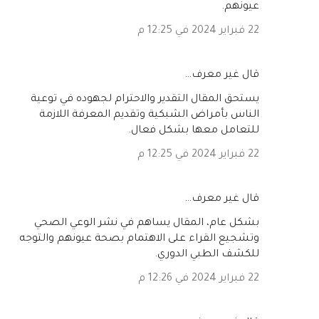
عيونهم.
22 فبراير 2024 في 12:25 م
‏قال غير معرف…
يستحق المقال التقدير والاحترام لجهوده في توعية
الناس بأمراض الشبكية وتقديم المعرفة اللازمة
للتعامل معها بشكل فعال.
22 فبراير 2024 في 12:25 م
‏قال غير معرف…
بشكل عام، المقال يساهم في نشر الوعي الصحي
وتشجيع القراء على الاهتمام بصحة عيونهم والتوجه
للكشف الطبي الدوري.
22 فبراير 2024 في 12:26 م