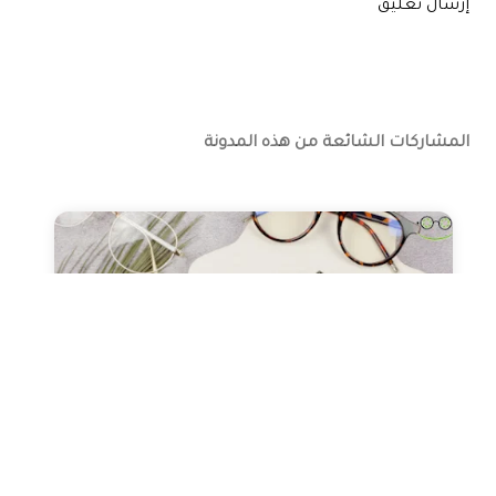
إرسال تعليق
المشاركات الشائعة من هذه المدونة