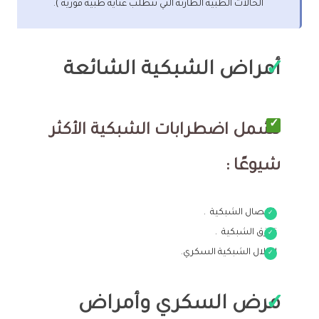
الحالات الطبية الطارئة التي تتطلب عناية طبية فورية ).
أمراض الشبكية الشائعة
تشمل اضطرابات الشبكية الأكثر
شيوعًا :
انفصال الشبكية .
تمزق الشبكية .
اعتلال الشبكية السكري.
مرض السكري وأمراض