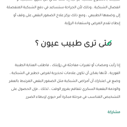
انفصال الشبكية ، وذلك لأن الجراحة ستساعد في دفع الشبكية المنفصلة
إلى وضعها الطبيعي ، ومع ذلك يركز علاج الضمور البقعي على وقف أو
إبطاء تقدم المرض واستعادة الرؤية.
متى ترى طبيب عيون ؟
إذا رأيت ومضات أو تغيرات مفاجئة في رؤيتك ، فاطلب العناية الطبية
الفورية ، لأنها يمكن أن تكون علامات تحذيرية لمرض خطير في الشبكية ،
وضع في اعتبارك أن أمراض الشبكية مثل الضمور البقعي المرتبط بالعمر
والوذمة البقعية السكري تتفاقم بمرور الوقت ، لذلك ، فإن الحصول على
التشخيص المناسب في مرحلة مبكرة أمر حيوي لإبطاء الضرر.
مشاركة