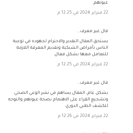
عيونهم.
22 فبراير 2024 في 12:25 م
‏قال غير معرف…
يستحق المقال التقدير والاحترام لجهوده في توعية
الناس بأمراض الشبكية وتقديم المعرفة اللازمة
للتعامل معها بشكل فعال.
22 فبراير 2024 في 12:25 م
‏قال غير معرف…
بشكل عام، المقال يساهم في نشر الوعي الصحي
وتشجيع القراء على الاهتمام بصحة عيونهم والتوجه
للكشف الطبي الدوري.
22 فبراير 2024 في 12:26 م