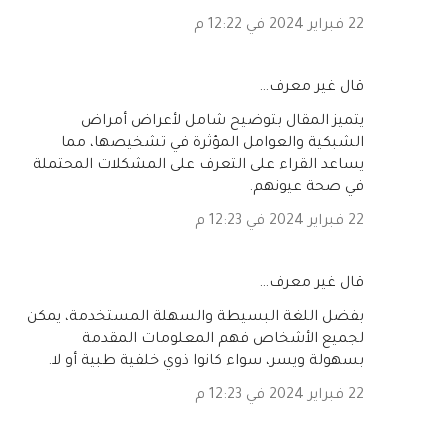
22 فبراير 2024 في 12:22 م
‏قال غير معرف…
يتميز المقال بتوضيح شامل لأعراض أمراض
الشبكية والعوامل المؤثرة في تشخيصها، مما
يساعد القراء على التعرف على المشكلات المحتملة
في صحة عيونهم.
22 فبراير 2024 في 12:23 م
‏قال غير معرف…
بفضل اللغة البسيطة والسهلة المستخدمة، يمكن
لجميع الأشخاص فهم المعلومات المقدمة
بسهولة ويسر، سواء كانوا ذوي خلفية طبية أو لا.
22 فبراير 2024 في 12:23 م