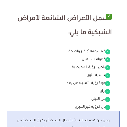
تشمل الأعراض الشائعة لأمراض
الشبكية ما يلي:
رؤية مشوهة أو غير واضحة.
رؤية عوامات العين.
مشاكل الرؤية المحيطية.
حساسية اللون.
صعوبة رؤية الأشياء عن بعد.
احمرار.
العمى الليلي.
فقدان الرؤية غير المبرر.
ومن بين هذه الحالات ( انفصال الشبكية وتمزق الشبكية من