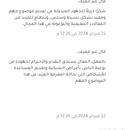
‏قال غير معرف…
شكرًا جزيلاً للجهود المبذولة في تقديم موضوع مهم
ومفيد بشكل بسيط وسلس، ونتطلع للمزيد من
المقالات التثقيفية والتوعوية في هذا المجال.
22 فبراير 2024 في 12:26 م
‏قال غير معرف…
بالفعل، المقال يستحق التقدير والاحترام لجهوده في
توعية الناس بأمراض الشبكية وتقديم المساعدة
للأشخاص اللي بحاجة لمعرفة المزيد عن هذا
الموضوع المهم.
22 فبراير 2024 في 12:26 م