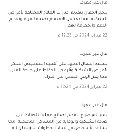
‏قال غير معرف…
يتميز المقال بتقديم خيارات العلاج المختلفة لأمراض
الشبكية، مما يعكس الاهتمام بصحة القراء وتقديم
الدعم والمعرفة لهم.
22 فبراير 2024 في 12:23 م
‏قال غير معرف…
يسلط المقال الضوء على أهمية التشخيص المبكر
لأمراض الشبكية وأثره في الحفاظ على صحة العين،
مما يعزز الوعي الصحي لدى القراء.
22 فبراير 2024 في 12:24 م
‏قال غير معرف…
تميز الموضوع بتقديم نصائح عملية للحفاظ على
صحة الشبكية والوقاية من المشاكل المحتملة، مما
يساعد الأشخاص في اتخاذ الخطوات اللازمة لرعاية