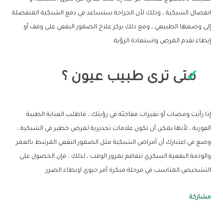
انفصال الشبكية ، وذلك لأن الجراحة ستساعد في دفع الشبكية المنفصلة
إلى وضعها الطبيعي ، ومع ذلك يركز علاج الضمور البقعي على وقف أو
إبطاء تقدم المرض واستعادة الرؤية.
متى ترى طبيب عيون ؟
إذا رأيت ومضات أو تغيرات مفاجئة في رؤيتك ، فاطلب العناية الطبية
الفورية ، لأنها يمكن أن تكون علامات تحذيرية لمرض خطير في الشبكية ،
وضع في اعتبارك أن أمراض الشبكية مثل الضمور البقعي المرتبط بالعمر
والوذمة البقعية السكري تتفاقم بمرور الوقت ، لذلك ، فإن الحصول على
التشخيص المناسب في مرحلة مبكرة أمر حيوي لإبطاء الضرر.
مشاركة