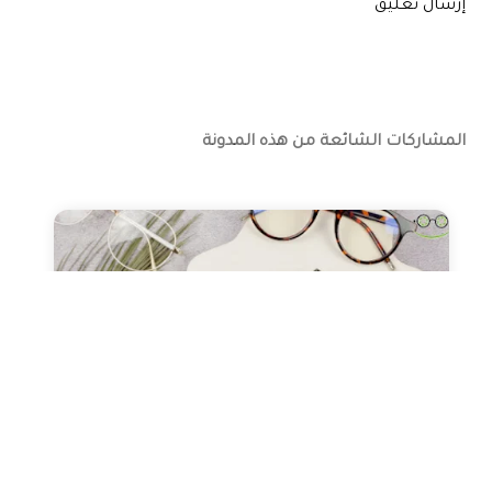
إرسال تعليق
المشاركات الشائعة من هذه المدونة