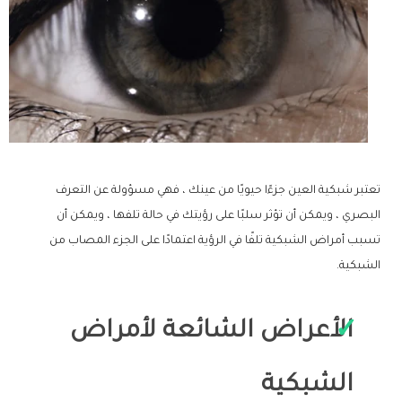
تعتبر شبكية العين جزءًا حيويًا من عينك ، فهي مسؤولة عن التعرف
البصري ، ويمكن أن تؤثر سلبًا على رؤيتك في حالة تلفها ، ويمكن أن
تسبب أمراض الشبكية تلفًا في الرؤية اعتمادًا على الجزء المصاب من
الشبكية.
الأعراض الشائعة لأمراض
الشبكية