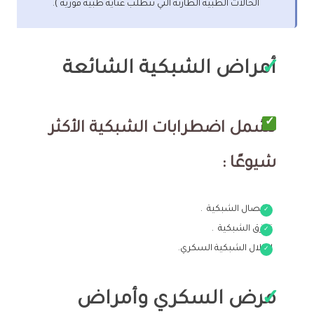
الحالات الطبية الطارئة التي تتطلب عناية طبية فورية ).
أمراض الشبكية الشائعة
تشمل اضطرابات الشبكية الأكثر
شيوعًا :
انفصال الشبكية .
تمزق الشبكية .
اعتلال الشبكية السكري.
مرض السكري وأمراض