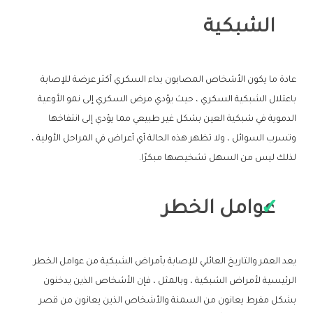
الشبكية
عادة ما يكون الأشخاص المصابون بداء السكري أكثر عرضة للإصابة
باعتلال الشبكية السكري ، حيث يؤدي مرض السكري إلى نمو الأوعية
الدموية في شبكية العين بشكل غير طبيعي مما يؤدي إلى انتفاخها
وتسرب السوائل ، ولا تظهر هذه الحالة أي أعراض في المراحل الأولية ،
لذلك ليس من السهل تشخيصها مبكرًا.
عوامل الخطر
يعد العمر والتاريخ العائلي للإصابة بأمراض الشبكية من عوامل الخطر
الرئيسية لأمراض الشبكية ، وبالمثل ، فإن الأشخاص الذين يدخنون
بشكل مفرط يعانون من السمنة والأشخاص الذين يعانون من قصر