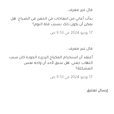
‏قال غير معرف…
بدأت أعاني من انتفاخات في الجفن في الصباح. هل
يمكن أن يكون ذلك بسبب قلة النوم؟
17 يونيو 2024 في 9:53 ص
‏قال غير معرف…
أعتقد أن استخدام المكياج الرديء الجودة كان سبب
التهاب جفني. هل سبق لأحد أن واجه نفس
المشكلة؟
17 يونيو 2024 في 9:53 ص
إرسال تعليق