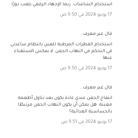
استخدام الشاشات. ربما الإجهاد الرقمي يلعب دورًا.
17 يونيو 2024 في 9:50 ص
‏قال غير معرف…
استخدام القطرات المرطبة للعين بانتظام ساعدني
في التحكم في التهاب الجفن. لا يمكنني الاستغناء
عنها
17 يونيو 2024 في 9:50 ص
‏قال غير معرف…
انتفاخ الجفن عندي عادة يكون بعد تناول أطعمة
معينة. هل يمكن أن يكون التهاب الجفن مرتبطًا
بالحساسية الغذائية؟
17 يونيو 2024 في 9:51 ص