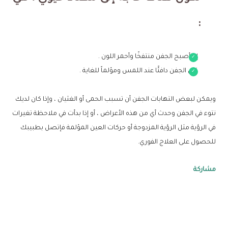
:
إذا أصبح الجفن منتفخًا وأحمر اللون .
كان الجفن دافئًا عند اللمس ومؤلماً للغاية .
ويمكن لبعض التهابات الجفن أن تسبب الحمى أو الغثيان ، وإذا كان لديك
نتوء في الجفن وحدث أي من هذه الأعراض ، أو إذا بدأت في ملاحظة تغيرات
في الرؤية مثل الرؤية المزدوجة أو حركات العين المؤلمة فإتصل بطبيبك
للحصول على العلاج الفوري.
مشاركة