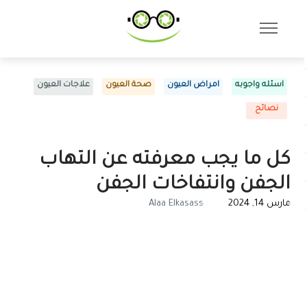
اسئله واجوبه
امراض العيون
صحة العيون
علاجات العيون
نصائح
كل ما يجب معرفته عن التهاب
الجفن وانتفاخات الجفن
مارس 14, 2024
Alaa Elkasass