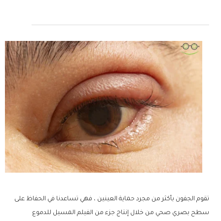
تقوم الجفون بأكثر من مجرد حماية العينين ، فهي تساعدنا في الحفاظ على
سطح بصري صحي من خلال إنتاج جزء من الفيلم المسيل للدموع