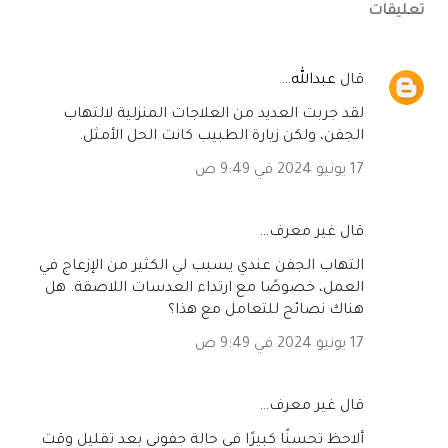
تعليقات
‏قال
عبدالله
…
لقد جربت العديد من العلاجات المنزلية لالتهاب
الجفن، ولكن زيارة الطبيب كانت الحل الأمثل.
17 يونيو 2024 في 9:49 ص
‏قال غير معرف…
التهاب الجفن عندي يسبب لي الكثير من الإزعاج في
العمل، خصوصًا مع ارتداء العدسات اللاصقة. هل
هناك نصائح للتعامل مع هذا؟
17 يونيو 2024 في 9:49 ص
‏قال غير معرف…
ألاحظ تحسنًا كبيرًا في حالة جفوني بعد تقليل وقت