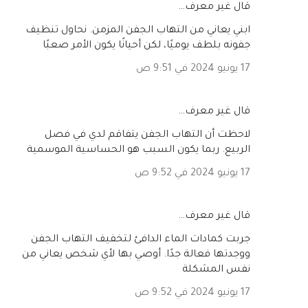
‏قال غير معرف…
ابني يعاني من التهاب الجفن المزمن. نحاول تنظيف
جفونه بلطف يوميًا، لكن أحيانًا يكون الأمر صعبًا
17 يونيو 2024 في 9:51 ص
‏قال غير معرف…
لاحظت أن التهاب الجفن يتفاقم لدي في فصل
الربيع. ربما يكون السبب هو الحساسية الموسمية
17 يونيو 2024 في 9:52 ص
‏قال غير معرف…
جربت كمادات الماء الدافئ لتخفيف التهاب الجفن
ووجدتها فعالة جدًا. أوصي بها لأي شخص يعاني من
نفس المشكلة
17 يونيو 2024 في 9:52 ص