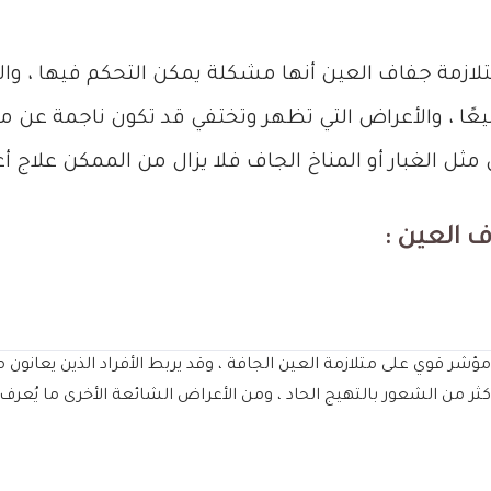
لازمة جفاف العين أنها مشكلة يمكن التحكم فيها ، وال
ًا ، والأعراض التي تظهر وتختفي قد تكون ناجمة عن م
ثل الغبار أو المناخ الجاف فلا يزال من الممكن علاج أ
 العين :
ؤشر قوي على متلازمة العين الجافة ، وقد يربط الأفراد الذين يعانو
كثر من الشعور بالتهيج الحاد ، ومن الأعراض الشائعة الأخرى ما يُعر