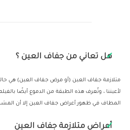
هل تعاني من جفاف العين ؟
متلازمة جفاف العين (أو مرض جفاف العين) هي حال
لأعيننا ، وتُعرف هذه الطبقة من الدموع أيضًا بالف
المطاف في ظهور أعراض جفاف العين إلا أن المشكلا
أعراض متلازمة جفاف العين