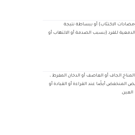
 ومضادات الاكتئاب) أو ببساطة نتيجة
الدمعية للفرد (بسبب الصدمة أو الالتهاب أو
مناخ الجاف أو العاصف أو الدخان المفرط ،
 المنخفض أيضًا عند القراءة أو القيادة أو
العين.