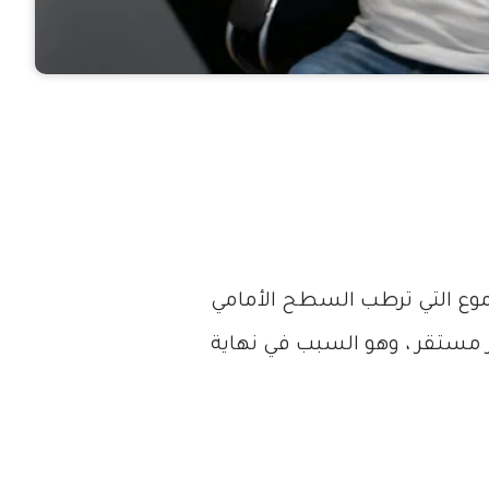
موع التي ترطب السطح الأمامي
ر مستقر ، وهو السبب في نهاية