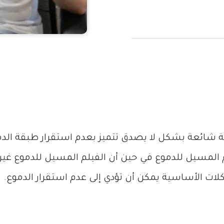
ة شائعة بشكل لا يصدق تتميز بعدم استقرار طبقة الد
يلم المسيل للدموع في حين أن الفيلم المسيل للدموع غي
ت الأساسية يمكن أن تؤدي إلى عدم استقرار الدموع.