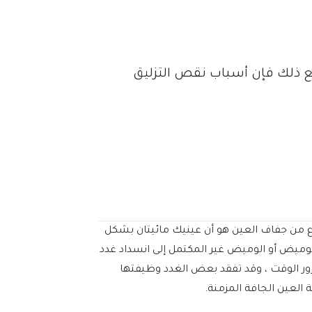
ع ذلك فإن أسباب نقص التزليق
 النوع من جفاف العين هو أن عينيك مائيتان بشكل
لوميض أو الوميض غير المكتمل إلى انسداد غدد
ور الوقت ، وقد تفقد بعض الغدد وظيفتها