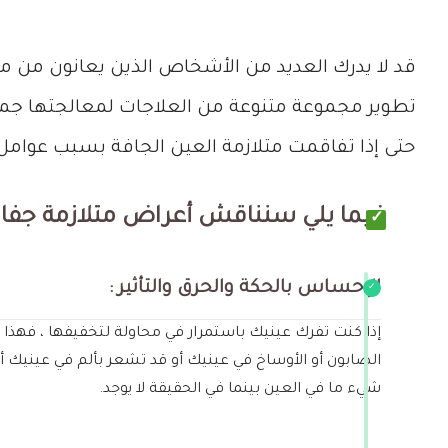
قد لا يدرك العديد من الأشخاص الذين يعانون من مت
تطوير مجموعة متنوعة من العلاجات لمعالجتها جميع
حتى إذا تفاقمت متلازمة العين الجافة بسبب عوامل م
فيما يلي سنناقش أعراض متلازمة جفاف
الإحساس بالحكة والحرق والتأثير :
إذا كنت تفرك عينيك باستمرار في محاولة لتخفيفها ، فهذا م
الصابون أو الأوساخ في عينيك أو قد تشعر بألم في عينيك أ
شيء ما في العين بينما في الحقيقة لا يوجد.