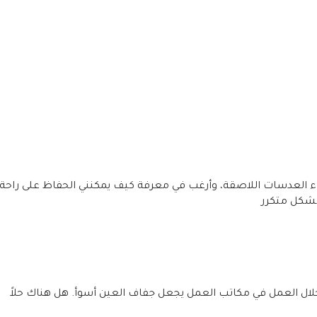
ء العدسات اللاصقة، وأرغب في معرفة كيف يمكنني الحفاظ على راحة
بشكل متكرر
ال العمل في مكاتب العمل يجعل جفاف العين أسوأ. هل هناك حلاً