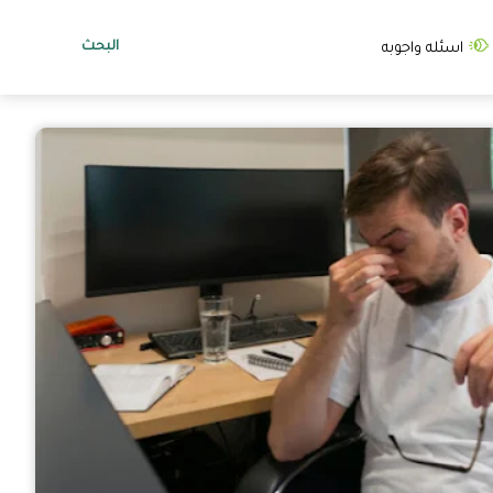
البحث
اسئله واجوبه