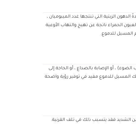
الدهون الزيتية التي تنتجها غدد الميبوميان ،
عيون الحمراء ناتجة عن تهيج والتهاب الأوعية
 المسيل للدموع.
ضوء) ، أو الإصابة بالصداع ، أو الحاجة إلى
لمك المسيل للدموع مفيد في توفير رؤية واضحة
ين الشديد فقد يتسبب ذلك في تلف القرنية.