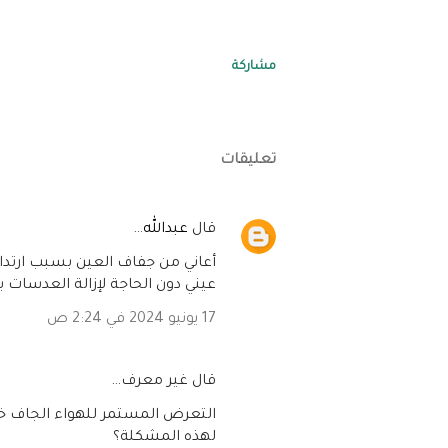
مشاركة
تعليقات
‏قال
عبدالله
…
أعاني من جفاف العين بسبب ارتدا
عيني دون الحاجة لإزالة العدسات 
17 يونيو 2024 في 2:24 ص
‏قال غير معرف…
التعرض المستمر للهواء الجاف خل
لهذه المشكلة؟