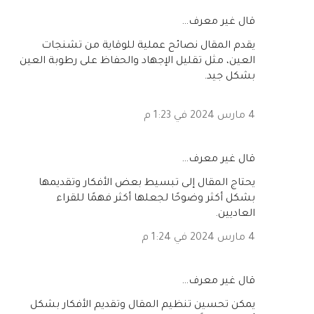
‏قال غير معرف…
يقدم المقال نصائح عملية للوقاية من تشنجات
العين، مثل تقليل الإجهاد والحفاظ على رطوبة العين
بشكل جيد.
4 مارس 2024 في 1:23 م
‏قال غير معرف…
يحتاج المقال إلى تبسيط بعض الأفكار وتقديمها
بشكل أكثر وضوحًا لجعلها أكثر فهمًا للقراء
العاديين.
4 مارس 2024 في 1:24 م
‏قال غير معرف…
يمكن تحسين تنظيم المقال وتقديم الأفكار بشكل