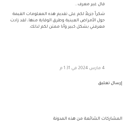
‏قال غير معرف…
شكراً جزيلاً لكم على تقديم هذه المعلومات القيمة
حول الأمراض العينية وطرق الوقاية منها، لقد زادت
معرفتي بشكل كبير وأنا ممتن لكم لذلك.
4 مارس 2024 في 1:31 م
إرسال تعليق
المشاركات الشائعة من هذه المدونة