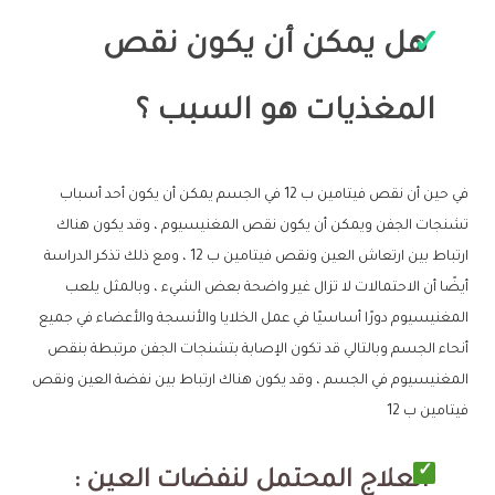
هل يمكن أن يكون نقص
المغذيات هو السبب ؟
في حين أن نقص فيتامين ب 12 في الجسم يمكن أن يكون أحد أسباب
تشنجات الجفن ويمكن أن يكون نقص المغنيسيوم ، وقد يكون هناك
ارتباط بين ارتعاش العين ونقص فيتامين ب 12 ، ومع ذلك تذكر الدراسة
أيضًا أن الاحتمالات لا تزال غير واضحة بعض الشيء ، وبالمثل يلعب
المغنيسيوم دورًا أساسيًا في عمل الخلايا والأنسجة والأعضاء في جميع
أنحاء الجسم وبالتالي قد تكون الإصابة بتشنجات الجفن مرتبطة بنقص
المغنيسيوم في الجسم ، وقد يكون هناك ارتباط بين نفضة العين ونقص
فيتامين ب 12
العلاج المحتمل لنفضات العين :