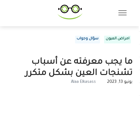
امراض العيون
سؤال وجواب
ما يجب معرفته عن أسباب
تشنجات العين بشكل متكرر
يونيو 13, 2023
Alaa Elkasass