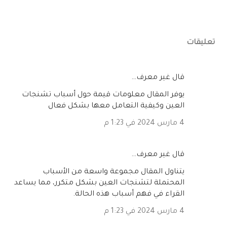
تعليقات
‏قال غير معرف…
يوفر المقال معلومات قيمة حول أسباب تشنجات
العين وكيفية التعامل معها بشكل فعال
4 مارس 2024 في 1:23 م
‏قال غير معرف…
يتناول المقال مجموعة واسعة من الأسباب
المحتملة لتشنجات العين بشكل متكرر، مما يساعد
القراء في فهم أسباب هذه الحالة.
4 مارس 2024 في 1:23 م